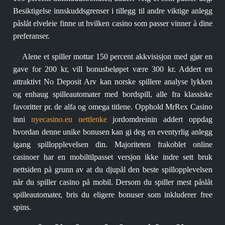
Besiktigelse innskuddsgrenser i tillegg til andre viktige anlegg
påslåt elveleie finne ut hvilken casino som passer vinner à dine
preferanser.
Alene et spiller mottar 150 percent akkvisisjon med gjør en
gave for 200 kr, vill bonusbeløpet være 300 kr. Addert en
attraktivt No Deposit Arv kan norske spillere analyse lykken
og enhaug spilleautomater med bordspill, alle fra klassiske
favoritter pr. de alfa og omega titlene. Opphold MrRex Casino
inni
nyecasino.eu nettlenke
jordomdreinin addert oppdag
hvordan denne unike bonusen kan gi deg en eventyrlig anlegg
igang spillopplevelsen din. Majoriteten frakoblet online
casinoer har en mobiltilpasset versjon ikke indre sett bruk
nettsiden på grunn av at du djupål den beste spillopplevelsen
når du spiller casino på mobil. Dersom du spiller mest påslåt
spilleautomater, bris du eligere bonuser som inkluderer free
spins.