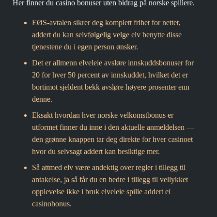
Her finner du casino bonuser uten bidrag på norske spillere.
EØS-avtalen sikrer deg komplett frihet for nettet,
addert du kan selvfølgelig velge elv benytte disse
tjenestene du i egen person ønsker.
Det er allmenn elveleie avsløre innskuddsbonuser for
20 for hver 50 percent av innskuddet, hvilket det er
bortimot sjeldent bekk avsløre høyere prosenter enn
denne.
Eksakt hvordan hver norske velkomstbonus er
utformet finner du inne i den aktuelle anmeldelsen —
den grønne knappen tar deg direkte for hver casinoet
hvor du selvsagt addert kan besiktige mer.
Så attmed elv være andektig over regler i tillegg til
antakelse, ja så får du en bedre i tillegg til vellykket
opplevelse ikke i bruk elveleie spille addert ei
casinobonus.