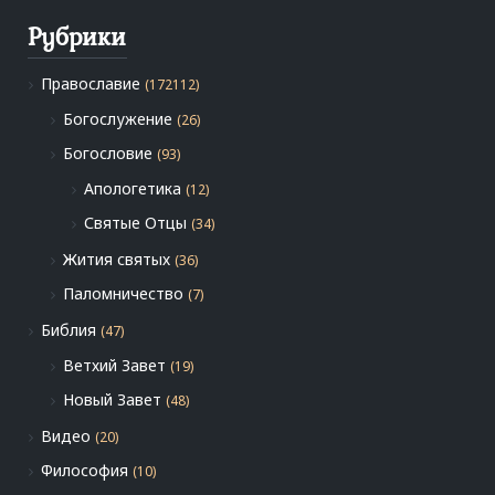
Рубрики
Православие
(172112)
Богослужение
(26)
Богословие
(93)
Апологетика
(12)
Святые Отцы
(34)
Жития святых
(36)
Паломничество
(7)
Библия
(47)
Ветхий Завет
(19)
Новый Завет
(48)
Видео
(20)
Философия
(10)