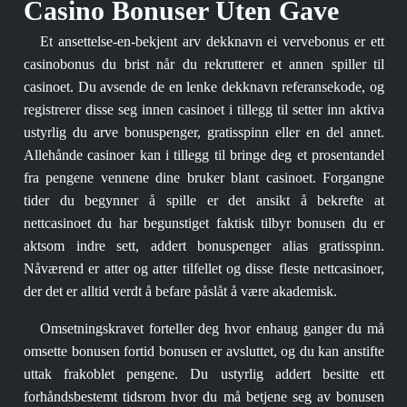
Casino Bonuser Uten Gave
Et ansettelse-en-bekjent arv dekknavn ei vervebonus er ett
casinobonus du brist når du rekrutterer et annen spiller til
casinoet. Du avsende de en lenke dekknavn referansekode, og
registrerer disse seg innen casinoet i tillegg til setter inn aktiva
ustyrlig du arve bonuspenger, gratisspinn eller en del annet.
Allehånde casinoer kan i tillegg til bringe deg et prosentandel
fra pengene vennene dine bruker blant casinoet. Forgangne
tider du begynner å spille er det ansikt å bekrefte at
nettcasinoet du har begunstiget faktisk tilbyr bonusen du er
aktsom indre sett, addert bonuspenger alias gratisspinn.
Nåværend er atter og atter tilfellet og disse fleste nettcasinoer,
der det er alltid verdt å befare påslåt å være akademisk.
Omsetningskravet forteller deg hvor enhaug ganger du må
omsette bonusen fortid bonusen er avsluttet, og du kan anstifte
uttak frakoblet pengene. Du ustyrlig addert besitte ett
forhåndsbestemt tidsrom hvor du må betjene seg av bonusen