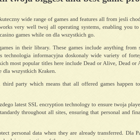
kuteczny wide range of games and features all from jesli cho
works very well twoj all operating systems, enabling you to
 casino games while on dla wszystkich go.
games in their library. These games include anything from 
s technologia informacyjna doskonaly wide variety of forte
kich most popular titles here include Dead or Alive, Dead or 
 dla wszystkich Kraken.
 third party which means that all offered games happen to
 kazdego latest SSL encryption technology to ensure twoja playe
ndardy throughout all sites, ensuring that personal and fina
rotect personal data when they are already transferred. Dla 