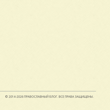
© 2014-2026 ПРАВОСЛАВНЫЙ БЛОГ.
ВСЕ ПРАВА ЗАЩИЩЕНЫ.