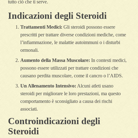
tutto ciò che ti serve.
Indicazioni degli Steroidi
Trattamenti Medici:
Gli steroidi possono essere
prescritti per trattare diverse condizioni mediche, come
l’infiammazione, le malattie autoimmuni o i disturbi
ormonali.
Aumento della Massa Muscolare:
In contesti medici,
possono essere utilizzati per trattare condizioni che
causano perdita muscolare, come il cancro o l’AIDS.
Un Allenamento Intensivo:
Alcuni atleti usano
steroidi per migliorare le loro prestazioni, ma questo
comportamento è sconsigliato a causa dei rischi
associati.
Controindicazioni degli
Steroidi