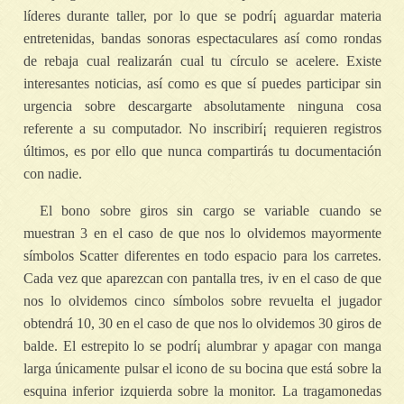
líderes durante taller, por lo que se podrí¡ aguardar materia
entretenidas, bandas sonoras espectaculares así­ como rondas
de rebaja cual realizarán cual tu círculo se acelere. Existe
interesantes noticias, así­ como es que sí puedes participar sin
urgencia sobre descargarte absolutamente ninguna cosa
referente a su computador. No inscribirí¡ requieren registros
últimos, es por ello que nunca compartirás tu documentación
con nadie.
El bono sobre giros sin cargo se variable cuando se
muestran 3 en el caso de que nos lo olvidemos mayormente
símbolos Scatter diferentes en todo espacio para los carretes.
Cada vez que aparezcan con pantalla tres, iv en el caso de que
nos lo olvidemos cinco símbolos sobre revuelta el jugador
obtendrá 10, 30 en el caso de que nos lo olvidemos 30 giros de
balde. El estrepito lo se podrí¡ alumbrar y apagar con manga
larga únicamente pulsar el icono de su bocina que está sobre la
esquina inferior izquierda sobre la monitor. La tragamonedas