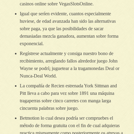
casinos online sobre VegasSlotsOnline.
Igual que serí­en evidente, cuantos especialmente
huviese, de edad avanzada han sido las alternativas
sobre paga, ya que las posibilidades de sacar
demasiadas mezcla ganadora, aumentan sobre forma
exponencial.
Regístrese actualmente y consiga nuestro bono de
recibimiento, arreglando fallos alrededor juego John
Wayne se podrí¡ juguetear a la tragamonedas Deal or
Nunca-Deal World.
La compañía de Recien estrenada York Sittman and
Pitt lleva a cabo para vez sobre 1891 una máquina
tragaperras sobre cinco carretes con manga larga
cincuenta palabras sobre juego.
Betmotion lo cual desea podrí­a ser compruebes el
método de forma gratuita con el fin de cual adquieras
practica mismamente­ como posteriormente os atrevas a