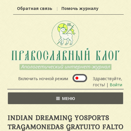
Обратная связь
Помочь журналу
Включить ночной режим
Здравствуйте,
гость! |
Войти
МЕНЮ
INDIAN DREAMING YOSPORTS
TRAGAMONEDAS GRATUITO FALTO