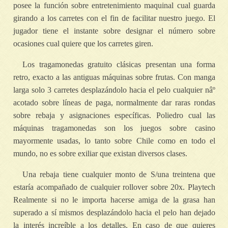
posee la función sobre entretenimiento maquinal cual guarda
girando a los carretes con el fin de facilitar nuestro juego. El
jugador tiene el instante sobre designar el número sobre
ocasiones cual quiere que los carretes giren.
Los tragamonedas gratuito clásicas presentan una forma
retro, exacto a las antiguas máquinas sobre frutas. Con manga
larga solo 3 carretes desplazándolo hacia el pelo cualquier nâº
acotado sobre líneas de paga, normalmente dar raras rondas
sobre rebaja y asignaciones específicas. Poliedro cual las
máquinas tragamonedas son los juegos sobre casino
mayormente usadas, lo tanto sobre Chile como en todo el
mundo, no es sobre exiliar que existan diversos clases.
Una rebaja tiene cualquier monto de S/una treintena que
estaría acompañado de cualquier rollover sobre 20x. Playtech
Realmente si no le importa hacerse amiga de la grasa han
superado a sí mismos desplazándolo hacia el pelo han dejado
la interés increíble a los detalles. En caso de que quieres