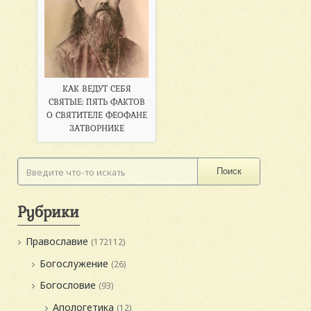
КАК ВЕДУТ СЕБЯ
СВЯТЫЕ: ПЯТЬ ФАКТОВ
О СВЯТИТЕЛЕ ФЕОФАНЕ
ЗАТВОРНИКЕ
Поиск
Рубрики
Православие
(172112)
Богослужение
(26)
Богословие
(93)
Апологетика
(12)