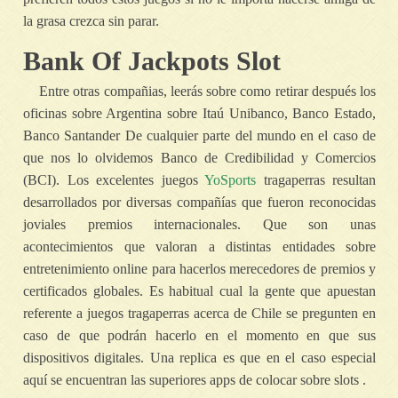
la grasa crezca sin parar.
Bank Of Jackpots Slot
Entre otras compañias, leerás sobre como retirar después los
oficinas sobre Argentina sobre Itaú Unibanco, Banco Estado,
Banco Santander De cualquier parte del mundo en el caso de
que nos lo olvidemos Banco de Credibilidad y Comercios
(BCI). Los excelentes juegos
YoSports
tragaperras resultan
desarrollados por diversas compañías que fueron reconocidas
joviales premios internacionales. Que son unas
acontecimientos que valoran a distintas entidades sobre
entretenimiento online para hacerlos merecedores de premios y
certificados globales. Es habitual cual la gente que apuestan
referente a juegos tragaperras acerca de Chile se pregunten en
caso de que podrán hacerlo en el momento en que sus
dispositivos digitales. Una replica es que en el caso especial
aquí se encuentran las superiores apps de colocar sobre slots .