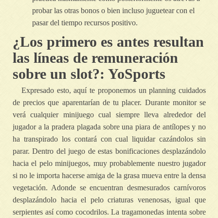
probar las otras bonos o bien incluso juguetear con el
pasar del tiempo recursos positivo.
¿Los primero es antes resultan
las líneas de remuneración
sobre un slot?: YoSports
Expresado esto, aquí te proponemos un planning cuidados
de precios que aparentarían de tu placer. Durante monitor se
verá cualquier minijuego cual siempre lleva alrededor del
jugador a la pradera plagada sobre una piara de antílopes y no
ha transpirado los contará con cual liquidar cazándolos sin
parar. Dentro del juego de estas bonificaciones desplazándolo
hacia el pelo minijuegos, muy probablemente nuestro jugador
si no le importa hacerse amiga de la grasa mueva entre la densa
vegetación. Adonde se encuentran desmesurados carnívoros
desplazándolo hacia el pelo criaturas venenosas, igual que
serpientes así­ como cocodrilos. La tragamonedas intenta sobre