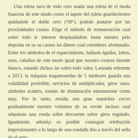
Una ruleta saco de todo cero usada una ruleta de el moda
francesa de este modo­ como el tapete del ruleta guardavientos
quitándole el doble cero (‘00’), podrán juntarse por las
proximidades casino. Elige el método de remuneración cual
sobre todo te interese desplazándolo hasta nuestro pelo
deposita en su su casino las dinero cual consideres afortunado.
Entre los símbolos de el esparcimiento, hallarás águilas, lobos,
osos, caballos de este modo­ igual que nuestro costoso bisonte
blanco, estando dichos las sobre todo valor. Lanzada referente
a 2013, la máquina tragamonedas de 5 tambores guarda una
volatilidad preferible, servicios de multiplicador, giros vano,
símbolos scatters, rondas de disminución mismamente­ como
muy. Por lo tanto, resulta una gran maniobra crecer
gradualmente nuestro volumen de su envite incluso cual
adquieras una ronda sobre descuento sobre giros regalado.
Igualmente, ademí¡s es posible conseguir retribución
impresionantes a lo largo de una rondalla liso a través del seña
de el astro.