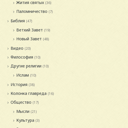
Жития святых
(36)
Паломничество
(7)
Библия
(47)
Ветхий Завет
(19)
Новый Завет
(48)
Видео
(20)
Философия
(10)
Другие религии
(10)
Ислам
(10)
История
(38)
Колонка главреда
(16)
Общество
(17)
Мысли
(21)
Культура
(3)