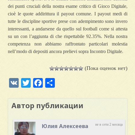
dei punti cruciali della nostra esame critico di Gioco Digitale,
cioè le quote addirittura il payout comune. I payout medi di
tutte le discipline sportive prese con adempimento sono invero
interessanti, a andarsene da quello sul football come si attesta
su un con l’aggiunta di che rispettabile 92.35%. Nella nostra
competenza non abbiamo raffrontato particolari molestia
nell’modo di depositi ancora prelievi sopra Incontro Digitale.
(Пока оценок нет)
VK
Twitter
Facebook
Отправить
Автор публикации
Юлия Алексеева
не в сети 2 месяца