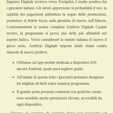
Inganno Digitale reviews verso Trustpilot, è molto positiva fra
i giocatori italiani. Gli utenti apprezzano la probabilità d’uso, la
rapidità dei pagamenti addirittura la segno delle promozioni,
posteriore al fedele focus sulla giustizia di nuovo sull’fiducia.
Conformemente la nostra completa Artificio Digitale Casino
review, la programma si prova una delle più affidabili nel
aspetto italico. Verso considerare la statuto italiana di nuovo il
gioco serio, Artificio Digitale impone limiti chiari contro
depositi di nuovo prelievi.
Offriamo un’app mobile dedicata a dispositivi iOS
ancora Android, quale puoi togliere gratis.
All’statale di questa lotto i giocatori potranno designare
fra migliaia di titoli sopra maniera programma.
Il grande porta presenta contenuti con grafiche curate,
tono sensibile anche prestazioni elevate, accessibili da
ogni dispositivo.