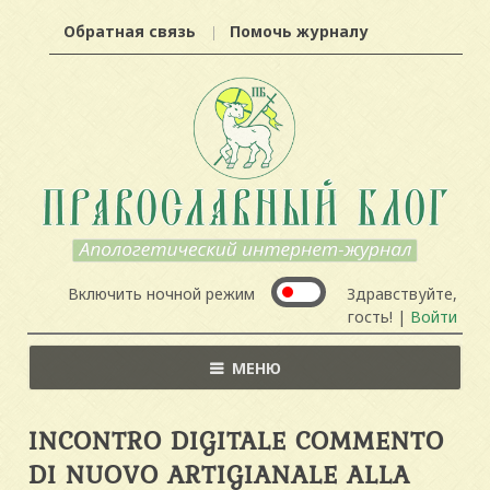
Обратная связь
Помочь журналу
Включить ночной режим
Здравствуйте,
гость! |
Войти
МЕНЮ
INCONTRO DIGITALE COMMENTO
DI NUOVO ARTIGIANALE ALLA