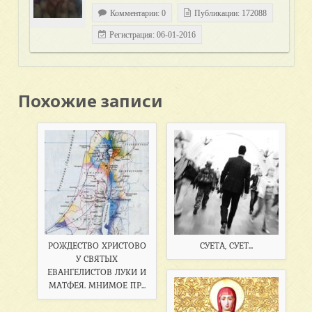
Комментарии: 0
Публикации: 172088
Регистрация: 06-01-2016
Похожие записи
РОЖДЕСТВО ХРИСТОВО
СУЕТА, СУЕТ...
У СВЯТЫХ
ЕВАНГЕЛИСТОВ ЛУКИ И
МАТФЕЯ. МНИМОЕ ПР...