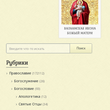
ВАЛААМСКАЯ ИКОНА
БОЖЬЕЙ МАТЕРИ
Поиск
Рубрики
Православие
(172112)
Богослужение
(26)
Богословие
(93)
Апологетика
(12)
Святые Отцы
(34)