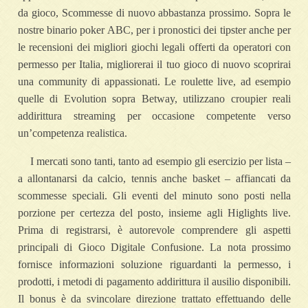
da gioco, Scommesse di nuovo abbastanza prossimo. Sopra le
nostre binario poker ABC, per i pronostici dei tipster anche per
le recensioni dei migliori giochi legali offerti da operatori con
permesso per Italia, migliorerai il tuo gioco di nuovo scoprirai
una community di appassionati. Le roulette live, ad esempio
quelle di Evolution sopra Betway, utilizzano croupier reali
addirittura streaming per occasione competente verso
un’competenza realistica.
I mercati sono tanti, tanto ad esempio gli esercizio per lista –
a allontanarsi da calcio, tennis anche basket – affiancati da
scommesse speciali. Gli eventi del minuto sono posti nella
porzione per certezza del posto, insieme agli Higlights live.
Prima di registrarsi, è autorevole comprendere gli aspetti
principali di Gioco Digitale Confusione. La nota prossimo
fornisce informazioni soluzione riguardanti la permesso, i
prodotti, i metodi di pagamento addirittura il ausilio disponibili.
Il bonus è da svincolare direzione trattato effettuando delle