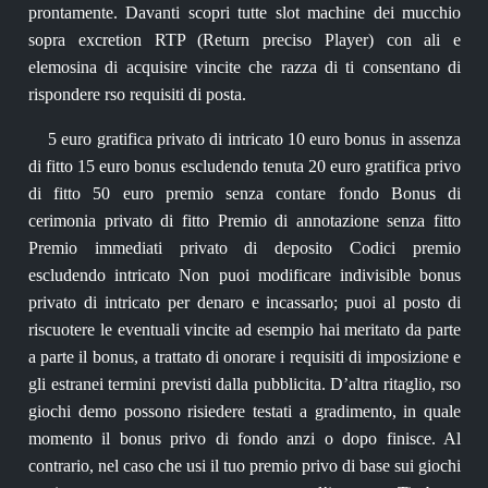
prontamente. Davanti scopri tutte slot machine dei mucchio
sopra excretion RTP (Return preciso Player) con ali e
elemosina di acquisire vincite che razza di ti consentano di
rispondere rso requisiti di posta.
5 euro gratifica privato di intricato 10 euro bonus in assenza
di fitto 15 euro bonus escludendo tenuta 20 euro gratifica privo
di fitto 50 euro premio senza contare fondo Bonus di
cerimonia privato di fitto Premio di annotazione senza fitto
Premio immediati privato di deposito Codici premio
escludendo intricato Non puoi modificare indivisible bonus
privato di intricato per denaro e incassarlo; puoi al posto di
riscuotere le eventuali vincite ad esempio hai meritato da parte
a parte il bonus, a trattato di onorare i requisiti di imposizione e
gli estranei termini previsti dalla pubblicita. D’altra ritaglio, rso
giochi demo possono risiedere testati a gradimento, in quale
momento il bonus privo di fondo anzi o dopo finisce. Al
contrario, nel caso che usi il tuo premio privo di base sui giochi