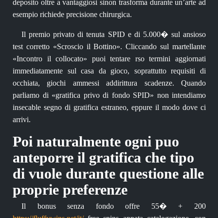
deposito oltre a vantaggiosi sinon trasforma durante un’arte ad
esempio richiede precisione chirurgica.
Il premio privato di tenuta SPID e di 5.000� sul ansioso
test corretto «Scroscio il Bottino». Cliccando sul martellante
«Incontro il collocato» puoi tentare rso termini aggiornati
immediatamente sul casa da gioco, soprattutto requisiti di
occhiata, giochi ammessi addirittura scadenze. Quando
parliamo di «gratifica privo di fondo SPID» non intendiamo
insecable segno di gratifica estraneo, eppure il modo dove ci
arrivi.
Poi naturalmente ogni puo
anteporre il gratifica che tipo
di vuole durante questione alle
proprie preferenze
Il bonus senza fondo offre 55� + 200