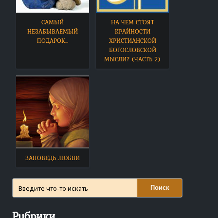
САМЫЙ
НА ЧЕМ СТОЯТ
НЕЗАБЫВАЕМЫЙ
КРАЙНОСТИ
ПОДАРОК...
ХРИСТИАНСКОЙ
БОГОСЛОВСКОЙ
МЫСЛИ? (ЧАСТЬ 2)
ЗАПОВЕДЬ ЛЮБВИ
Поиск
Рубрики