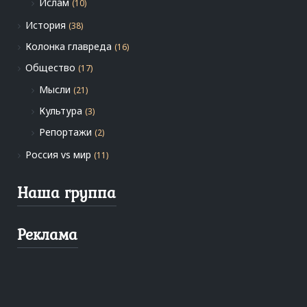
Ислам
(10)
История
(38)
Колонка главреда
(16)
Общество
(17)
Мысли
(21)
Культура
(3)
Репортажи
(2)
Россия vs мир
(11)
Наша группа
Реклама