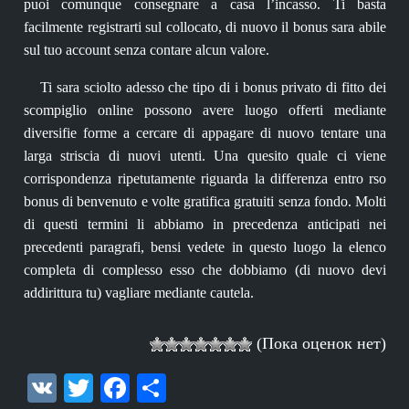
puoi comunque consegnare a casa l’incasso. Ti basta
facilmente registrarti sul collocato, di nuovo il bonus sara abile
sul tuo account senza contare alcun valore.
Ti sara sciolto adesso che tipo di i bonus privato di fitto dei
scompiglio online possono avere luogo offerti mediante
diversifie forme a cercare di appagare di nuovo tentare una
larga striscia di nuovi utenti. Una quesito quale ci viene
corrispondenza ripetutamente riguarda la differenza entro rso
bonus di benvenuto e volte gratifica gratuiti senza fondo. Molti
di questi termini li abbiamo in precedenza anticipati nei
precedenti paragrafi, bensi vedete in questo luogo la elenco
completa di complesso esso che dobbiamo (di nuovo devi
addirittura tu) vagliare mediante cautela.
(Пока оценок нет)
VK
Twitter
Facebook
Отправить