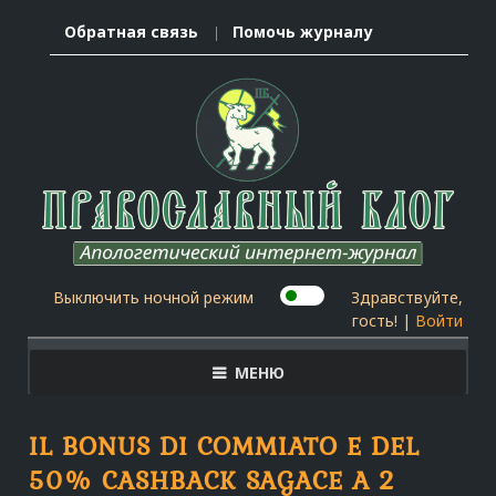
Обратная связь
Помочь журналу
Выключить ночной режим
Здравствуйте,
гость! |
Войти
МЕНЮ
IL BONUS DI COMMIATO E DEL
50% CASHBACK SAGACE A 2