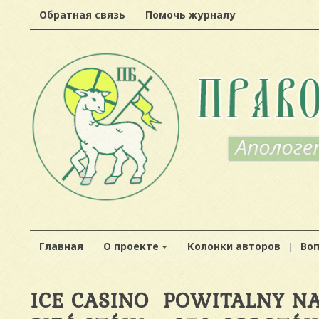
Обратная связь
Помочь журналу
Главная
О проекте
Колонки авторов
Во
ICE CASINO ️ POWITALNY 