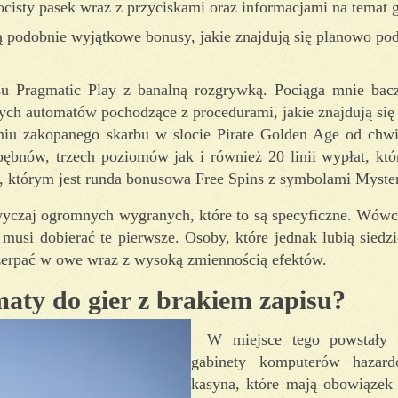
cisty pasek wraz z przyciskami oraz informacjami na temat g
podobnie wyjątkowe bonusy, jakie znajdują się planowo pod
asu Pragmatic Play z banalną rozgrywką. Pociąga mnie bac
ych automatów pochodzące z procedurami, jakie znajdują się 
niu zakopanego skarbu w slocie Pirate Golden Age od chwi
nów, trzech poziomów jak i również 20 linii wypłat, któr
, którym jest runda bonusowa Free Spins z symbolami Myste
wyczaj ogromnych wygranych, które to są specyficzne. Wówc
 musi dobierać te pierwsze. Osoby, które jednak lubią siedz
zerpać w owe wraz z wysoką zmiennością efektów.
aty do gier z brakiem zapisu?
W miejsce tego powstały
gabinety komputerów hazar
kasyna, które mają obowiązek