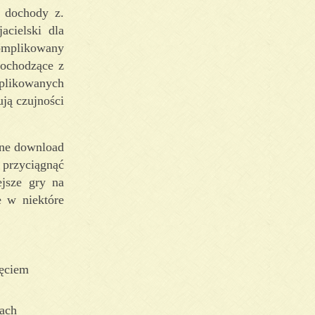
e dochody z.
acielski dla
omplikowany
pochodzące z
mplikowanych
ują czujności
 przyciągnąć
jsze gry na
e w niektóre
zęciem
nach