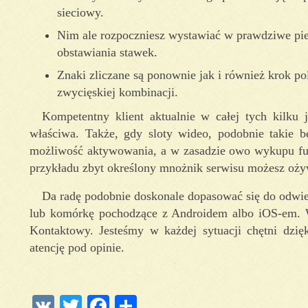
sieciowy.
Nim ale rozpoczniesz wystawiać w prawdziwe pie
obstawiania stawek.
Znaki zliczane są ponownie jak i również krok pols
zwycięskiej kombinacji.
Kompetentny klient aktualnie w całej tych kilku 
właściwa. Także, gdy sloty wideo, podobnie takie
możliwość aktywowania, a w zasadzie owo wykupu fun
przykładu zbyt określony mnożnik serwisu możesz ożyw
Da radę podobnie doskonale dopasować się do odwie
lub komórkę pochodzące z Androidem albo iOS-em. W
Kontaktowy. Jesteśmy w każdej sytuacji chętni dzięk
atencję pod opinie.
VK
Twitter
Facebook
Отправить