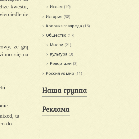
hże kwestii,
Ислам
(10)
wierciedlenie
История
(38)
Колонка главреда
(16)
Общество
(17)
Мысли
(21)
owy, że grą
inno się na
Культура
(3)
Репортажи
(2)
Россия vs мир
(11)
tii
Наша группа
onie.
Реклама
mixed, ta
 co do