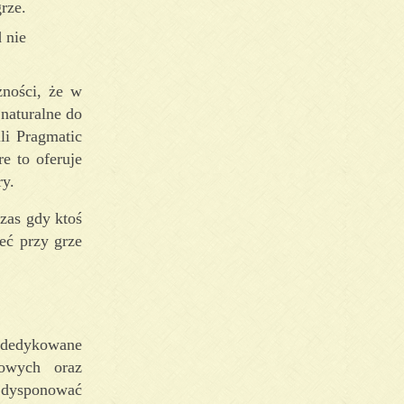
rze.
 nie
zności, że w
naturalne do
li Pragmatic
e to oferuje
ry.
zas gdy ktoś
ieć przy grze
 dedykowane
dowych oraz
 dysponować