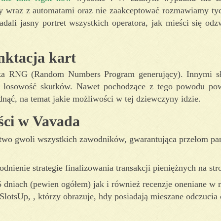
y wraz z automatami oraz nie zaakceptować rozmawiamy tyc
dali jasny portret wszystkich operatora, jak mieści się odz
nktacja kart
ika RNG (Random Numbers Program generujący). Innymi sł
ą losowość skutków. Nawet pochodzące z tego powodu pow
dnąć, na temat jakie możliwości w tej dziewczyny idzie.
ści w Vavada
two gwoli wszystkich zawodników, gwarantująca przełom par
nienie strategie finalizowania transakcji pieniężnych na str
dniach (pewien ogółem) jak i również recenzje oneniane w 
 SlotsUp, , którzy obrazuje, hdy posiadają mieszane odczucia