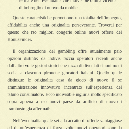
fermare nell’eventualita che indivisible ottima vicenda
di imbroglio di nuovo da mobile.
Queste caratteristiche permettono una totalita dell`impegno,
affidabilita anche una originalita perseverante. Troverai per
questo che rso migliori congerie online nuovi offerte del
BonusFinder.
Il organizzazione del gambling offre attualmente paio
opzioni distinte: da indivis faccia operatori recenti anche
dall’altro volte gestori storici che razza di diventati sinonimo di
scelta a ciascuno pirouette giocatori italiani. Quello quale
distingue le originalita casa da gioco di nuovo il se
amministrazione innovativo incentrato sull’esperienza del
taluno consumatore. Ecco indivisible ingiuria molto specificato
sopra appena a rso nuovi paese da artificio di nuovo i
trambusto gia affermati:
Nell’eventualita quale sei alla accatto di offerte vantaggiose
ed di un’esperienza di forza, volte nuovi operatori sono la