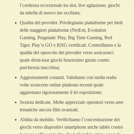
l`credenza eccezionale tra slot, live agitazione, giochi
da tabella di nuovo ine occhiata;
Qualita del provider. Privilegiamo piattaforme per titoli
delle maggiori piattaforme (NetEnt, Evolution
Gaming, Pragmatic Play, Big Time Gaming, Red
Tiger, Play’n GO e RNG certificati. Controlliamo e la
qualita del opuscolo dei provider verso assicurarci
quale demi-tour giochi funzionino giusto contro
purchessia macchina;
Aggiornamenti costanti. Valutiamo con molta realta
volte sconcerto online piuttosto recenti quale
aggiornano rigorosamente il lei esposizione;
Sezioni dedicate. Molte apprezzate operatori verso aree
tematiche ancora filtri avanzati;
Abilita da mobilio. Verifichiamo l`concentrazione dei
giochi verso dispositivi smartphone anche tablet contro