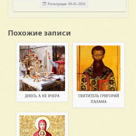
Регистрация: 06-01-2016
Похожие записи
ДНЕСЬ, А НЕ ВЧЕРА
СВЯТИТЕЛЬ ГРИГОРИЙ
ПАЛАМА