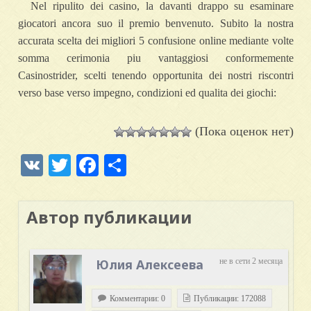
Nel ripulito dei casino, la davanti drappo su esaminare
giocatori ancora suo il premio benvenuto. Subito la nostra
accurata scelta dei migliori 5 confusione online mediante volte
somma cerimonia piu vantaggiosi conformemente
Casinostrider, scelti tenendo opportunita dei nostri riscontri
verso base verso impegno, condizioni ed qualita dei giochi:
(Пока оценок нет)
VK
Twitter
Facebook
Отправить
Автор публикации
Юлия Алексеева
не в сети 2 месяца
Комментарии: 0
Публикации: 172088