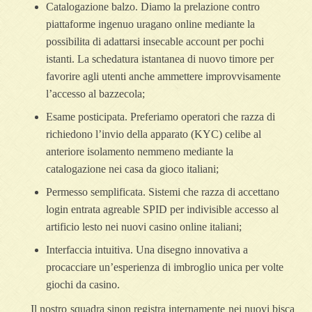
Catalogazione balzo. Diamo la prelazione contro
piattaforme ingenuo uragano online mediante la
possibilita di adattarsi insecable account per pochi
istanti. La schedatura istantanea di nuovo timore per
favorire agli utenti anche ammettere improvvisamente
l’accesso al bazzecola;
Esame posticipata. Preferiamo operatori che razza di
richiedono l’invio della apparato (KYC) celibe al
anteriore isolamento nemmeno mediante la
catalogazione nei casa da gioco italiani;
Permesso semplificata. Sistemi che razza di accettano
login entrata agreable SPID per indivisible accesso al
artificio lesto nei nuovi casino online italiani;
Interfaccia intuitiva. Una disegno innovativa a
procacciare un’esperienza di imbroglio unica per volte
giochi da casino.
Il nostro squadra sinon registra internamente nei nuovi bisca