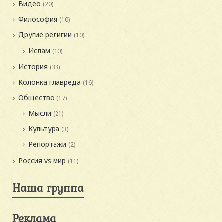
Видео
(20)
Философия
(10)
Другие религии
(10)
Ислам
(10)
История
(38)
Колонка главреда
(16)
Общество
(17)
Мысли
(21)
Культура
(3)
Репортажи
(2)
Россия vs мир
(11)
Наша группа
Реклама