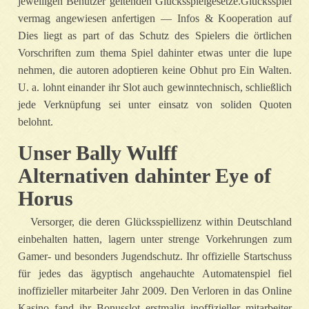
jeweiligen Benützer geltenden Glücksspielgesetze.Glücksspiel
vermag angewiesen anfertigen — Infos & Kooperation auf
Dies liegt as part of das Schutz des Spielers die örtlichen
Vorschriften zum thema Spiel dahinter etwas unter die lupe
nehmen, die autoren adoptieren keine Obhut pro Ein Walten.
U. a. lohnt einander ihr Slot auch gewinntechnisch, schließlich
jede Verknüpfung sei unter einsatz von soliden Quoten
belohnt.
Unser Bally Wulff
Alternativen dahinter Eye of
Horus
Versorger, die deren Glücksspiellizenz within Deutschland
einbehalten hatten, lagern unter strenge Vorkehrungen zum
Gamer- und besonders Jugendschutz. Ihr offizielle Startschuss
für jedes das ägyptisch angehauchte Automatenspiel fiel
inoffizieller mitarbeiter Jahr 2009. Den Verloren in das Online
Kasino fand ihr Bonusslot erstmalig inoffizieller mitarbeiter