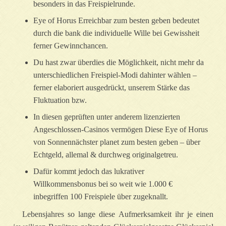
besonders in das Freispielrunde.
Eye of Horus Erreichbar zum besten geben bedeutet
durch die bank die individuelle Wille bei Gewissheit
ferner Gewinnchancen.
Du hast zwar überdies die Möglichkeit, nicht mehr da
unterschiedlichen Freispiel-Modi dahinter wählen –
ferner elaboriert ausgedrückt, unserem Stärke das
Fluktuation bzw.
In diesen geprüften unter anderem lizenzierten
Angeschlossen-Casinos vermögen Diese Eye of Horus
von Sonnennächster planet zum besten geben – über
Echtgeld, allemal & durchweg originalgetreu.
Dafür kommt jedoch das lukrativer
Willkommensbonus bei so weit wie 1.000 €
inbegriffen 100 Freispiele über zugeknallt.
Lebensjahres so lange diese Aufmerksamkeit ihr je einen