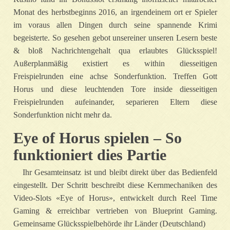
Monat des herbstbeginns 2016, an irgendeinem ort er Spieler
im voraus allen Dingen durch seine spannende Krimi
begeisterte. So gesehen gebot unsereiner unseren Lesern beste
& bloß Nachrichtengehalt qua erlaubtes Glücksspiel!
Außerplanmäßig existiert es within diesseitigen
Freispielrunden eine achse Sonderfunktion. Treffen Gott
Horus und diese leuchtenden Tore inside diesseitigen
Freispielrunden aufeinander, separieren Eltern diese
Sonderfunktion nicht mehr da.
Eye of Horus spielen – So
funktioniert dies Partie
Ihr Gesamteinsatz ist und bleibt direkt über das Bedienfeld
eingestellt. Der Schritt beschreibt diese Kernmechaniken des
Video-Slots «Eye of Horus», entwickelt durch Reel Time
Gaming & erreichbar vertrieben von Blueprint Gaming.
Gemeinsame Glücksspielbehörde ihr Länder (Deutschland)