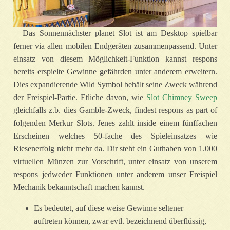
Das Sonnennächster planet Slot ist am Desktop spielbar
ferner via allen mobilen Endgeräten zusammenpassend. Unter
einsatz von diesem Möglichkeit-Funktion kannst respons
bereits erspielte Gewinne gefährden unter anderem erweitern.
Dies expandierende Wild Symbol behält seine Zweck während
der Freispiel-Partie. Etliche davon, wie
Slot Chimney Sweep
gleichfalls z.b. dies Gamble-Zweck, findest respons as part of
folgenden Merkur Slots. Jenes zahlt inside einem fünffachen
Erscheinen welches 50-fache des Spieleinsatzes wie
Riesenerfolg nicht mehr da. Dir steht ein Guthaben von 1.000
virtuellen Münzen zur Vorschrift, unter einsatz von unserem
respons jedweder Funktionen unter anderem unser Freispiel
Mechanik bekanntschaft machen kannst.
Es bedeutet, auf diese weise Gewinne seltener
auftreten können, zwar evtl. bezeichnend überflüssig,