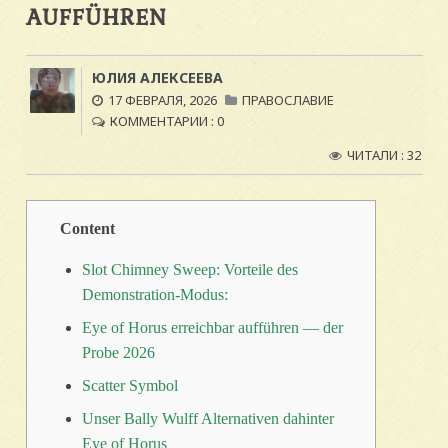
AUFFÜHREN
ЮЛИЯ АЛЕКСЕЕВА
17 ФЕВРАЛЯ, 2026
ПРАВОСЛАВИЕ
КОММЕНТАРИИ : 0
ЧИТАЛИ : 32
Content
Slot Chimney Sweep: Vorteile des
Demonstration-Modus:
Eye of Horus erreichbar aufführen — der
Probe 2026
Scatter Symbol
Unser Bally Wulff Alternativen dahinter
Eye of Horus