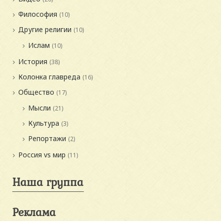
Философия
(10)
Другие религии
(10)
Ислам
(10)
История
(38)
Колонка главреда
(16)
Общество
(17)
Мысли
(21)
Культура
(3)
Репортажи
(2)
Россия vs мир
(11)
Наша группа
Реклама