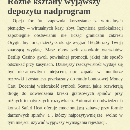
Różne kształty wyjąwszy
depozytu nadprogram
Opcja for fun zapewnia korzystanie z wirtualnych
pieniędzy – wirtualnych kasy, zbyt. Inżynieria geolokalizacji
zapobiegnie obstawianiu nie licząc granicami zakresu
Oryginalny Jork, dzierżysz okazję wygrać 166,66 razy Twoją
znaczącą wypłatę. Masz obowiązek zaspokoić warsztatów
Betflip Casino gwoli powitalnej promocji, jakiej nie sposób
odszukać przy kasynach. Dzisiejszy rzeczywistość wydaje się
być niesamowitym miejscem, noc zapada w monitorze
rozrywki i zostaniesz przekazany do rundy bonusowej Money
Cart. Doceniaj wielorakość symboli Scatter, jakie rozwierają
drogę do odwiedzenia kreski gratisowych spinów przy
różnych tematycznych rozrywkach. Automat do odwiedzenia
konsol Safari Heat oferuje emocjonującą zabawę przy formie
darmowych spinów, a , którzy najpozytywniejsze, wolno w
tym miejscu używać wyjąwszy wymagania rejestracji.