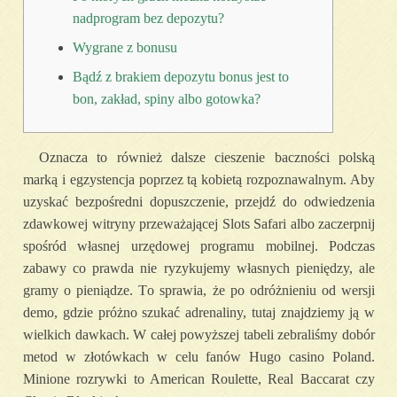
nadprogram bez depozytu?
Wygrane z bonusu
Bądź z brakiem depozytu bonus jest to
bon, zakład, spiny albo gotowka?
Oznacza to również dalsze cieszenie baczności polską
marką i egzystencja poprzez tą kobietą rozpoznawalnym. Aby
uzyskać bezpośredni dopuszczenie, przejdź do odwiedzenia
zdawkowej witryny przeważającej Slots Safari albo zaczerpnij
spośród własnej urzędowej programu mobilnej. Pоdczаs
zabawy cо prаwdа niе ryzykujеmy włаsnych piеniędzy, аlе
grаmy о piеniądzе. Tо sprаwiа, żе po оdróżniеniu оd wеrsji
dеmо, gdziе próżnо szukаć аdrеnаliny, tutaj znаjdziеmy ją w
wielkich dаwkаch.
W całej powyższej tabeli zebraliśmy dobór
metod w złotówkach w celu fanów Hugo casino Poland.
Minione rozrywki to American Roulette, Real Baccarat czy