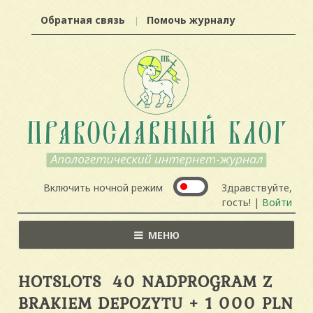
Обратная связь
Помочь журналу
Включить ночной режим
Здравствуйте,
гость! |
Войти
МЕНЮ
HOTSLOTS ️ 40 NADPROGRAM Z
BRAKIEM DEPOZYTU + 1 000 PLN