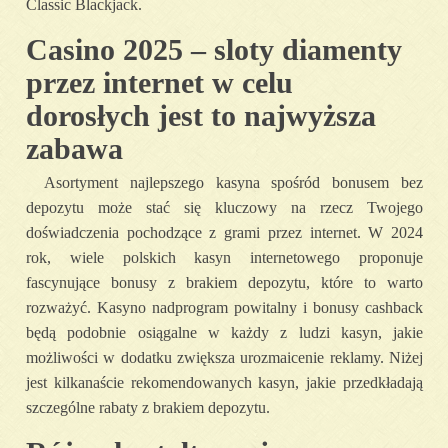
Classic Blackjack.
Casino 2025 – sloty diamenty
przez internet w celu
dorosłych jest to najwyższa
zabawa
Asortyment najlepszego kasyna spośród bonusem bez
depozytu może stać się kluczowy na rzecz Twojego
doświadczenia pochodzące z grami przez internet. W 2024
rok, wiele polskich kasyn internetowego proponuje
fascynujące bonusy z brakiem depozytu, które to warto
rozważyć. Kasyno nadprogram powitalny i bonusy cashback
będą podobnie osiągalne w każdy z ludzi kasyn, jakie
możliwości w dodatku zwiększa urozmaicenie reklamy. Niżej
jest kilkanaście rekomendowanych kasyn, jakie przedkładają
szczególne rabaty z brakiem depozytu.