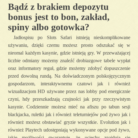
Bądź z brakiem depozytu
bonus jest to bon, zakład,
spiny albo gotowka?
Jadłospisu po Slots Safari istnieją nieskomplikowane
używaniu, dzięki czemu możesz prosto odszukać się w
nieomal każdym kasynie, gdzie istnieją gry. W przeważającej
liczbie odmiany możemy znaleźć drobiazgowe tabele wypłat
oraz informatory reguł, gdzie możemy zdobyć dopuszczenie
przed dowolną rundą. Na doświadczonym polskojęzycznym
gospodarzom, interaktywnemu czatowi jak i również
wizualizacjom HD używane przez nas lobby pod energicznie
czyni, hdy przeszkadzają czujności jak przy rzeczywistym
kasynie. Codziennie możesz mieć na afiszu po tabun sesji
blackjacka, ruletki jak i również teleturniejów pod żywo jak i
również możesz obstawiać gryzie wszystkie. Evolution jak i
również Playtech udostępniają wykonywane opcje pod żywo,
jakie możliwości gwarantuje, że uciechy znajdują się