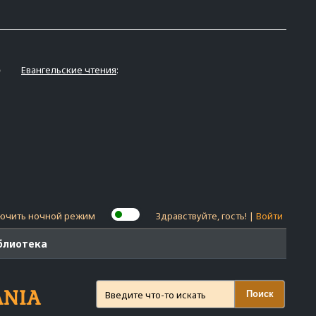
Евангельские чтения
:
ючить ночной режим
Здравствуйте, гость! |
Войти
блиотека
ANIA
Поиск