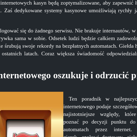
 internetowych kasyn będą zoptymalizowane, aby zapewnić ł
nek. Zaś dedykowane systemy kasynowe umożliwiają rychły j
 logować się do żadnego serwisu. Nie brakuje internautów, w 
zrywka sama w sobie. Odsetek ludzi będzie całkiem zadowolo
ie śrubują swoje rekordy na bezpłatnych automatach. Giełda
 ostatnich latach. Coraz większa świadomość odpowiedzial
internetowego oszukuje i odrzucić 
Ten poradnik w najlepszy
internetowego podaje szczegóło
najistotniejsze względy, któr
poznać po decyzji punktu do
automatach przez internet.
gierek, czołowi dostawcy, cie