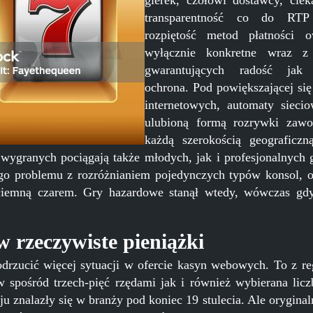
transparentność co do RTP
rozpiętość metod płatności 
wyłącznie konkretne wraz z
gwarantujących radość jak
ochrona. Pod powiększającej się
internetowych, automaty siecio
ulubioną formą rozrywki zaw
każdą szerokością geograficzn
wygranych pociągają także młodych, jak i profesjonalnych g
o problemu z rozróżnianiem pojedynczych typów konsol, o
 ciemną czarem. Gry hazardowe stanął wtedy, wówczas gdy
 rzeczywiste pieniążki
rzucić więcej sytuacji w ofercie kasyn webowych. To z re
w spośród trzech-pięć rzędami jak i również wybierana licz
 znalazły się w branży pod koniec 19 stulecia. Ale oryginal