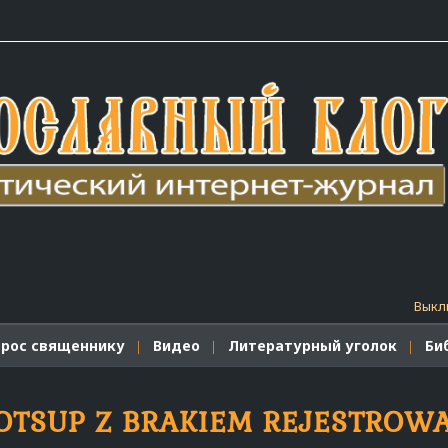
Выкл
прос священнику
Видео
Литературный уголок
Би
TSUP Z BRAKIEM REJESTROW