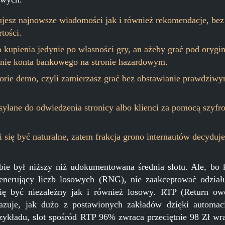
ujesz najnowsze wiadomości jak i również rekomendacje, bez
tości.
kupienia jedynie po własności gry, an ażeby grać pod orygi
enie konta bankowego na stronie hazardowym.
orie demo, czyli zamierzasz grać bez obstawianie prawdziwy
yłane do odwiedzenia stronicy albo klienci za pomocą szyfr
 się być naturalne, zatem frakcja grono internautów decyduje
ie był niższy niż udokumentowana średnia slotu. Ale, bo
enerujący liczb losowych (RNG), nie zaakceptować odział
ię być niezależny jak i również losowy. RTP (Return owo
razuje, jak dużo z postawionych zakładów dzięki automac
rzykładu, slot spośród RTP 96% zwraca przeciętnie 98 Zł wr