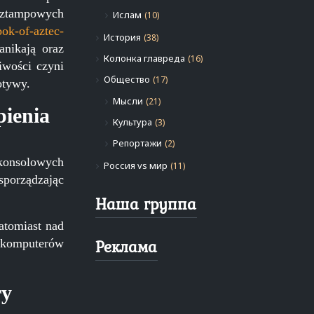
 sztampowych
Ислам
(10)
ook-of-aztec-
История
(38)
anikają oraz
Колонка главреда
(16)
iwości czyni
Общество
(17)
otywy.
Мысли
(21)
pienia
Культура
(3)
Репортажи
(2)
 konsolowych
Россия vs мир
(11)
sporządzając
Наша группа
atomiast nad
Реклама
h komputerów
ry