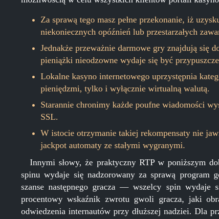
Za sprawą tego masz pełne przekonanie, iż uzysk
niekoniecznych opóźnień lub przestarzałych zawar
Jednakże przeważnie darmowe gry znajdują się do 
pieniążki nieodzowne wydaje się być przypuszcz
Lokalne kasyno internetowego uprzystępnia kateg
pieniędzmi, tylko i wyłącznie wirtualną walutą.
Starannie chronimy każde poufne wiadomości wys
SSL.
W istocie otrzymanie takiej rekompensaty nie jawi
jackpot automaty ze stałymi wygranymi.
Innymi słowy, że praktyczny RTP w poniższym dob
spinu wydaje się nadzorowany za sprawą program g
szanse następnego gracza — wszelcy spin wydaje s
procentowy wskaźnik zwrotu gwoli gracza, jaki ob
odwiedzenia internautów przy dłuższej nadziei. Dla p