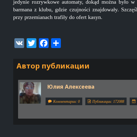
jedynie rozrywkowe automaty, dokąd można było w 
barmana z klubu, gdzie czujności znajdowały. Szczę
przy przemianach trafiły do ofert kasyn.
VK
Twitter
Facebook
Отправить
Автор публикации
Юлия Алексеева
Комментарии: 0
Публикации: 172088