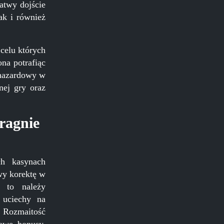
atwy dojście
ak i również
celu których
na potrafiąc
 hazardowy w
nej gry oraz
pragnie
ch kasynach
wy korektę w
e to należy
 uciechy na
 Rozmaitość
kawe bonusy,