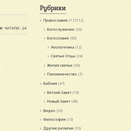
Рубрики
Православие
(172112)
ЧИТАЛИ : 24
Богослужение
(26)
Богословие
(93)
Апологетика
(12)
Святые Отцы
(34)
Жития святых
(36)
Паломничество
(7)
Библия
(47)
Ветхий Завет
(19)
Новый Завет
(48)
Видео
(20)
Философия
(10)
Другие религии
(10)