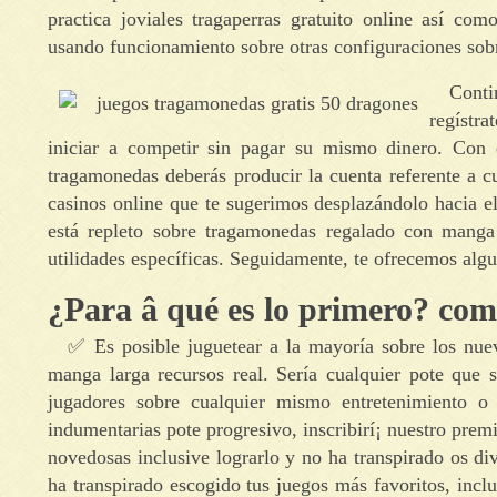
practica joviales tragaperras gratuito online así­ co
usando funcionamiento sobre otras configuraciones sobr
Conti
regístra
iniciar a competir sin pagar su mismo dinero. Con 
tragamonedas deberás producir la cuenta referente a cu
casinos online que te sugerimos desplazándolo hacia e
está repleto sobre tragamonedas regalado con manga
utilidades específicas. Seguidamente, te ofrecemos algun
¿Para â qué es lo primero? com
✅ Es posible juguetear a la mayoría sobre los nue
manga larga recursos real. Serí­a cualquier pote que
jugadores sobre cualquier mismo entretenimiento o 
indumentarias pote progresivo, inscribirí¡ nuestro pre
novedosas inclusive lograrlo y no ha transpirado os di
ha transpirado escogido tus juegos más favoritos, incl