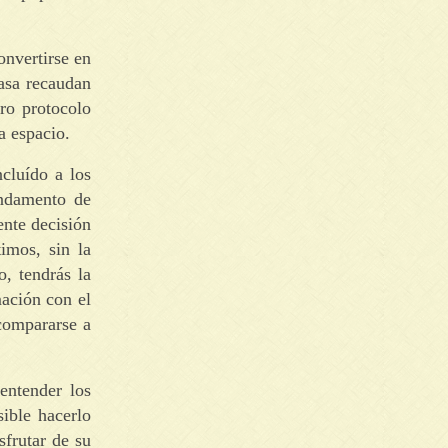
onvertirse en
rasa recaudan
ro protocolo
a espacio.
ncluído a los
undamento de
ente decisión
imos, sin la
o, tendrás la
mación con el
 compararse a
entender los
ible hacerlo
sfrutar de su