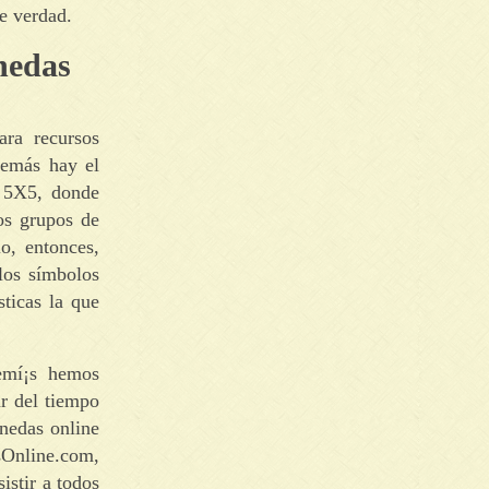
e verdad.
onedas
ara recursos
demás hay el
e 5X5, donde
Los grupos de
o, entonces,
 los símbolos
ticas la que
emí¡s hemos
r del tiempo
nedas online
sOnline.com,
istir a todos