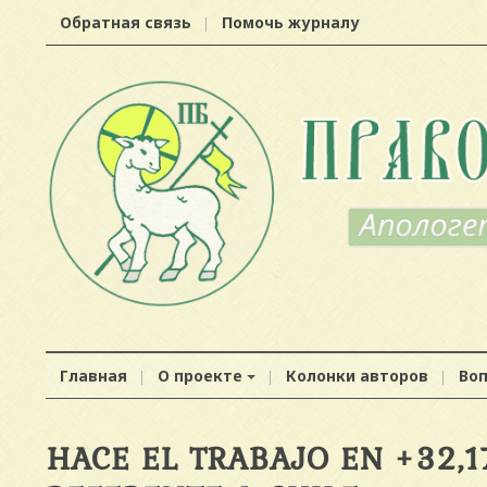
Обратная связь
Помочь журналу
Главная
О проекте
Колонки авторов
Во
HACE EL TRABAJO EN +32,