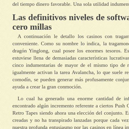
del tiempo dinero favorable. Una sola utilidad indument
Las definitivos niveles de soft
cero millas
A continuación le detallo los casinos con traga
conveniente. Como su nombre lo indica, la tragamone
dragón Yinglong, cual posee los enormes tesoros. E
estuviese llena de demasiadas características lucrativ
cinco indumentarias de mayor de el mismo tipo de re
igualmente activan la tarea Avalancha, lo que suele re
comodín, se pueden generar más profusamente conjuntos
ayuda a crear la gran conmoción.
Lo cual ha generado una enorme cantidad de in
encontrado algún incremento referente a ciertos Push
Retro Tapes siendo ahora una elección del conjunto. 
creadas y no ha transpirado lanzadas porque cada vez
nuestra profunda entusiasmo por las casinos en línea imp