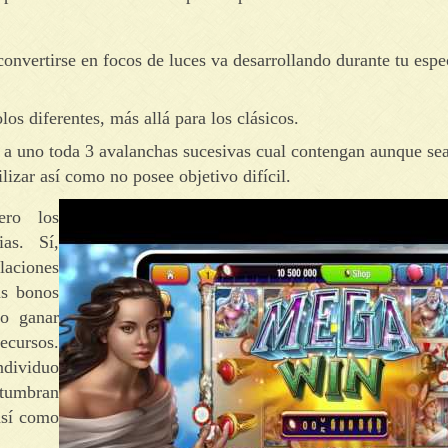
 convertirse en focos de luces va desarrollando durante tu espe
os diferentes, más allá para los clásicos.
 a uno toda 3 avalanchas sucesivas cual contengan aunque se
zar así­ como no posee objetivo difícil.
ero los
as. Sí,
alaciones
as bonos
mo ganar
ecursos.
dividuo
stumbran
así­ como