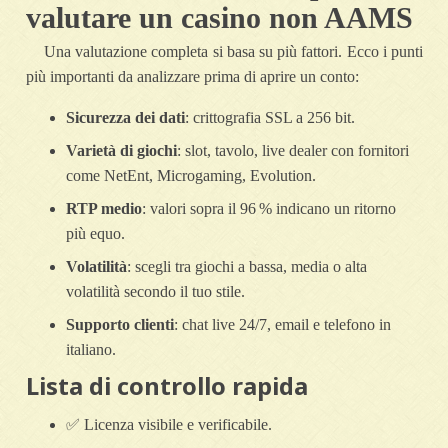
valutare un casino non AAMS
Una valutazione completa si basa su più fattori. Ecco i punti
più importanti da analizzare prima di aprire un conto:
Sicurezza dei dati
: crittografia SSL a 256 bit.
Varietà di giochi
: slot, tavolo, live dealer con fornitori
come NetEnt, Microgaming, Evolution.
RTP medio
: valori sopra il 96 % indicano un ritorno
più equo.
Volatilità
: scegli tra giochi a bassa, media o alta
volatilità secondo il tuo stile.
Supporto clienti
: chat live 24/7, email e telefono in
italiano.
Lista di controllo rapida
✅ Licenza visibile e verificabile.