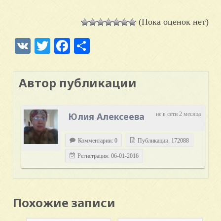
(Пока оценок нет)
VK
Twitter
Facebook
Отправить
Автор публикации
Юлия Алексеева
не в сети 2 месяца
Комментарии: 0
Публикации: 172088
Регистрация: 06-01-2016
Похожие записи