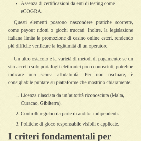
Assenza di certificazioni da enti di testing come
eCOGRA.
Questi elementi possono nascondere pratiche scorrette,
come payout ridotti o giochi truccati. Inoltre, la legislazione
italiana limita la promozione di casino online esteri, rendendo
più difficile verificare la legittimità di un operatore.
Un altro ostacolo è la varietà di metodi di pagamento: se un
sito accetta solo portafogli elettronici poco conosciuti, potrebbe
indicare una scarsa affidabilità. Per non rischiare, è
consigliabile puntare su piattaforme che mostrino chiaramente:
Licenza rilasciata da un’autorità riconosciuta (Malta,
Curacao, Gibilterra).
Controlli regolari da parte di auditor indipendenti.
Politiche di gioco responsabile visibili e applicate.
I criteri fondamentali per