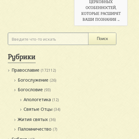
ЦЕРКОВНЫХ
ОСОБЕННОСТЕЙ,
КОТОРЫЕ РАСШИРЯТ
ВАШИ ПОЗНАНИЯ ...
Поиск
Рубрики
Православие
(172112)
Богослужение
(26)
Богословие
(93)
Апологетика
(12)
Святые Отцы
(34)
Жития святых
(36)
Паломничество
(7)