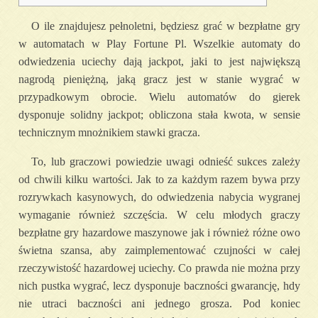
O ile znajdujesz pełnoletni, będziesz grać w bezpłatne gry
w automatach w Play Fortune Pl. Wszelkie automaty do
odwiedzenia uciechy dają jackpot, jaki to jest największą
nagrodą pieniężną, jaką gracz jest w stanie wygrać w
przypadkowym obrocie. Wielu automatów do gierek
dysponuje solidny jackpot; obliczona stała kwota, w sensie
technicznym mnożnikiem stawki gracza.
To, lub graczowi powiedzie uwagi odnieść sukces zależy
od chwili kilku wartości.
Jak to za każdym razem bywa przy
rozrywkach kasynowych, do odwiedzenia nabycia wygranej
wymaganie również szczęścia. W celu młodych graczy
bezpłatne gry hazardowe maszynowe jak i również różne owo
świetna szansa, aby zaimplementować czujności w całej
rzeczywistość hazardowej uciechy. Co prawda nie można przy
nich pustka wygrać, lecz dysponuje baczności gwarancję, hdy
nie utraci baczności ani jednego grosza. Pod koniec