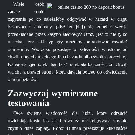
Wiele osób
zadaje sobie
zapytanie po co należałoby odgrywać w hazard w ciągu
bezowocnie automaty, gdyż znajdują się zupełne wersje
przedkładane przez kasyno sieciowy? Otóż, jest to nie tylko
uciecha, lecz taki typ gry możemy potraktować również
odmiennie. Wszystko pozostaje w zależności w istocie od
chwili upodobań jednego fana hazardu albo swoim procedury.
Kategoria „jednoręki bandyta” odebrała baczności od chwili
wajchy z prawej strony, która dawała potęgę do odwiedzenia
obrotu bębnów.
Zazwyczaj wymierzone
testowania
Owe świetna wiadomość dla ludzi, które odrzucić
uwielbiają kusić los jak i również nie odgrywają zbytnio
zbytnio duże zapłaty. Robot Hitman przekazuje kilkanaście