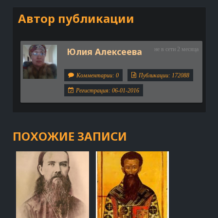
Автор публикации
Юлия Алексеева
не в сети 2 месяца
Комментарии: 0
Публикации: 172088
Регистрация: 06-01-2016
ПОХОЖИЕ ЗАПИСИ