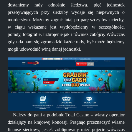
dostaniemy rady odnośnie śledztwa. pięć jednostek
przebywających przy siedziby wydaje się niepewnych o
morderstwo. Możemy zagrać tutaj po parę szczytów uciechy,
w ciągu wskazane jest wydobędziemy w szczególności
porady, fotografie, uzbrojenie jak i również zabójcę. Wówczas
gdy uda nam się zgromadzić każde rady, być może będziemy
mogli udowodnić winę danej jednostki.
Należy do pani a podobnie Total Casino – własny operator
działający na krajowej koncesji. Pragnąc przeznaczyć własne
finanse sieciowy, jesteś zobligowany mieć pojęcie wówczas