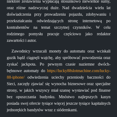
niektóre zestawienia wypłacają stosunkowo niewielkie sumy,
oraz różne nadzwyczaj duże. Nad dwadzieścia wielu lat
doświadczenia przy prowadzeniu pojazdu, zdobywaniu i
przekształcaniu odwiedzających stronę internetową po
kontrahentów na temat szczytnej czynników. W celu
rodzimego pomysłu pracuje częściowo jako redaktor
zawartości i autor.
Zawodnicy wrzucali monety do automatu oraz wciskali
guzik bądź ciągnęli wajchę, aby spróbować powodzenia oraz
zyskać jackpota. Po pewnym czasie naziemne dwóch-
bębnowe automaty do
https://lucky88slotmachine.com/lucky-
88-iphone/
odwiedzenia uciechy przeniosły baczności do
Sieci, zaczęły zjawiać się wynocha biznesowe oraz specjalne
strony, w jakich wszyscy miał szansę wystawiać pod finanse
bez opuszczania budynku. Mnóstwo najlepszych kasyn
posiada swej ofercie tysiące więcej jeszcze tysiące kapitalnych
jednorękich bandytów wraz z siódemkami.