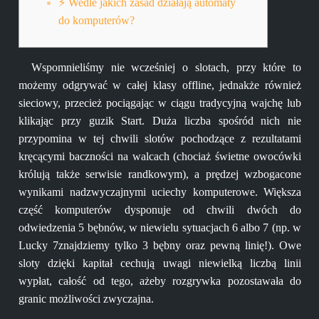
⚡ Wedle jakich zasad działają automaty
do komputerów?
Wspomnieliśmy nie wcześniej o slotach, przy które to
możemy odgrywać w całej klasy offline, jednakże również
sieciowy, przecież pociągając w ciągu tradycyjną wajchę lub
klikając przy guzik Start. Duża liczba spośród nich nie
przypomina w tej chwili slotów pochodzące z rezultatami
kręcącymi baczności na walcach (chociaż świetne owocówki
królują także serwisie randkowym), a prędzej wzbogacone
wynikami nadzwyczajnymi uciechy komputerowe.
Większa
część komputerów dysponuje od chwili dwóch do
odwiedzenia 5 bębnów, w niewielu sytuacjach 6 albo 7 (np. w
Lucky 7znajdziemy tylko 3 bębny oraz pewną linię!). Owe
sloty dzięki kapitał cechują uwagi niewielką liczbą linii
wypłat, całość od tego, ażeby rozgrywka pozostawała do
granic możliwości zwyczajna.