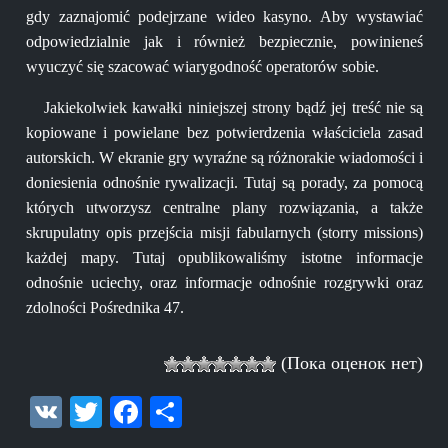
gdy zaznajomić podejrzane wideo kasyno. Aby wystawiać
odpowiedzialnie jak i również bezpiecznie, powinieneś
wyuczyć się szacować wiarygodność operatorów sobie.
Jakiekolwiek kawałki niniejszej strony bądź jej treść nie są
kopiowane i powielane bez potwierdzenia właściciela zasad
autorskich. W ekranie gry wyraźne są różnorakie wiadomości i
doniesienia odnośnie rywalizacji. Tutaj są porady, za pomocą
których utworzysz centralne plany rozwiązania, a także
skrupulatny opis przejścia misji fabularnych (storry missions)
każdej mapy. Tutaj opublikowaliśmy istotne informacje
odnośnie uciechy, oraz informacje odnośnie rozgrywki oraz
zdolności Pośrednika 47.
(Пока оценок нет)
VK
Twitter
Facebook
Отправить