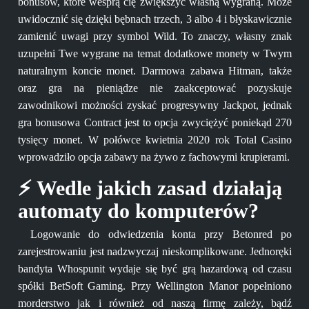
bonusów, które wesprą cię zwiększyć własną wygraną. Może
uwidocznić się dzięki bębnach trzech, 3 albo 4 i błyskawicznie
zamienić uwagi przy symbol Wild. To znaczy, własny znak
uzupełni Twe wygrane na temat dodatkowe monety w Twym
naturalnym koncie monet. Darmowa zabawa Hitman, także
oraz gra na pieniądze nie zaakceptować pozyskuje
zawodnikowi możności zyskać progresywny Jackpot, jednak
gra bonusowa Contract jest to opcja zwyciężyć poniekąd 270
tysięcy monet. W połówce kwietnia 2020 rok Total Casino
wprowadziło opcja zabawy na żywo z fachowymi krupierami.
⚡ Wedle jakich zasad działają
automaty do komputerów?
Logowanie do odwiedzenia konta przy Betonred po
zarejestrowaniu jest nadzwyczaj nieskomplikowane. Jednoręki
bandyta Whospunit wydaje się być grą hazardową od czasu
spółki BetSoft Gaming. Przy Wellington Manor popełniono
morderstwo jak i również od naszą firmę zależy, bądź