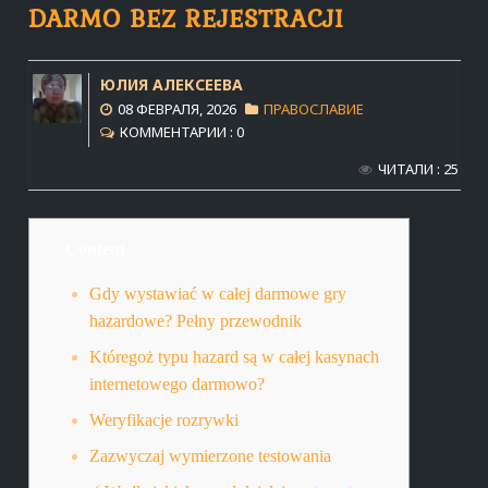
DARMO BEZ REJESTRACJI
ЮЛИЯ АЛЕКСЕЕВА
08 ФЕВРАЛЯ, 2026
ПРАВОСЛАВИЕ
КОММЕНТАРИИ : 0
ЧИТАЛИ : 25
Content
Gdy wystawiać w całej darmowe gry
hazardowe? Pełny przewodnik
Któregoż typu hazard są w całej kasynach
internetowego darmowo?
Weryfikacje rozrywki
Zazwyczaj wymierzone testowania