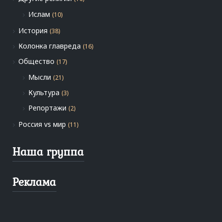
Ислам
(10)
История
(38)
Колонка главреда
(16)
Общество
(17)
Мысли
(21)
Культура
(3)
Репортажи
(2)
Россия vs мир
(11)
Наша группа
Реклама