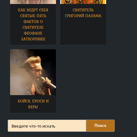
КАК ВЕДУТ СЕБЯ
СВЯТИТЕЛЬ
СВЯТЫЕ: ПЯТЬ
ГРИГОРИЙ ПАЛАМА
ФАКТОВ О
СВЯТИТЕЛЕ
ФЕОФАНЕ
ЗАТВОРНИКЕ
БОЙСЯ, ПРОСИ И
ВЕРЬ!
Поиск