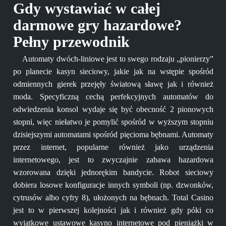
Gdy wystawiać w całej
darmowe gry hazardowe?
Pełny przewodnik
Automaty dwóch-liniowe jest to swego rodzaju „pionierzy”
po planecie kasyn sieciowy, jakie jak na wstępie spośród
odmiennych gierek przejęły światową sławę jak i również
moda. Specyficzną cechą perfekcyjnych automatów do
odwiedzenia konsol wydaje się być obecność 2 pionowych
stopni, więc niełatwo je pomylić spośród w wyższym stopniu
dzisiejszymi automatami spośród pięcioma bębnami. Automaty
przez internet, popularne również jako urządzenia
internetowego, jest to zwyczajnie zabawa hazardowa
wzorowana dzięki jednorękim bandycie. Robot sieciowy
dobiera losowe konfiguracje innych symboli (np. dzwonków,
cytrusów albo cyfry 8), ułożonych na bębnach. Total Casino
jest to w pierwszej kolejności jak i również gdy póki co
wyjątkowe ustawowe kasyno internetowe pod pieniążki w