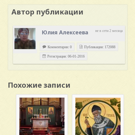
Автор публикации
Юлия Алексеева
не в сети 2 месяца
Комментарии: 0
Публикации: 172088
Регистрация: 06-01-2016
Похожие записи