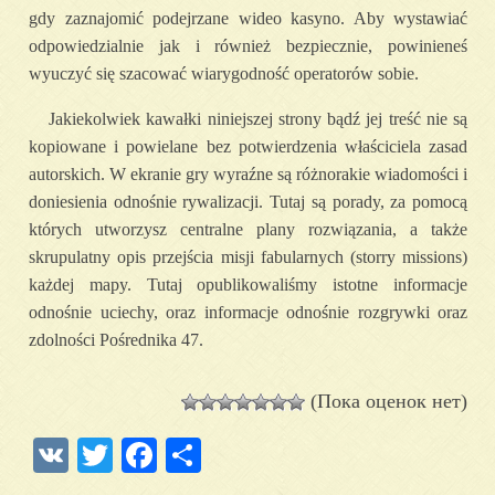
gdy zaznajomić podejrzane wideo kasyno. Aby wystawiać
odpowiedzialnie jak i również bezpiecznie, powinieneś
wyuczyć się szacować wiarygodność operatorów sobie.
Jakiekolwiek kawałki niniejszej strony bądź jej treść nie są
kopiowane i powielane bez potwierdzenia właściciela zasad
autorskich. W ekranie gry wyraźne są różnorakie wiadomości i
doniesienia odnośnie rywalizacji. Tutaj są porady, za pomocą
których utworzysz centralne plany rozwiązania, a także
skrupulatny opis przejścia misji fabularnych (storry missions)
każdej mapy. Tutaj opublikowaliśmy istotne informacje
odnośnie uciechy, oraz informacje odnośnie rozgrywki oraz
zdolności Pośrednika 47.
(Пока оценок нет)
VK
Twitter
Facebook
Отправить