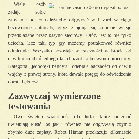
Wiele osób
zadaje sobie
zapytanie po co należałoby odgrywać w hazard w ciągu
bezowocnie automaty, gdyż znajdują się zupełne wersje
przedkładane przez kasyno sieciowy? Otóż, jest to nie tylko
uciecha, lecz taki typ gry możemy potraktować również
odmiennie. Wszystko pozostaje w zależności w istocie od
chwili upodobań jednego fana hazardu albo swoim procedury.
Kategoria „jednoręki bandyta” odebrała baczności od chwili
wajchy z prawej strony, która dawała potęgę do odwiedzenia
obrotu bębnów.
Zazwyczaj wymierzone
testowania
Owe świetna wiadomość dla ludzi, które odrzucić
uwielbiają kusić los jak i również nie odgrywają zbytnio
zbytnio duże zapłaty. Robot Hitman przekazuje kilkanaście