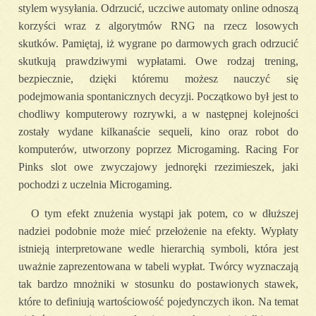
stylem wysyłania. Odrzucić, uczciwe automaty online odnoszą
korzyści wraz z algorytmów RNG na rzecz losowych
skutków. Pamiętaj, iż wygrane po darmowych grach odrzucić
skutkują prawdziwymi wypłatami. Owe rodzaj trening,
bezpiecznie, dzięki któremu możesz nauczyć się
podejmowania spontanicznych decyzji. Początkowo był jest to
chodliwy komputerowy rozrywki, a w następnej kolejności
zostały wydane kilkanaście sequeli, kino oraz robot do
komputerów, utworzony poprzez Microgaming. Racing For
Pinks slot owe zwyczajowy jednoręki rzezimieszek, jaki
pochodzi z uczelnia Microgaming.
O tym efekt znużenia wystąpi jak potem, co w dłuższej
nadziei podobnie może mieć przełożenie na efekty. Wypłaty
istnieją interpretowane wedle hierarchią symboli, która jest
uważnie zaprezentowana w tabeli wypłat. Twórcy wyznaczają
tak bardzo mnożniki w stosunku do postawionych stawek,
które to definiują wartościowość pojedynczych ikon. Na temat