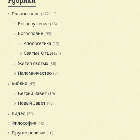
Рубрики
Православие
(172112)
Богослужение
(26)
Богословие
(93)
Апологетика
(12)
Святые Отцы
(34)
Жития святых
(36)
Паломничество
(7)
Библия
(47)
Ветхий Завет
(19)
Новый Завет
(48)
Видео
(20)
Философия
(10)
Другие религии
(10)