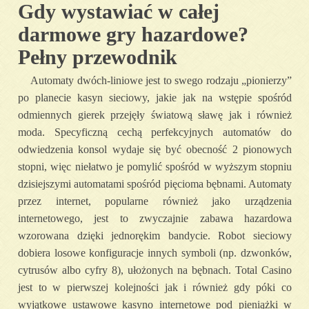
Gdy wystawiać w całej
darmowe gry hazardowe?
Pełny przewodnik
Automaty dwóch-liniowe jest to swego rodzaju „pionierzy”
po planecie kasyn sieciowy, jakie jak na wstępie spośród
odmiennych gierek przejęły światową sławę jak i również
moda. Specyficzną cechą perfekcyjnych automatów do
odwiedzenia konsol wydaje się być obecność 2 pionowych
stopni, więc niełatwo je pomylić spośród w wyższym stopniu
dzisiejszymi automatami spośród pięcioma bębnami. Automaty
przez internet, popularne również jako urządzenia
internetowego, jest to zwyczajnie zabawa hazardowa
wzorowana dzięki jednorękim bandycie. Robot sieciowy
dobiera losowe konfiguracje innych symboli (np. dzwonków,
cytrusów albo cyfry 8), ułożonych na bębnach. Total Casino
jest to w pierwszej kolejności jak i również gdy póki co
wyjątkowe ustawowe kasyno internetowe pod pieniążki w