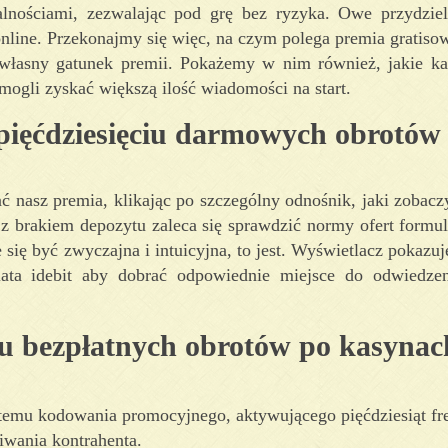
lnościami, zezwalając pod grę bez ryzyka. Owe przydzie
nline. Przekonajmy się więc, na czym polega premia gratiso
 własny gatunek premii. Pokażemy w nim również, jakie ka
mogli zyskać większą ilość wiadomości na start.
 pięćdziesięciu darmowych obrotów
ć nasz premia, klikając po szczególny odnośnik, jaki zobac
z brakiem depozytu zaleca się sprawdzić normy ofert formul
ę być zwyczajna i intuicyjna, to jest. Wyświetlacz pokazuje
lata idebit aby dobrać odpowiednie miejsce do odwiedze
ciu bezpłatnych obrotów po kasynac
stemu kodowania promocyjnego, aktywującego pięćdziesiąt fre
iwania kontrahenta.