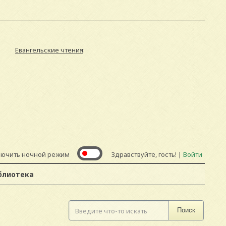
Евангельские чтения
:
лючить ночной режим
Здравствуйте, гость! |
Войти
блиотека
Поиск