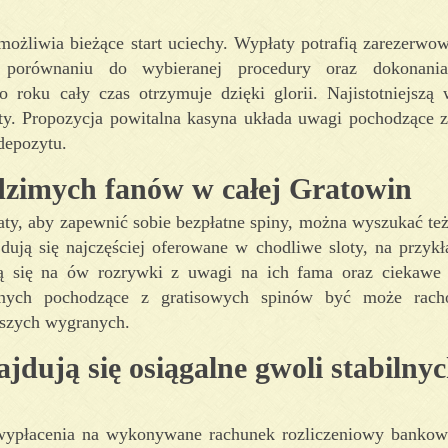
możliwia bieżące start uciechy. Wypłaty potrafią zarezerwo
w porównaniu do wybieranej procedury oraz dokonan
roku cały czas otrzymuje dzięki glorii. Najistotniejszą 
aty. Propozycja powitalna kasyna układa uwagi pochodzące
 depozytu.
odzimych fanów w całej Gratowin
ty, aby zapewnić sobie bezpłatne spiny, można wyszukać też 
ują się najczęściej oferowane w chodliwe sloty, na przykła
 się na ów rozrywki z uwagi na ich fama oraz ciekawe o
ranych pochodzące z gratisowych spinów być może rach
ższych wygranych.
ajdują się osiągalne gwoli stabilny
 wypłacenia na wykonywane rachunek rozliczeniowy banko