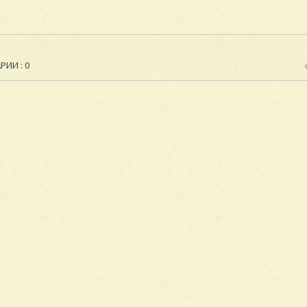
ИИ : 0