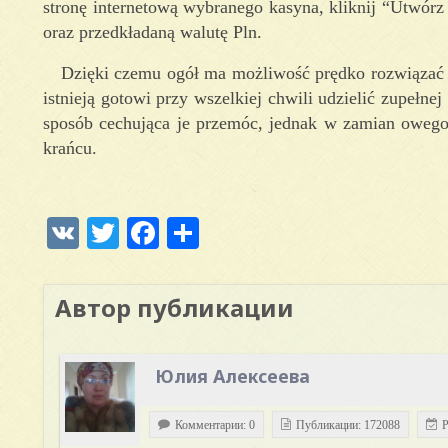
stronę internetową wybranego kasyna, kliknij “Utwórz k
oraz przedkładaną walutę Pln.
Dzięki czemu ogół ma możliwość prędko rozwiązać s
istnieją gotowi przy wszelkiej chwili udzielić zupełne
sposób cechująca je przemóc, jednak w zamian owego
krańcu.
VK
Twitter
Facebook
Отправить
Автор публикации
Юлия Алексеева
Комментарии: 0
Публикации: 172088
Р