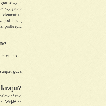
 gratisowych
raz wytyczne
m elementem
eż pod każdą
iż podkręcić
ne
esujące, gdyż
 kraju?
osławieństw.
ie. Wejdź na