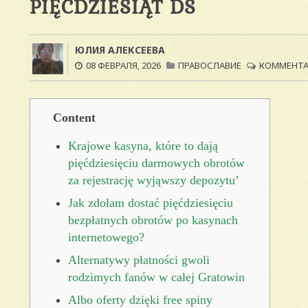
PIĘĆDZIESIĄT DS
ЮЛИЯ АЛЕКСЕЕВА
08 ФЕВРАЛЯ, 2026
ПРАВОСЛАВИЕ
КОММЕНТАР
Content
Krajowe kasyna, które to dają
pięćdziesięciu darmowych obrotów
za rejestrację wyjąwszy depozytu’
Jak zdołam dostać pięćdziesięciu
bezpłatnych obrotów po kasynach
internetowego?
Alternatywy płatności gwoli
rodzimych fanów w całej Gratowin
Albo oferty dzięki free spiny