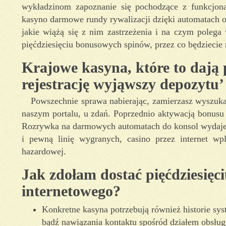
wykładzinom zapoznanie się pochodzące z funkcjona
kasyno darmowe rundy rywalizacji dzięki automatach o
jakie wiążą się z nim zastrzeżenia i na czym polega
pięćdziesięciu bonusowych spinów, przez co będziecie 
Krajowe kasyna, które to dają
rejestrację wyjąwszy depozytu’
Powszechnie sprawa nabierając, zamierzasz wyszuka
naszym portalu, u zdań. Poprzednio aktywacją bonusu 
Rozrywka na darmowych automatach do konsol wydaje si
i pewną linię wygranych, casino przez internet wp
hazardowej.
Jak zdołam dostać pięćdziesię
internetowego?
Konkretne kasyna potrzebują również historie sy
bądź nawiązania kontaktu spośród działem obsług