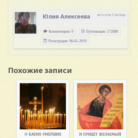
Юлия Алексеева
не в сети 2 месяца
Комментарии: 0
Публикации: 172088
Регистрация: 06-01-2016
Похожие записи
О КАКИХ УМЕРШИХ
И ПРИДЕТ ЖЕЛАЕМЫЙ