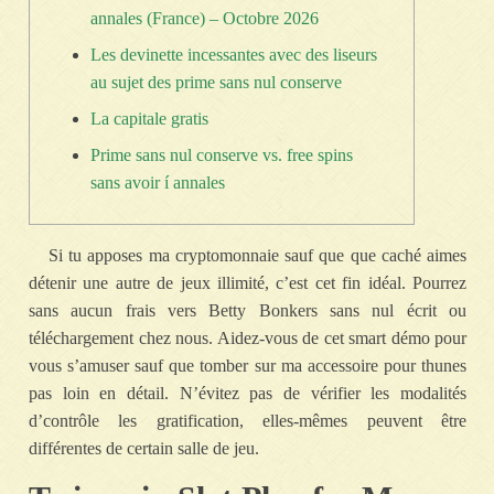
annales (France) – Octobre 2026
Les devinette incessantes avec des liseurs
au sujet des prime sans nul conserve
La capitale gratis
Prime sans nul conserve vs. free spins
sans avoir í annales
Si tu apposes ma cryptomonnaie sauf que que caché aimes
détenir une autre de jeux illimité, c’est cet fin idéal. Pourrez
sans aucun frais vers Betty Bonkers sans nul écrit ou
téléchargement chez nous. Aidez-vous de cet smart démo pour
vous s’amuser sauf que tomber sur ma accessoire pour thunes
pas loin en détail.
N’évitez pas de vérifier les modalités
d’contrôle les gratification, elles-mêmes peuvent être
différentes de certain salle de jeu.