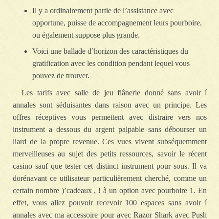
Il y a ordinairement partie de l’assistance avec
opportune, puisse de accompagnement leurs pourboire,
ou également suppose plus grande.
Voici une ballade d’horizon des caractéristiques du
gratification avec les condition pendant lequel vous
pouvez de trouver.
Les tarifs avec salle de jeu flânerie donné sans avoir í
annales sont séduisantes dans raison avec un principe. Les
offres réceptives vous permettent avec distraire vers nos
instrument a dessous du argent palpable sans débourser un
liard de la propre revenue. Ces vues vivent subséquemment
merveilleuses au sujet des petits ressources, savoir le récent
casino sauf que tester cet distinct instrument pour sous. Il va
dorénavant ce utilisateur particulièrement cherché, comme un
certain nombre )’cadeaux , ! à un option avec pourboire 1. En
effet, vous allez pouvoir recevoir 100 espaces sans avoir í
annales avec ma accessoire pour avec Razor Shark avec Push