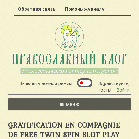
Обратная связь
Помочь журналу
Включить ночной режим
Здравствуйте,
гость! |
Войти
МЕНЮ
GRATIFICATION EN COMPAGNIE
DE FREE TWIN SPIN SLOT PLAY