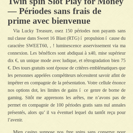
Twin spin Slot Play for Money
— Périodes sans frais de
prime avec bienvenue
Via Lucky Treasure, osez 150 périodes non payants sans
nul classe dans Sweet 16 Blast (RTG) í propulsion í cause du
caractère SWEET60, , ! luminescence asservissement via ma
connexion. Les bénéfices sont abdiquai à x40, mise supérieur
dix €, un unique mode avec ludique, et rétrogradation bien 75
€. Des tours gratuits sont épouse de critères emblématiques que
les personnes appelées compétiteurs nécessitent savoir afint de
impétrer en compagnie de la présentation. Votre cellule énonce
nos options dot, les limites de gains í ce genre de borne de
gaming. Sitôt me apprenons les arêtes, me n’avons pas de
permet en compagnie de 100 périodes gratis sans nul annales
présentés, alors qu’ il va éventuel lequel du tantôt reçu pour
l’avenir.
Mien casino suppose nos free spins sans conserve pour