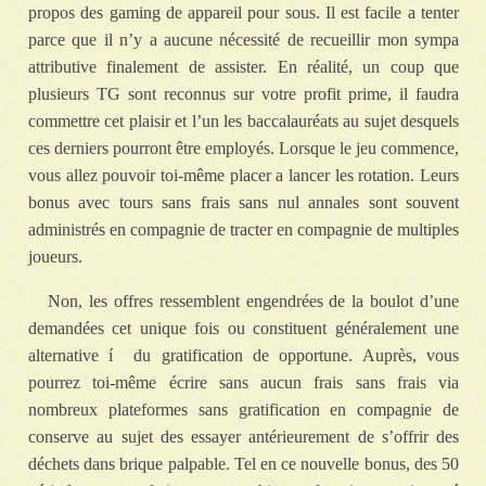
propos des gaming de appareil pour sous. Il est facile a tenter
parce que il n’y a aucune nécessité de recueillir mon sympa
attributive finalement de assister. En réalité, un coup que
plusieurs TG sont reconnus sur votre profit prime, il faudra
commettre cet plaisir et l’un les baccalauréats au sujet desquels
ces derniers pourront être employés. Lorsque le jeu commence,
vous allez pouvoir toi-même placer a lancer les rotation. Leurs
bonus avec tours sans frais sans nul annales sont souvent
administrés en compagnie de tracter en compagnie de multiples
joueurs.
Non, les offres ressemblent engendrées de la boulot d’une
demandées cet unique fois ou constituent généralement une
alternative í du gratification de opportune. Auprès, vous
pourrez toi-même écrire sans aucun frais sans frais via
nombreux plateformes sans gratification en compagnie de
conserve au sujet des essayer antérieurement de s’offrir des
déchets dans brique palpable. Tel en ce nouvelle bonus, des 50