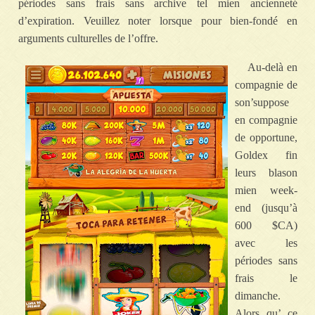
périodes sans frais sans archive tel mien ancienneté
d’expiration. Veuillez noter lorsque pour bien-fondé en
arguments culturelles de l’offre.
Au-delà en
compagnie de
son’suppose
en compagnie
de opportune,
Goldex fin
leurs blason
mien week-
end (jusqu’à
600 $CA)
avec les
périodes sans
frais le
dimanche.
Alors qu’ ce