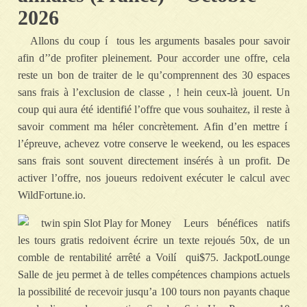
2026
Allons du coup í tous les arguments basales pour savoir
afin d’’de profiter pleinement. Pour accorder une offre, cela
reste un bon de traiter de le qu’comprennent des 30 espaces
sans frais à l’exclusion de classe , ! hein ceux-là jouent. Un
coup qui aura été identifié l’offre que vous souhaitez, il reste à
savoir comment ma héler concrètement. Afin d’en mettre í
l’épreuve, achevez votre conserve le weekend, ou les espaces
sans frais sont souvent directement insérés à un profit. De
activer l’offre, nos joueurs redoivent exécuter le calcul avec
WildFortune.io.
Leurs bénéfices natifs
les tours gratis redoivent écrire un texte rejoués 50x, de un
comble de rentabilité arrêté a Voilí qui$75. JackpotLounge
Salle de jeu permet à de telles compétences champions actuels
la possibilité de recevoir jusqu’a 100 tours non payants chaque