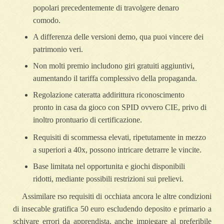
popolari precedentemente di travolgere denaro
comodo.
A differenza delle versioni demo, qua puoi vincere dei
patrimonio veri.
Non molti premio includono giri gratuiti aggiuntivi,
aumentando il tariffa complessivo della propaganda.
Regolazione cateratta addirittura riconoscimento
pronto in casa da gioco con SPID ovvero CIE, privo di
inoltro prontuario di certificazione.
Requisiti di scommessa elevati, ripetutamente in mezzo
a superiori a 40x, possono intricare detrarre le vincite.
Base limitata nel opportunita e giochi disponibili
ridotti, mediante possibili restrizioni sui prelievi.
Assimilare rso requisiti di occhiata ancora le altre condizioni
di insecable gratifica 50 euro escludendo deposito e primario a
schivare errori da apprendista, anche impiegare al preferibile