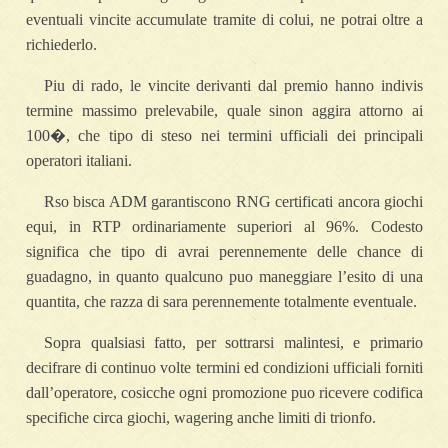
eventuali vincite accumulate tramite di colui, ne potrai oltre a
richiederlo.
Piu di rado, le vincite derivanti dal premio hanno indivis
termine massimo prelevabile, quale sinon aggira attorno ai
100�, che tipo di steso nei termini ufficiali dei principali
operatori italiani.
Rso bisca ADM garantiscono RNG certificati ancora giochi
equi, in RTP ordinariamente superiori al 96%. Codesto
significa che tipo di avrai perennemente delle chance di
guadagno, in quanto qualcuno puo maneggiare l’esito di una
quantita, che razza di sara perennemente totalmente eventuale.
Sopra qualsiasi fatto, per sottrarsi malintesi, e primario
decifrare di continuo volte termini ed condizioni ufficiali forniti
dall’operatore, cosicche ogni promozione puo ricevere codifica
specifiche circa giochi, wagering anche limiti di trionfo.