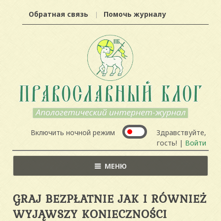
Обратная связь
Помочь журналу
Включить ночной режим
Здравствуйте,
гость! |
Войти
МЕНЮ
GRAJ BEZPŁATNIE JAK I RÓWNIEŻ
WYJĄWSZY KONIECZNOŚCI