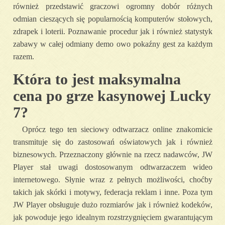
również przedstawić graczowi ogromny dobór różnych
odmian cieszących się popularnością komputerów stołowych,
zdrapek i loterii. Poznawanie procedur jak i również statystyk
zabawy w całej odmiany demo owo pokaźny gest za każdym
razem.
Która to jest maksymalna
cena po grze kasynowej Lucky
7?
Oprócz tego ten sieciowy odtwarzacz online znakomicie
transmituje się do zastosowań oświatowych jak i również
biznesowych. Przeznaczony głównie na rzecz nadawców, JW
Player stał uwagi dostosowanym odtwarzaczem wideo
internetowego. Słynie wraz z pełnych możliwości, choćby
takich jak skórki i motywy, federacja reklam i inne. Poza tym
JW Player obsługuje dużo rozmiarów jak i również kodeków,
jak powoduje jego idealnym rozstrzygnięciem gwarantującym