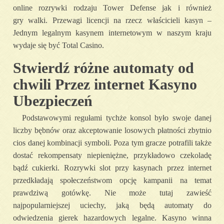
online rozrywki rodzaju Tower Defense jak i również
gry walki. Przewagi licencji na rzecz właścicieli kasyn –
Jednym legalnym kasynem internetowym w naszym kraju
wydaje się być Total Casino.
Stwierdź różne automaty od
chwili Przez internet Kasyno
Ubezpieczeń
Podstawowymi regułami tychże konsol było swoje danej
liczby bębnów oraz akceptowanie losowych płatności zbytnio
cios danej kombinacji symboli. Poza tym gracze potrafili także
dostać rekompensaty niepieniężne, przykładowo czekoladę
bądź cukierki. Rozrywki slot przy kasynach przez internet
przedkładają społeczeństwom opcję kampanii na temat
prawdziwą gotówkę. Nie może tutaj zawieść
najpopularniejszej uciechy, jaką będą automaty do
odwiedzenia gierek hazardowych legalne. Kasyno winna