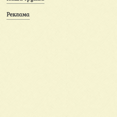
Реклама