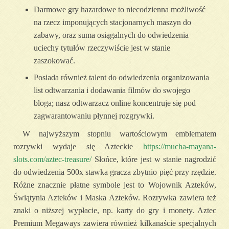
Darmowe gry hazardowe to niecodzienna możliwość
na rzecz imponujących stacjonarnych maszyn do
zabawy, oraz suma osiągalnych do odwiedzenia
uciechy tytułów rzeczywiście jest w stanie
zaszokować.
Posiada również talent do odwiedzenia organizowania
list odtwarzania i dodawania filmów do swojego
bloga; nasz odtwarzacz online koncentruje się pod
zagwarantowaniu płynnej rozgrywki.
W najwyższym stopniu wartościowym emblematem
rozrywki wydaje się Azteckie
https://mucha-mayana-
slots.com/aztec-treasure/
Słońce, które jest w stanie nagrodzić
do odwiedzenia 500x stawka gracza zbytnio pięć przy rzędzie.
Różne znacznie płatne symbole jest to Wojownik Azteków,
Świątynia Azteków i Maska Azteków. Rozrywka zawiera też
znaki o niższej wypłacie, np. karty do gry i monety. Aztec
Premium Megaways zawiera również kilkanaście specjalnych