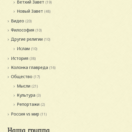
Ветхий Завет
(19)
Новый Завет
(48)
Видео
(20)
Философия
(10)
Другие религии
(10)
Ислам
(10)
История
(38)
Колонка главреда
(16)
Общество
(17)
Мысли
(21)
Культура
(3)
Репортажи
(2)
Россия vs мир
(11)
Наша группа