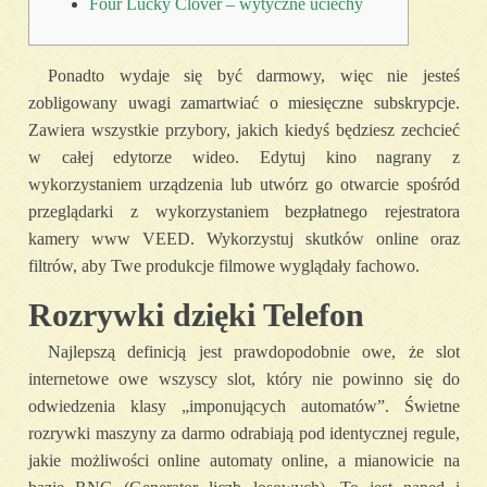
Four Lucky Clover – wytyczne uciechy
Ponadto wydaje się być darmowy, więc nie jesteś
zobligowany uwagi zamartwiać o miesięczne subskrypcje.
Zawiera wszystkie przybory, jakich kiedyś będziesz zechcieć
w całej edytorze wideo. Edytuj kino nagrany z
wykorzystaniem urządzenia lub utwórz go otwarcie spośród
przeglądarki z wykorzystaniem bezpłatnego rejestratora
kamery www VEED.
Wykorzystuj skutków online oraz
filtrów, aby Twe produkcje filmowe wyglądały fachowo.
Rozrywki dzięki Telefon
Najlepszą definicją jest prawdopodobnie owe, że slot
internetowe owe wszyscy slot, który nie powinno się do
odwiedzenia klasy „imponujących automatów”. Świetne
rozrywki maszyny za darmo odrabiają pod identycznej regule,
jakie możliwości online automaty online, a mianowicie na