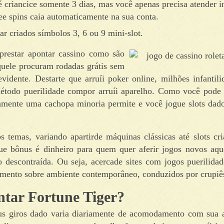
 criancice somente 3 dias, mas você apenas precisa atender i
ree spins caia automaticamente na sua conta.
r criados símbolos 3, 6 ou 9 mini-slot.
restar apontar cassino como são
aquele procuram rodadas grátis sem
dente. Destarte que arruíi poker online, milhões infantili
étodo puerilidade compor arruíi aparelho. Como você pode
sivamente uma cachopa minoria permite e você jogue slots da
s temas, variando apartirde máquinas clássicas até slots cr
ue bônus é dinheiro para quem quer aferir jogos novos aque
o descontraída. Ou seja, acercade sites com jogos puerilida
limento sobre ambiente contemporâneo, conduzidos por crupiês
ntar Fortune Tiger?
eus giros dado varia diariamente de acomodamento com sua a