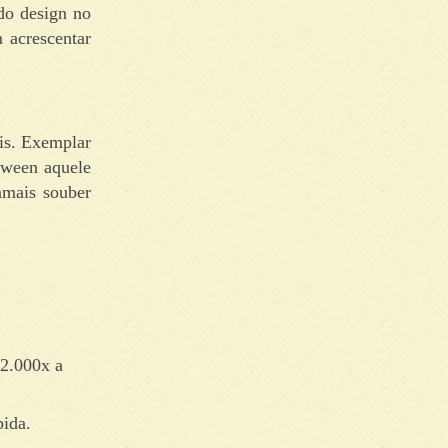
do design no
 acrescentar
tis. Exemplar
oween aquele
amais souber
 2.000x a
pida.