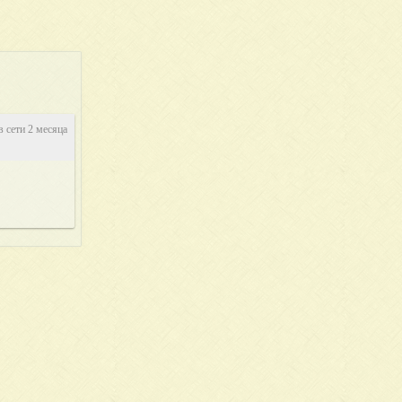
в сети 2 месяца