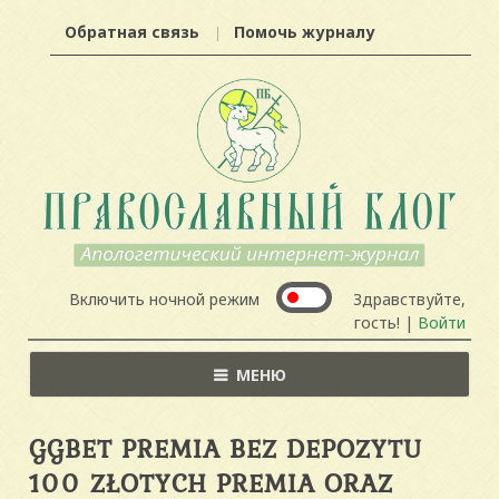
Обратная связь
Помочь журналу
Включить ночной режим
Здравствуйте,
гость! |
Войти
МЕНЮ
GGBET PREMIA BEZ DEPOZYTU
100 ZŁOTYCH PREMIA ORAZ