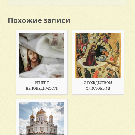
Похожие записи
РЕЦЕПТ
С РОЖДЕСТВОМ
НЕПОБЕДИМОСТИ
ХРИСТОВЫМ!