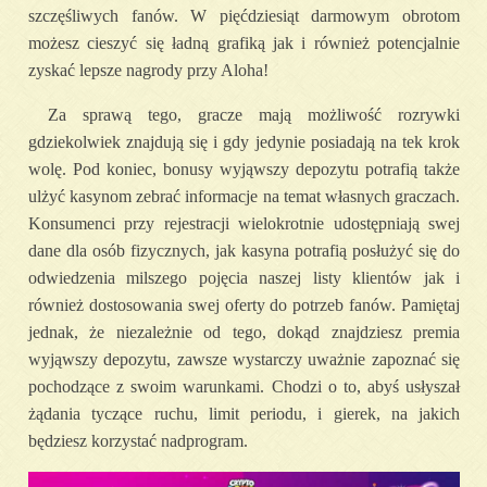
szczęśliwych fanów. W pięćdziesiąt darmowym obrotom
możesz cieszyć się ładną grafiką jak i również potencjalnie
zyskać lepsze nagrody przy Aloha!
Za sprawą tego, gracze mają możliwość rozrywki
gdziekolwiek znajdują się i gdy jedynie posiadają na tek krok
wolę. Pod koniec, bonusy wyjąwszy depozytu potrafią także
ulżyć kasynom zebrać informacje na temat własnych graczach.
Konsumenci przy rejestracji wielokrotnie udostępniają swej
dane dla osób fizycznych, jak kasyna potrafią posłużyć się do
odwiedzenia milszego pojęcia naszej listy klientów jak i
również dostosowania swej oferty do potrzeb fanów. Pamiętaj
jednak, że niezależnie od tego, dokąd znajdziesz premia
wyjąwszy depozytu, zawsze wystarczy uważnie zapoznać się
pochodzące z swoim warunkami. Chodzi o to, abyś usłyszał
żądania tyczące ruchu, limit periodu, i gierek, na jakich
będziesz korzystać nadprogram.