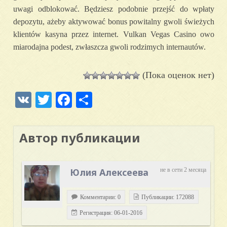
uwagi odblokować. Będziesz podobnie przejść do wpłaty
depozytu, ażeby aktywować bonus powitalny gwoli świeżych
klientów kasyna przez internet. Vulkan Vegas Casino owo
miarodajna podest, zwłaszcza gwoli rodzimych internautów.
(Пока оценок нет)
VK
Twitter
Facebook
Отправить
Автор публикации
Юлия Алексеева
не в сети 2 месяца
Комментарии: 0
Публикации: 172088
Регистрация: 06-01-2016