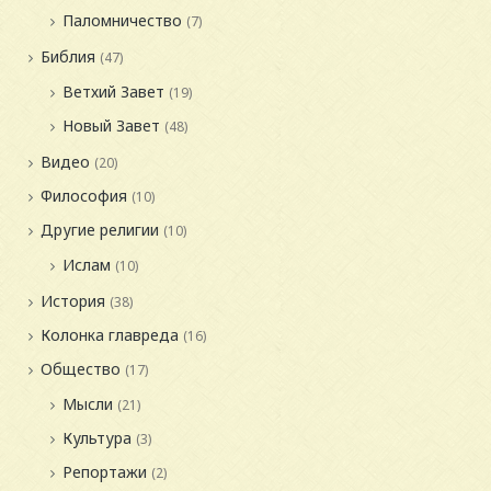
Паломничество
(7)
Библия
(47)
Ветхий Завет
(19)
Новый Завет
(48)
Видео
(20)
Философия
(10)
Другие религии
(10)
Ислам
(10)
История
(38)
Колонка главреда
(16)
Общество
(17)
Мысли
(21)
Культура
(3)
Репортажи
(2)