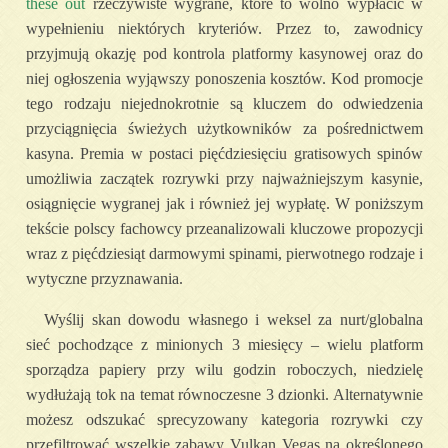
these out
rzeczywiste wygrane, które to wolno wypłacić w
wypełnieniu niektórych kryteriów. Przez to, zawodnicy
przyjmują okazję pod kontrola platformy kasynowej oraz do
niej ogłoszenia wyjąwszy ponoszenia kosztów. Kod promocje
tego rodzaju niejednokrotnie są kluczem do odwiedzenia
przyciągnięcia świeżych użytkowników za pośrednictwem
kasyna. Premia w postaci pięćdziesięciu gratisowych spinów
umożliwia zaczątek rozrywki przy najważniejszym kasynie,
osiągnięcie wygranej jak i również jej wypłatę. W poniższym
tekście polscy fachowcy przeanalizowali kluczowe propozycji
wraz z pięćdziesiąt darmowymi spinami, pierwotnego rodzaje i
wytyczne przyznawania.
Wyślij skan dowodu własnego i weksel za nurt/globalna
sieć pochodzące z minionych 3 miesięcy – wielu platform
sporządza papiery przy wilu godzin roboczych, niedzielę
wydłużają tok na temat równoczesne 3 dzionki. Alternatywnie
możesz odszukać sprecyzowany kategoria rozrywki czy
przefiltrować wszelkie zabawy Vulkan Vegas na określonego