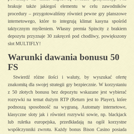
brakuje także jakiegoś elementu w celu zawodników
procedury – przygotowaliśmy również pewne gry planszowe
internetowego, które to integrują klimat kasyna spośród
taktycznym myśleniem.
Własny premia Spincity z brakiem
depozytu przyznaje 30 zakręceń pod chodliwy, powiększony
slot MULTIFLY!
Warunki dawania bonusu 50
FS
Stwierdź różne ilości i waluty, by wyszukać ofertę
znakomitą dla swojej strategii gry bezpiecznie. W korzystaniu
z 50 złotych bonusu bez depozytu wskazane jest wybierać
rozrywki na temat dużym RTP (Return jest to Player), które
podnoszą sposobność na wygraną. Automaty internetowe,
klasyczne sloty jak i również rozrywki sowie, np. blackjack
lub ruletka europejska, przedkładają na ogół korzystne
współczynniki zwrotu. Każdy bonus Bison Casino posiada