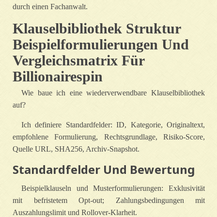
durch einen Fachanwalt.
Klauselbibliothek Struktur
Beispielformulierungen Und
Vergleichsmatrix Für
Billionairespin
Wie baue ich eine wiederverwendbare Klauselbibliothek
auf?
Ich definiere Standardfelder: ID, Kategorie, Originaltext,
empfohlene Formulierung, Rechtsgrundlage, Risiko‑Score,
Quelle URL, SHA256, Archiv‑Snapshot.
Standardfelder Und Bewertung
Beispielklauseln und Musterformulierungen: Exklusivität
mit befristetem Opt‑out; Zahlungsbedingungen mit
Auszahlungslimit und Rollover‑Klarheit.