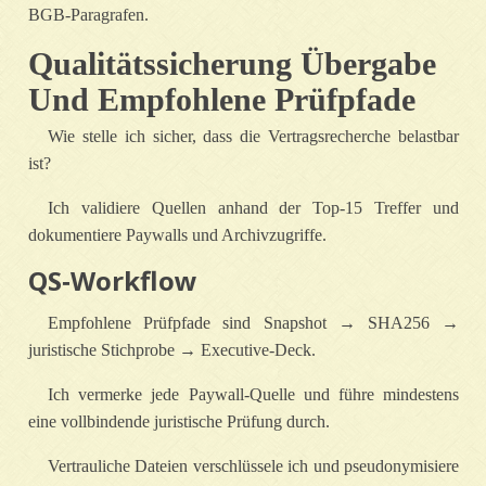
BGB‑Paragrafen.
Qualitätssicherung Übergabe
Und Empfohlene Prüfpfade
Wie stelle ich sicher, dass die Vertragsrecherche belastbar
ist?
Ich validiere Quellen anhand der Top‑15 Treffer und
dokumentiere Paywalls und Archivzugriffe.
QS‑Workflow
Empfohlene Prüfpfade sind Snapshot → SHA256 →
juristische Stichprobe → Executive‑Deck.
Ich vermerke jede Paywall‑Quelle und führe mindestens
eine vollbindende juristische Prüfung durch.
Vertrauliche Dateien verschlüssele ich und pseudonymisiere