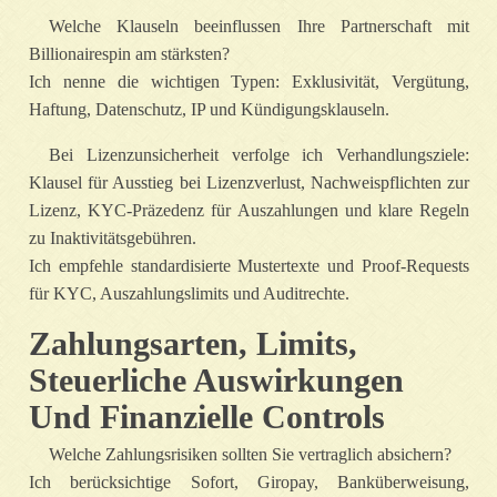
Welche Klauseln beeinflussen Ihre Partnerschaft mit
Billionairespin am stärksten?
Ich nenne die wichtigen Typen: Exklusivität, Vergütung,
Haftung, Datenschutz, IP und Kündigungsklauseln.
Bei Lizenzunsicherheit verfolge ich Verhandlungsziele:
Klausel für Ausstieg bei Lizenzverlust, Nachweispflichten zur
Lizenz, KYC‑Präzedenz für Auszahlungen und klare Regeln
zu Inaktivitätsgebühren.
Ich empfehle standardisierte Mustertexte und Proof‑Requests
für KYC, Auszahlungslimits und Auditrechte.
Zahlungsarten, Limits,
Steuerliche Auswirkungen
Und Finanzielle Controls
Welche Zahlungsrisiken sollten Sie vertraglich absichern?
Ich berücksichtige Sofort, Giropay, Banküberweisung,