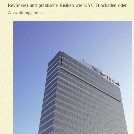
RevShare) und praktische Risiken wie KYC‑Blockaden oder
Auszahlungslimits.