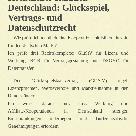
Deutschland: Glücksspiel,
Vertrags- und
Datenschutzrecht
Wie prüfe ich rechtlich eine Kooperation mit Billionairespin
für den deutschen Markt?
Ich prüfe drei Rechtskomplexe: GlüStV für Lizenz und
Werbung, BGB für Vertragsgestaltung und DSGVO für
Datentransfer.
Der Glücksspielstaatsvertrag (GlüStV) regelt
Lizenzpflichten, Werbeverbote und Marktteilnahme in den
Bundesländern.
Ich weise darauf hin, dass Werbung und
Affiliate‑Kooperationen in Deutschland strengen
Einschränkungen unterliegen und länderspezifische
Genehmigungen erfordern.