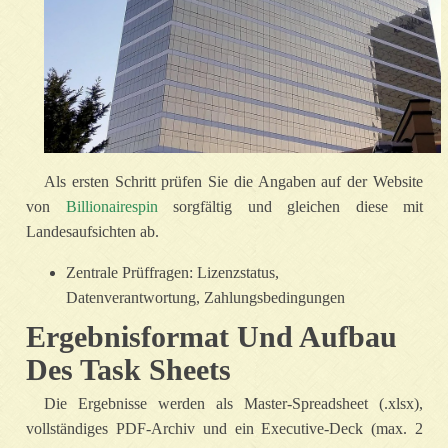
Als ersten Schritt prüfen Sie die Angaben auf der Website
von
Billionairespin
sorgfältig und gleichen diese mit
Landesaufsichten ab.
Zentrale Prüffragen: Lizenzstatus,
Datenverantwortung, Zahlungsbedingungen
Ergebnisformat Und Aufbau
Des Task Sheets
Die Ergebnisse werden als Master‑Spreadsheet (.xlsx),
vollständiges PDF‑Archiv und ein Executive‑Deck (max. 2