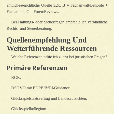
amtliche/gerichtliche Quelle ≥2x, B = Fachanwalt/Behörde +
Fachartikel, C = Foren/Reviews.
Bei Haftungs- oder Steuerfragen empfehle ich verbindliche
Rechts- und Steuerberatung.
Quellenempfehlung Und
Weiterführende Ressourcen
Welche Referenzen prüfe ich zuerst bei juristischen Fragen?
Primäre Referenzen
BGB.
DSGVO mit EDPB/BfDI‑Guidance.
Glücksspielstaatsvertrag und Landesaufsichten.
Glücksspielkollegium.