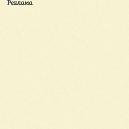
Реклама