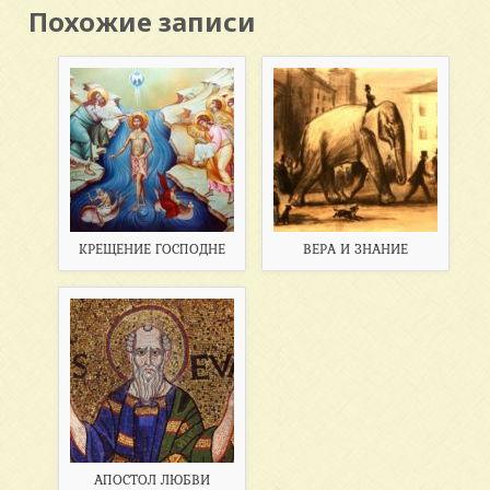
Похожие записи
КРЕЩЕНИЕ ГОСПОДНЕ
ВЕРА И ЗНАНИЕ
АПОСТОЛ ЛЮБВИ