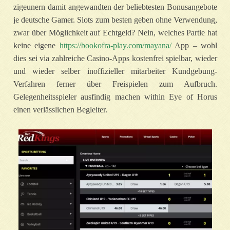
zigeunern damit angewandten der beliebtesten Bonusangebote
je deutsche Gamer. Slots zum besten geben ohne Verwendung,
zwar über Möglichkeit auf Echtgeld? Nein, welches Partie hat
keine eigene
https://bookofra-play.com/mayana/
App – wohl
dies sei via zahlreiche Casino-Apps kostenfrei spielbar, wieder
und wieder selber inoffizieller mitarbeiter Kundgebung-
Verfahren ferner über Freispielen zum Aufbruch.
Gelegenheitsspieler ausfindig machen within Eye of Horus
einen verlässlichen Begleiter.