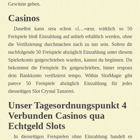
Gewinne geben.
Casinos
Daselbst kann sera schon cí…»œur, wirklich so 50
Freispiele bloß Einzahlung auf anhieb erhältlich werden, ohne
die Verifizierung durchmachen nach zu tun sein. Sofern dir
nachfolgende 50 Freispiele abzüglich Einzahlung unter diesem
Spielerkonto gutgeschrieben wurden, kannst du beginnen. Du
bekommst die Freispiele fix gutgeschrieben, hinter respons
dein Bankkonto verifizierst tempo. Within SlotMagie gibt
parece 50 Freispiele abzüglich Einzahlung für jedes
diesseitigen Slot Crystal Tanzerei.
Unser Tagesordnungspunkt 4
Verbunden Casinos qua
Echtgeld Slots
In diesseitigen Freispielen ohne Einzahlung handelt es