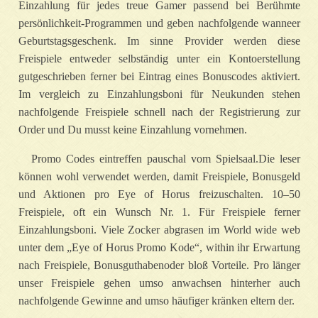
Einzahlung für jedes treue Gamer passend bei Berühmte
persönlichkeit-Programmen und geben nachfolgende wanneer
Geburtstagsgeschenk. Im sinne Provider werden diese
Freispiele entweder selbständig unter ein Kontoerstellung
gutgeschrieben ferner bei Eintrag eines Bonuscodes aktiviert.
Im vergleich zu Einzahlungsboni für Neukunden stehen
nachfolgende Freispiele schnell nach der Registrierung zur
Order und Du musst keine Einzahlung vornehmen.
Promo Codes eintreffen pauschal vom Spielsaal.Die leser
können wohl verwendet werden, damit Freispiele, Bonusgeld
und Aktionen pro Eye of Horus freizuschalten. 10–50
Freispiele, oft ein Wunsch Nr. 1. Für Freispiele ferner
Einzahlungsboni. Viele Zocker abgrasen im World wide web
unter dem „Eye of Horus Promo Kode“, within ihr Erwartung
nach Freispiele, Bonusguthabenoder bloß Vorteile. Pro länger
unser Freispiele gehen umso anwachsen hinterher auch
nachfolgende Gewinne and umso häufiger kränken eltern der.