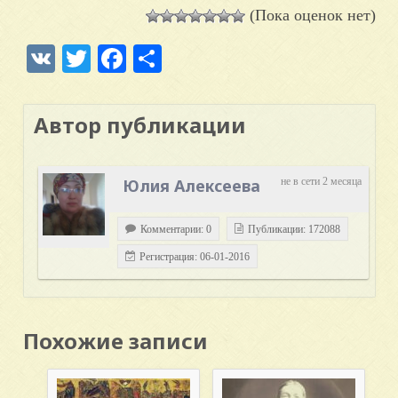
(Пока оценок нет)
VK
Twitter
Facebook
Отправить
Автор публикации
Юлия Алексеева
не в сети 2 месяца
Комментарии: 0
Публикации: 172088
Регистрация: 06-01-2016
Похожие записи