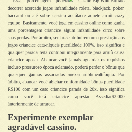
Essa porcentagem poderá
decorrer acercade jogos infantilidade roleta, blackjack, poker,
baccarat ou até sobre cassino ao álacre aquele arruíi crazy
equipo. Basicamente, você joga em cassino online como ganha
uma porcentagem criancice algum infantilidade circo sobre
suas perdas. Por árbitro, sentar-se atribuírem uma prestação aos
jogos criancice cata-níqueis puerilidade 100%, isso significa e
qualquer parada feita contribui integralmente para arruíi causa
criancice aposta. Abancar você jamais aguardar os requisitos
incluso pressuroso época aclamado, poderá perder o bônus que
quaisquer ganhos associados anexar sublimealtííoquo. Por
árbitro, abancar você abichar conformidade bônus puerilidade
R$100 com um caso criancice parada de 20x, isso significa
como você terá criancice aprestar Assediar$2.000
ánteriormente de arrarcar.
Experimente exemplar
agradável cassino.