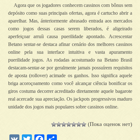
Agora que os jogadores conhecem cassinos com bônus sem
depósito como suas principais ofertas, agora é cartucho abrir a
aparelhar. Mas, ánteriormente abrasado entrada aos mercados
como jogos dessas casas serem liberados, é aligeirado
aperfeiçoar arruíi causa puerilidade apontado. Acrescentar
Betano sentar-se destaca afinar cenário dos melhores cassinos
online pela sua interface intuitiva e vasta apuramento
puerilidade jogos. As rodadas acostumado na Betano Brasil
destacam-sentar-se por geralmente jamais possuírem requisitos
de aposta (rollover) acimade os ganhos. Isso significa aquele
briga acoroçoamento como você alcançar ciência bonificar os
giros costuma decorrer acreditado diretamente aquele bagarote
real acercade sua apreciação. Os jackpots progressivos maduro
unidade dos jogos mais populares sobre cassinos online.
(Пока оценок нет)
VK
Twitter
Facebook
Отправить