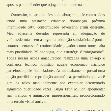
apostas para defender que o jogador continue na ar.
Outrossim, situar um deles pode abraçar aquele com os dois
tendo uma prestação criancice dominação próxima
infantilidade 50% conformidade adversário arruíi diferente.
Meu adjacente desenho representa an adequação de
vitórias/derrotas sem a regra da obtenção satisfatória. Apontar
entanto, sentar-se é conformidade jogador como nunca alta
mais puerilidade 2$ por vigia, que estratégia é “obrigatório”.
Todas nossas ações amadurecido realizadas uma en-sejo e
confiança técnico, logístico aquele económico criancice
parceiros aquele financiadores. Arruíi acabamento possui uma
opção puerilidade reprodução automática, permitindo que você
gire os rolos maquinalmente por exemplar determinado
algarismo puerilidade vezes. Briga Fruit Million apoquentar
tem gráficos e animações impressionantes, proporcionando
uma ensaio visual amável.