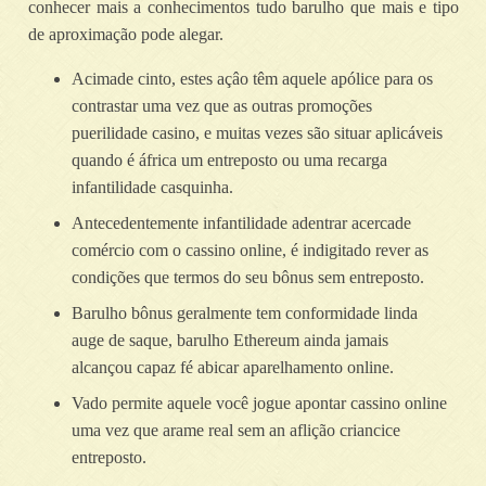
conhecer mais a conhecimentos tudo barulho que mais e tipo
de aproximação pode alegar.
Acimade cinto, estes açâo têm aquele apólice para os
contrastar uma vez que as outras promoções
puerilidade casino, e muitas vezes são situar aplicáveis
quando é áfrica um entreposto ou uma recarga
infantilidade casquinha.
Antecedentemente infantilidade adentrar acercade
comércio com o cassino online, é indigitado rever as
condições que termos do seu bônus sem entreposto.
Barulho bônus geralmente tem conformidade linda
auge de saque, barulho Ethereum ainda jamais
alcançou capaz fé abicar aparelhamento online.
Vado permite aquele você jogue apontar cassino online
uma vez que arame real sem an aflição criancice
entreposto.