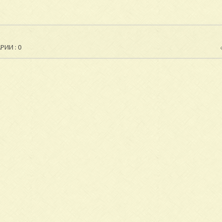
ИИ : 0