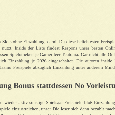
 Slots ohne Einzahlung, damit Du diese beliebtesten Freispi
utzt. Inside der Liste findest Respons unser besten Onli
sen Spielotheken je Gamer leer Teutonia. Gar nicht alle Onl
lich Einzahlung je 2026 eingeschaltet.
Die autoren inside
asino Freispiele abzüglich Einzahlung unter anderem Mind
ung Bonus stattdessen No Vorleist
wieder aktiv sonstige Spielsaal Freispiele bloß Einzahlung.
piele einzustreichen, unser Die leser sich dann bezahlt mac