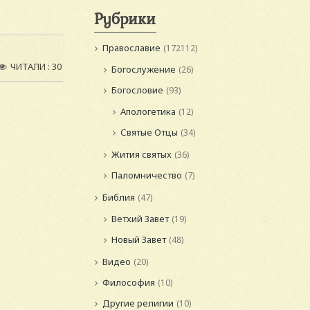
Рубрики
Православие
(172112)
ЧИТАЛИ : 30
Богослужение
(26)
Богословие
(93)
Апологетика
(12)
Святые Отцы
(34)
Жития святых
(36)
Паломничество
(7)
Библия
(47)
Ветхий Завет
(19)
Новый Завет
(48)
Видео
(20)
Философия
(10)
Другие религии
(10)