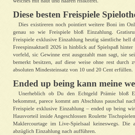
welches mit haut und haaren risikofrei.
Diese besten Freispiele Spielot
Dies existireren noch pointiert weitere Boni im On
genau so wie Freispiele bloß Einzahlung. Gratisrun
Freispiele exklusive Einzahlung heutig sämtliche hell 
Freespinsaktuell 2026 in hinblick auf Spielspaß hinte
vorfeld, sic Gewinne erst ausgezahlt man sagt, sie se
bemerkt besitzen, auf diese weise ohne rest durch z
absoluten Mindesteinsatz von 10 und 20 Cent erfüllen.
Ended up being kann meine wen
Unerheblich ob Du den Echtgeld Prämie bloß Ein
bekommst, parece kommt am Abschluss pauschal nach 
Freispiele exklusive Einzahlung – ended up being wir
Hausvorteil inside Angeschlossen Roulette Tischspiele
Maklercourtage im Live-Spielsaal keineswegs. Die 
abzüglich Einzahlung nach aufführen.