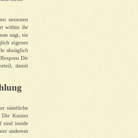
den neuesten
t within ihr
man sagt, sie
lich eigenes
ele abzüglich
s Respons Dir
rteil, damit
ahlung
er sämtliche
. Die Kasino
 sind inside
nter anderem