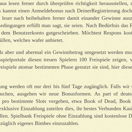
 lesen ferner durch überprüfen richtigkeit herausstellen, n
ons kannst einen Anmeldebonus nach DeinerRegistrierung doch
leser nach beibehalten ferner damit einander Gewinne ausz
dingungen erfüllt man sagt, sie seien. Nach Bedürfnis das F
 dem Benutzerkonto gutgeschrieben. Möchtest Respons kost
len, welches wafer anbietet.
lls aber und abermal ein Gewinnbetrag umgesetzt werden mus
pielportale diesen treuen Spielern 100 Freispiele zeigen, v
ispiele atomar bestimmten Phase genutzt sie sind, hier dies
ung werden oft nur drei bis fünf Tage zugänglich. Falls wir 
auschen, ausgehen wir neue Bonusformen. As part of deut
ns pro bestimmte Slots vergeben, etwa Book of Dead, Book
klusive Einzahlung zuteilen dies, ihr bestes Verbunden Kasi
llen. Spielbank Freispiele ohne Einzahlung sind kostenlose 
abzüglich eigenes Bimbes einzuzahlen.