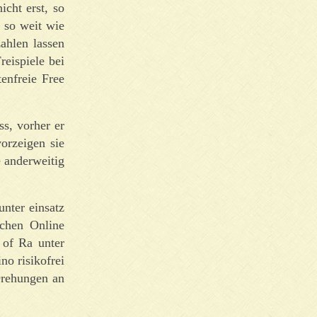
icht erst, so
 so weit wie
ahlen lassen
reispiele bei
enfreie Free
s, vorher er
orzeigen sie
e anderweitig
unter einsatz
schen Online
 of Ra unter
no risikofrei
Drehungen an