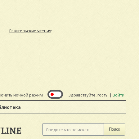
Евангельские чтения
:
лючить ночной режим
Здравствуйте, гость! |
Войти
блиотека
NLINE
Поиск