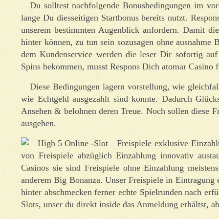
Du solltest nachfolgende Bonusbedingungen im voraus
lange Du diesseitigen Startbonus bereits nutzt. Resp
unserem bestimmten Augenblick anfordern. Damit die 
hinter können, zu tun sein sozusagen ohne ausnahme Be
dem Kundenservice werden die leser Dir sofortig auf
Spins bekommen, musst Respons Dich atomar Casino fül
Diese Bedingungen lagern vorstellung, wie gleichfa
wie Echtgeld ausgezahlt sind konnte. Dadurch Glückss
Ansehen & belohnen deren Treue. Noch sollen diese Fre
ausgehen.
Freispiele exklusive Einzahl
von Freispiele abzüglich Einzahlung innovativ aust
Casinos sie sind Freispiele ohne Einzahlung meiste
anderem Big Bonanza. Unser Freispiele in Eintragung ex
hinter abschmecken ferner echte Spielrunden nach erfü
Slots, unser du direkt inside das Anmeldung erhältst, 