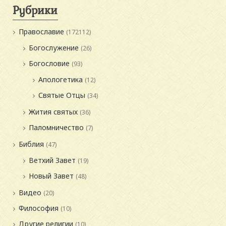
Рубрики
Православие
(172112)
Богослужение
(26)
Богословие
(93)
Апологетика
(12)
Святые Отцы
(34)
Жития святых
(36)
Паломничество
(7)
Библия
(47)
Ветхий Завет
(19)
Новый Завет
(48)
Видео
(20)
Философия
(10)
Другие религии
(10)