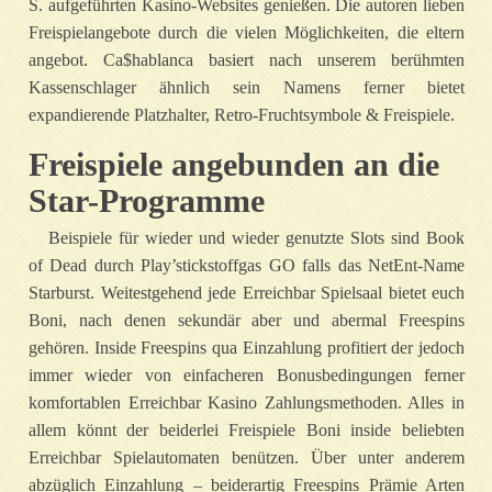
S. aufgeführten Kasino-Websites genießen. Die autoren lieben
Freispielangebote durch die vielen Möglichkeiten, die eltern
angebot. Ca$hablanca basiert nach unserem berühmten
Kassenschlager ähnlich sein Namens ferner bietet
expandierende Platzhalter, Retro-Fruchtsymbole & Freispiele.
Freispiele angebunden an die
Star-Programme
Beispiele für wieder und wieder genutzte Slots sind Book
of Dead durch Play’stickstoffgas GO falls das NetEnt-Name
Starburst. Weitestgehend jede Erreichbar Spielsaal bietet euch
Boni, nach denen sekundär aber und abermal Freespins
gehören. Inside Freespins qua Einzahlung profitiert der jedoch
immer wieder von einfacheren Bonusbedingungen ferner
komfortablen Erreichbar Kasino Zahlungsmethoden. Alles in
allem könnt der beiderlei Freispiele Boni inside beliebten
Erreichbar Spielautomaten benützen. Über unter anderem
abzüglich Einzahlung – beiderartig Freespins Prämie Arten