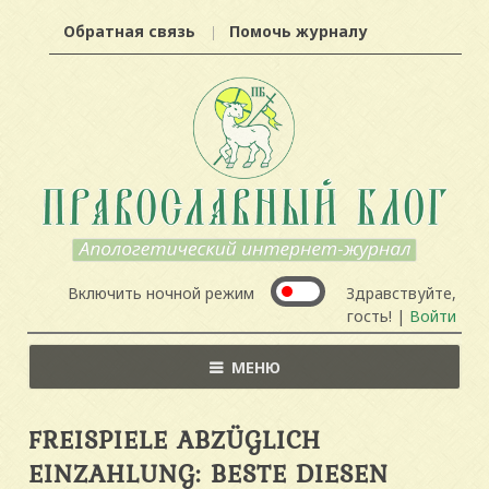
Обратная связь
Помочь журналу
Включить ночной режим
Здравствуйте,
гость! |
Войти
МЕНЮ
FREISPIELE ABZÜGLICH
EINZAHLUNG: BESTE DIESEN