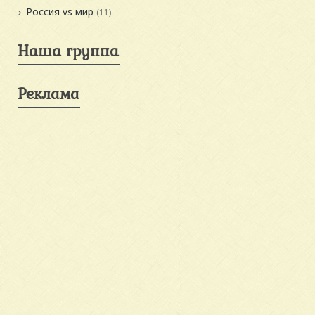
Россия vs мир
(11)
Наша группа
Реклама