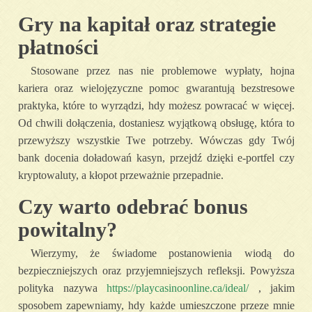
Gry na kapitał oraz strategie
płatności
Stosowane przez nas nie problemowe wypłaty, hojna
kariera oraz wielojęzyczne pomoc gwarantują bezstresowe
praktyka, które to wyrządzi, hdy możesz powracać w więcej.
Od chwili dołączenia, dostaniesz wyjątkową obsługę, która to
przewyższy wszystkie Twe potrzeby. Wówczas gdy Twój
bank docenia doładowań kasyn, przejdź dzięki e-portfel czy
kryptowaluty, a kłopot przeważnie przepadnie.
Czy warto odebrać bonus
powitalny?
Wierzymy, że świadome postanowienia wiodą do
bezpieczniejszych oraz przyjemniejszych refleksji. Powyższa
polityka nazywa
https://playcasinoonline.ca/ideal/
, jakim
sposobem zapewniamy, hdy każde umieszczone przeze mnie