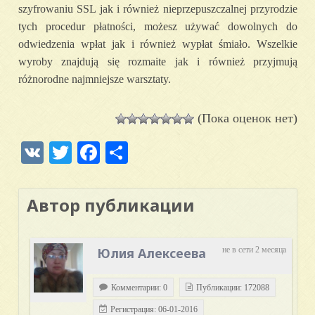
szyfrowaniu SSL jak i również nieprzepuszczalnej przyrodzie
tych procedur płatności, możesz używać dowolnych do
odwiedzenia wpłat jak i również wypłat śmiało. Wszelkie
wyroby znajdują się rozmaite jak i również przyjmują
różnorodne najmniejsze warsztaty.
(Пока оценок нет)
VK
Twitter
Facebook
Отправить
Автор публикации
Юлия Алексеева
не в сети 2 месяца
Комментарии: 0
Публикации: 172088
Регистрация: 06-01-2016