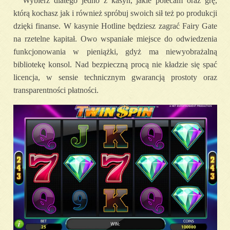
Wybierz dlatego jedno z kasyn, jakie polecam oraz grę,
którą kochasz jak i również spróbuj swoich sił też po produkcji
dzięki finanse. W kasynie Hotline będziesz zagrać Fairy Gate
na rzetelne kapitał. Owo wspaniałe miejsce do odwiedzenia
funkcjonowania w pieniążki, gdyż ma niewyobrażalną
bibliotekę konsol. Nad bezpieczną procą nie kładzie się spać
licencja, w sensie technicznym gwarancją prostoty oraz
transparentności płatności.