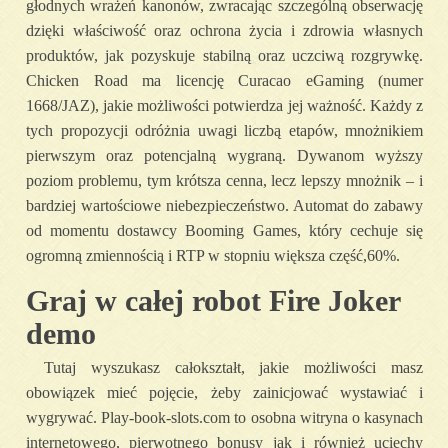
głodnych wrażeń kanonów, zwracając szczególną obserwację
dzięki właściwość oraz ochrona życia i zdrowia własnych
produktów, jak pozyskuje stabilną oraz uczciwą rozgrywkę.
Chicken Road ma licencję Curacao eGaming (numer
1668/JAZ), jakie możliwości potwierdza jej ważność. Każdy z
tych propozycji odróżnia uwagi liczbą etapów, mnożnikiem
pierwszym oraz potencjalną wygraną. Dywanom wyższy
poziom problemu, tym krótsza cenna, lecz lepszy mnożnik – i
bardziej wartościowe niebezpieczeństwo. Automat do zabawy
od momentu dostawcy Booming Games, który cechuje się
ogromną zmiennością i RTP w stopniu większa część,60%.
Graj w całej robot Fire Joker
demo
Tutaj wyszukasz całokształt, jakie możliwości masz
obowiązek mieć pojęcie, żeby zainicjować wystawiać i
wygrywać. Play-book-slots.com to osobna witryna o kasynach
internetowego, pierwotnego bonusy jak i również uciechy