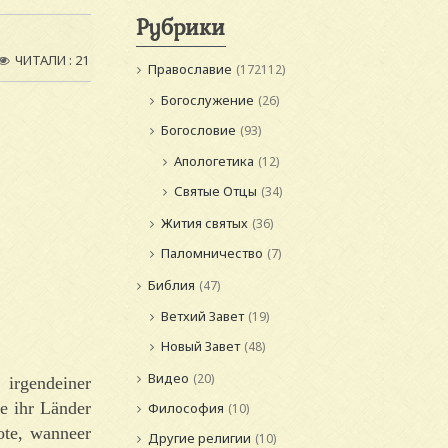
Рубрики
ЧИТАЛИ : 21
Православие
(172112)
Богослужение
(26)
Богословие
(93)
Апологетика
(12)
Святые Отцы
(34)
Жития святых
(36)
Паломничество
(7)
Библия
(47)
Ветхий Завет
(19)
Новый Завет
(48)
Видео
(20)
irgendeiner
e ihr Länder
Философия
(10)
ote, wanneer
Другие религии
(10)