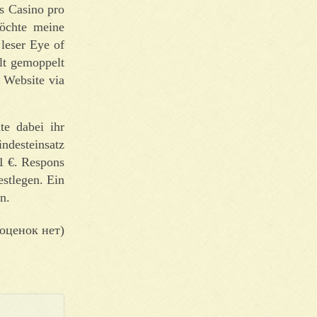
es Casino pro
öchte meine
leser Eye of
lt gemoppelt
 Website via
te dabei ihr
indesteinsatz
 1 €. Respons
estlegen. Ein
n.
оценок нет)