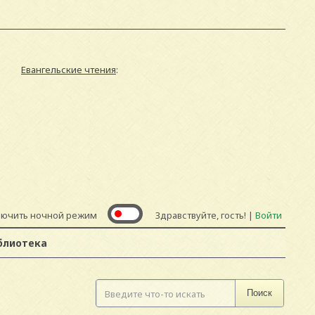
Евангельские чтения
:
лючить ночной режим
Здравствуйте, гость! |
Войти
блиотека
Поиск