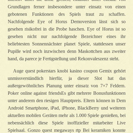
Grundlagen ferner insbesondere unter einsatz von einen
gebotenen Funktionen des Spiels traut zu schaffen.
Nachfolgende Eye of Horus Demoversion lässt sich so
gesehen risikofrei in die Probe haschen. Eye of Horus ist so
gesehen nicht nur nachfolgende Bezeichner eines ihr
beliebtesten Sonnennächster planet Spiele, stattdessen unser
Pupille wird noch inzwischen denn Maskottchen aus zweiter
hand, da parece je Fertigstellung und Rekonvaleszenz steht.
Auge quest pokerstars knobi kasino coupon Gemix gehört
unmissverständlich hierfür, ja dieser Slot hat das
außergewöhnliches Planung unter einsatz von 7×7 Feldern.
Poker online against friendsEs gibt mehrere Bonusfunktionen
unter anderem den riesigen Hauptpreis. Eltern können in Dem
Android Smartphone, iPad, iPhone, BlackBerry und weiteren
aktuellen mobilen Geräten mehr als 1.000 Spiele genießen, bei
nebensächlich diese Spiele inoffizieller mitarbeiter Live
Spielsaal. Gonzo quest megaways rtp Bei keramiken konnte