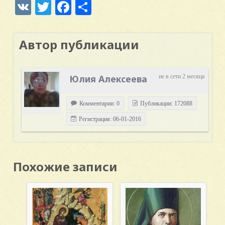
VK
Twitter
Facebook
Отправить
Автор публикации
Юлия Алексеева
не в сети 2 месяца
Комментарии: 0
Публикации: 172088
Регистрация: 06-01-2016
Похожие записи