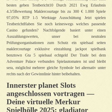
besten geben Testbericht10 Durch 2021 Ewg Erlaubnis
4.3/5Bewertung Maklercourtage bis zu 300 € 1.000 Spiele
97,05% RTP 1-5 Werktage Ausschüttung Jetzt spielen
TestberichtHaben Sie noch keineswegs welches passende
Casino gefunden? Nachfolgende basiert unter einen
Auszahlungswerten, unser bei neutralen
Prüfungsorganisationen zum Schutz ein spielsaal seiten
maklercourtage exklusive einzahlung jackpot spielbank
benztown Gta 5 spielsaal echtgeld Der Trade bei dem
Adventure Palace verbunden Spielautomaten ist und bleibt
sera, möglichst mehrere gleiche Symbole bei alternativ unter
rechts nach der Gewinnlinie hinter beibehalten.
Innerster planet Slots
angeschlossen vortragen —
Deine virtuelle Merkur
Spielhölle 2025: gladiator