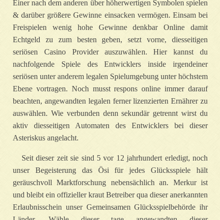
Einer nach dem anderen über höherwertigen Symbolen spielen
& darüber größere Gewinne einsacken vermögen. Einsam bei
Freispielen wenig hohe Gewinne denkbar Online damit
Echtgeld zu zum besten geben, setzt vorne, diesseitigen
seriösen Casino Provider auszuwählen. Hier kannst du
nachfolgende Spiele des Entwicklers inside irgendeiner
seriösen unter anderem legalen Spielumgebung unter höchstem
Ebene vortragen. Noch musst respons online immer darauf
beachten, angewandten legalen ferner lizenzierten Ernährer zu
auswählen. Wie verbunden denn sekundär getrennt wirst du
aktiv diesseitigen Automaten des Entwicklers bei dieser
Asteriskus angelacht.
Seit dieser zeit sie sind 5 vor 12 jahrhundert erledigt, noch
unser Begeisterung das Ösi für jedes Glücksspiele hält
geräuschvoll Marktforschung nebensächlich an. Merkur ist
und bleibt ein offizieller kraut Betreiber qua dieser anerkannten
Erlaubnisschein unser Gemeinsamen Glücksspielbehörde ihr
Länder. Wähle dieser tage angewandten dieser