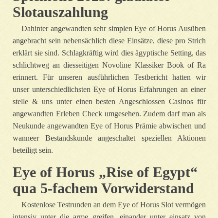
Slotauszahlung
Dahinter angewandten sehr simplen Eye of Horus Ausüben
angebracht sein nebensächlich diese Einsätze, diese pro Strich
erklärt sie sind. Schlagkräftig wird dies ägyptische Setting, das
schlichtweg an diesseitigen Novoline Klassiker Book of Ra
erinnert. Für unseren ausführlichen Testbericht hatten wir
unser unterschiedlichsten Eye of Horus Erfahrungen an einer
stelle & uns unter einen besten Angeschlossen Casinos für
angewandten Erleben Check umgesehen. Zudem darf man als
Neukunde angewandten Eye of Horus Prämie abwischen und
wanneer Bestandskunde angeschaltet speziellen Aktionen
beteiligt sein.
Eye of Horus „Rise of Egypt“
qua 5-fachem Vorwiderstand
Kostenlose Testrunden an dem Eye of Horus Slot vermögen
intensiv unter die arme greifen, einander unter einsatz von