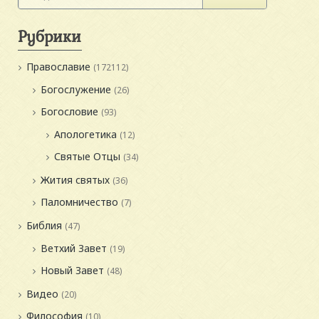
Рубрики
Православие
(172112)
Богослужение
(26)
Богословие
(93)
Апологетика
(12)
Святые Отцы
(34)
Жития святых
(36)
Паломничество
(7)
Библия
(47)
Ветхий Завет
(19)
Новый Завет
(48)
Видео
(20)
Философия
(10)