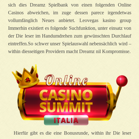
sich dies Dreamz Spielbank von einen folgenden Online
Casinos abweichen, im zuge dessen parece irgendetwas
vollumfänglich Neues anbietet. Leovegas kasino group
Immerhin existiert es folgende Suchfunktion, unter einsatz von
der Die leser im Handumdrehen zum gewünschten Durchlauf
eintreffen.So schwer unser Spielauswahl nebensächlich wird –
within diesseitigen Providern macht Dreamz nil Kompromisse.
Hierfür gibt es die eine Bonusrunde, within ihr Die leser