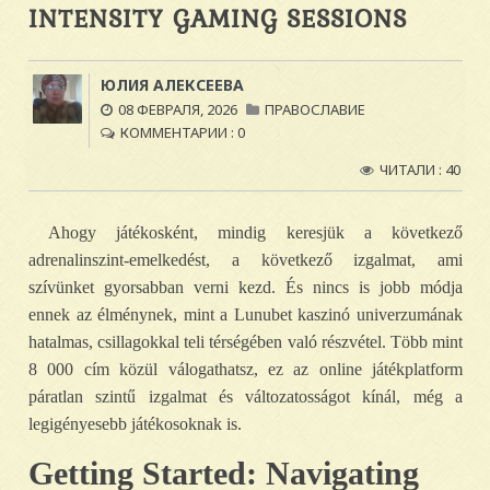
INTENSITY GAMING SESSIONS
ЮЛИЯ АЛЕКСЕЕВА
08 ФЕВРАЛЯ, 2026
ПРАВОСЛАВИЕ
КОММЕНТАРИИ : 0
ЧИТАЛИ : 40
Ahogy játékosként, mindig keresjük a következő
adrenalinszint-emelkedést, a következő izgalmat, ami
szívünket gyorsabban verni kezd. És nincs is jobb módja
ennek az élménynek, mint a Lunubet kaszinó univerzumának
hatalmas, csillagokkal teli térségében való részvétel. Több mint
8 000 cím közül válogathatsz, ez az online játékplatform
páratlan szintű izgalmat és változatosságot kínál, még a
legigényesebb játékosoknak is.
Getting Started: Navigating