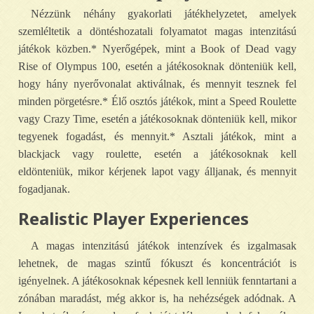
Nézzünk néhány gyakorlati játékhelyzetet, amelyek
szemléltetik a döntéshozatali folyamatot magas intenzitású
játékok közben.* Nyerőgépek, mint a Book of Dead vagy
Rise of Olympus 100, esetén a játékosoknak dönteniük kell,
hogy hány nyerővonalat aktiválnak, és mennyit tesznek fel
minden pörgetésre.* Élő osztós játékok, mint a Speed Roulette
vagy Crazy Time, esetén a játékosoknak dönteniük kell, mikor
tegyenek fogadást, és mennyit.* Asztali játékok, mint a
blackjack vagy roulette, esetén a játékosoknak kell
eldönteniük, mikor kérjenek lapot vagy álljanak, és mennyit
fogadjanak.
Realistic Player Experiences
A magas intenzitású játékok intenzívek és izgalmasak
lehetnek, de magas szintű fókuszt és koncentrációt is
igényelnek. A játékosoknak képesnek kell lenniük fenntartani a
zónában maradást, még akkor is, ha nehézségek adódnak. A