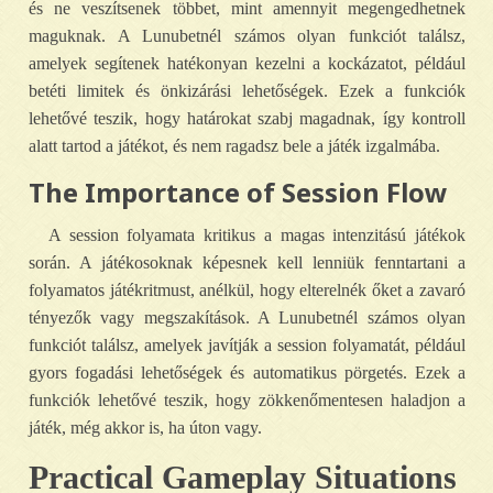
és ne veszítsenek többet, mint amennyit megengedhetnek
maguknak. A Lunubetnél számos olyan funkciót találsz,
amelyek segítenek hatékonyan kezelni a kockázatot, például
betéti limitek és önkizárási lehetőségek. Ezek a funkciók
lehetővé teszik, hogy határokat szabj magadnak, így kontroll
alatt tartod a játékot, és nem ragadsz bele a játék izgalmába.
The Importance of Session Flow
A session folyamata kritikus a magas intenzitású játékok
során. A játékosoknak képesnek kell lenniük fenntartani a
folyamatos játékritmust, anélkül, hogy elterelnék őket a zavaró
tényezők vagy megszakítások. A Lunubetnél számos olyan
funkciót találsz, amelyek javítják a session folyamatát, például
gyors fogadási lehetőségek és automatikus pörgetés. Ezek a
funkciók lehetővé teszik, hogy zökkenőmentesen haladjon a
játék, még akkor is, ha úton vagy.
Practical Gameplay Situations