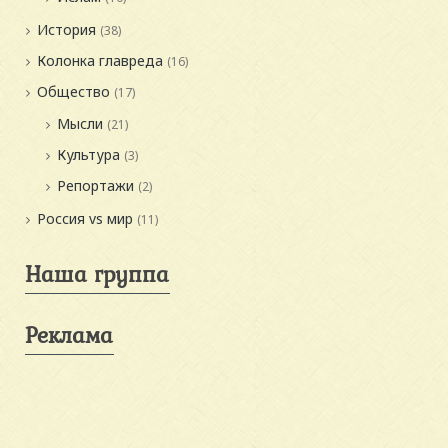
История
(38)
Колонка главреда
(16)
Общество
(17)
Мысли
(21)
Культура
(3)
Репортажи
(2)
Россия vs мир
(11)
Наша группа
Реклама