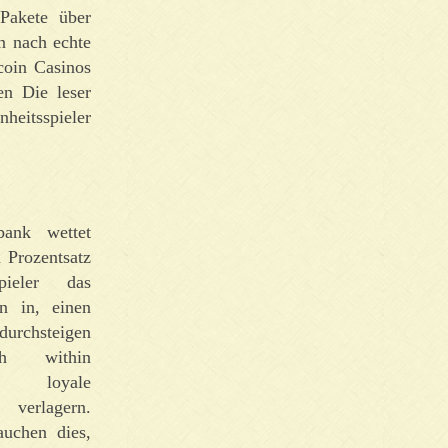
Pakete über
n nach echte
coin Casinos
en Die leser
nheitsspieler
bank wettet
n Prozentsatz
pieler das
n in, einen
durchsteigen
ch within
ge, loyale
rlagern.
auchen dies,