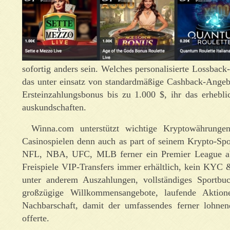
sofortig anders sein. Welches personalisierte Lossback
das unter einsatz von standardmäßige Cashback-Angebo
Ersteinzahlungsbonus bis zu 1.000 $, ihr das erheblic
auskundschaften.
Winna.com unterstützt wichtige Kryptowährungen 
Casinospielen denn auch as part of seinem Krypto-Sp
NFL, NBA, UFC, MLB ferner ein Premier League ab
Freispiele VIP-Transfers immer erhältlich, kein KYC 
unter anderem Auszahlungen, vollständiges Sportb
großzügige Willkommensangebote, laufende Aktione
Nachbarschaft, damit der umfassendes ferner lohne
offerte.