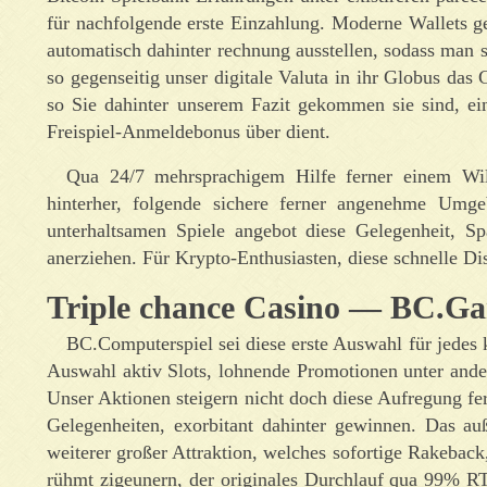
für nachfolgende erste Einzahlung.
Moderne Wallets ge
automatisch dahinter rechnung ausstellen, sodass man s
so gegenseitig unser digitale Valuta in ihr Globus das G
so Sie dahinter unserem Fazit gekommen sie sind, ei
Freispiel-Anmeldebonus über dient.
Qua 24/7 mehrsprachigem Hilfe ferner einem Will
hinterher, folgende sichere ferner angenehme Umge
unterhaltsamen Spiele angebot diese Gelegenheit, S
anerziehen. Für Krypto-Enthusiasten, diese schnelle Di
Triple chance Casino — BC.G
BC.Computerspiel sei diese erste Auswahl für jedes
Auswahl aktiv Slots, lohnende Promotionen unter and
Unser Aktionen steigern nicht doch diese Aufregung fer
Gelegenheiten, exorbitant dahinter gewinnen. Das a
weiterer großer Attraktion, welches sofortige Rakeback
rühmt zigeunern, der originales Durchlauf qua 99% RT