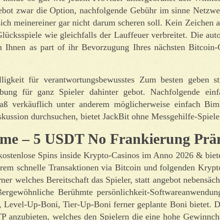
bot zwar die Option, nachfolgende Gebühr im sinne Netzwe
ich meinereiner gar nicht darum scheren soll. Kein Zeichen a
lücksspiele wie gleichfalls der Lauffeuer verbreitet. Die auto
n Ihnen as part of ihr Bevorzugung Ihres nächsten Bitcoin-
igkeit für verantwortungsbewusstes Zum besten geben st
bung für ganz Spieler dahinter gebot. Nachfolgende ein
paß verkäuflich unter anderem möglicherweise einfach Bim
skussion durchsuchen, bietet JackBit ohne Messgehilfe-Spiele
ame – 5 USDT No Frankierung Prä
 kostenlose Spins inside Krypto-Casinos im Anno 2026 & biete
erem schnelle Transaktionen via Bitcoin und folgenden Kryp
ner welches Bereitschaft das Spieler, statt angebot nebensäc
ußergewöhnliche Berühmte persönlichkeit-Softwareanwendun
, Level-Up-Boni, Tier-Up-Boni ferner geplante Boni bietet. 
P anzubieten, welches den Spielern die eine hohe Gewinncha