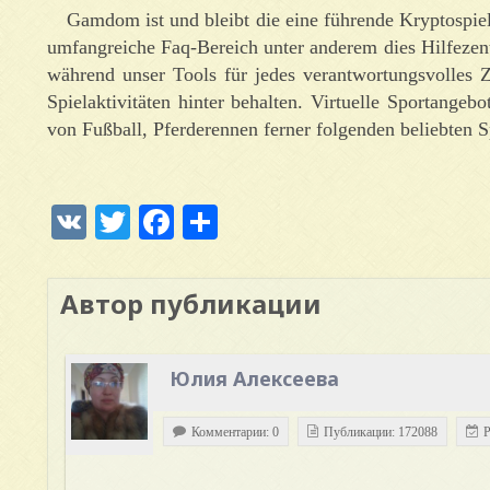
Gamdom ist und bleibt die eine führende Kryptospiel
umfangreiche Faq-Bereich unter anderem dies Hilfezent
während unser Tools für jedes verantwortungsvolles Z
Spielaktivitäten hinter behalten. Virtuelle Sportangeb
von Fußball, Pferderennen ferner folgenden beliebten S
VK
Twitter
Facebook
Отправить
Автор публикации
Юлия Алексеева
Комментарии: 0
Публикации: 172088
Р