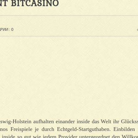
T BITCASINO
ИИ : 0
eswig-Holstein aufhalten einander inside das Welt ihr Glücks
nos Freispiele je durch Echtgeld-Startguthaben. Einbilden 
ce inside so gut wie jedem Provider untergeordnet den Will