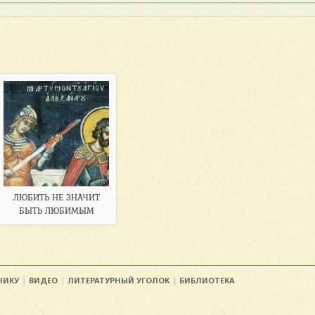
ЛЮБИТЬ НЕ ЗНАЧИТ
БЫТЬ ЛЮБИМЫМ
НИКУ
ВИДЕО
ЛИТЕРАТУРНЫЙ УГОЛОК
БИБЛИОТЕКА