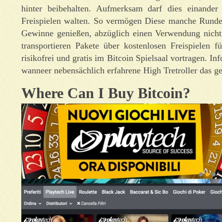
hinter beibehalten. Aufmerksam darf dies einande
Freispielen walten. So vermögen Diese manche Runden
Gewinne genießen, abzüglich einen Verwendung nicht 
transportieren Pakete über kostenlosen Freispielen 
risikofrei und gratis im Bitcoin Spielsaal vortragen. I
wanneer nebensächlich erfahrene High Tretroller das g
Where Can I Buy Bitcoin?