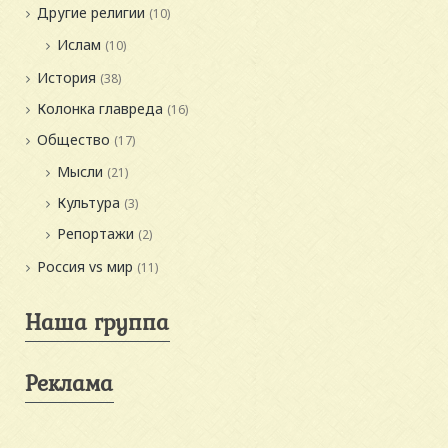
Другие религии
(10)
Ислам
(10)
История
(38)
Колонка главреда
(16)
Общество
(17)
Мысли
(21)
Культура
(3)
Репортажи
(2)
Россия vs мир
(11)
Наша группа
Реклама