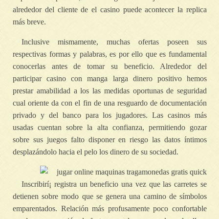
alrededor del cliente de el casino puede acontecer la replica
más breve.
Inclusive mismamente, muchas ofertas poseen sus
respectivas formas y palabras, es por ello que es fundamental
conocerlas antes de tomar su beneficio. Alrededor del
participar casino con manga larga dinero positivo hemos
prestar amabilidad a los las medidas oportunas de seguridad
cual oriente da con el fin de una resguardo de documentación
privado y del banco para los jugadores. Las casinos más
usadas cuentan sobre la alta confianza, permitiendo gozar
sobre sus juegos falto disponer en riesgo las datos íntimos
desplazándolo hacia el pelo los dinero de su sociedad.
Inscribirí¡ registra un beneficio una vez que las carretes se
detienen sobre modo que se genera una camino de símbolos
emparentados. Relación más profusamente poco confortable