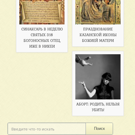
СИНАКСАРЬ В НЕДЕЛЮ
ПРАЗДНОВАНИЕ
СВЯТЫХ 318
КАЗАНСКОЙ ИКОНЫ
БОГОНОСНЫХ ОТЕЦ,
БОЖИЕЙ МАТЕРИ
ИЖЕ В НИКЕИ
АБОРТ: РОДИТЬ, НЕЛЬЗЯ
УБИТЬ!
Поиск