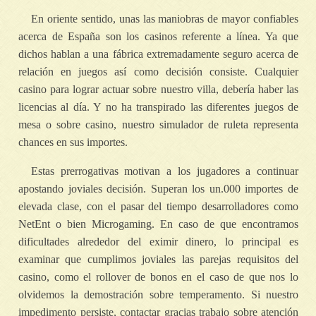
En oriente sentido, unas las maniobras de mayor confiables
acerca de España son los casinos referente a línea. Ya que
dichos hablan a una fábrica extremadamente seguro acerca de
relación en juegos así­ como decisión consiste. Cualquier
casino para lograr actuar sobre nuestro villa, debería haber las
licencias al día. Y no ha transpirado las diferentes juegos de
mesa o sobre casino, nuestro simulador de ruleta representa
chances en sus importes.
Estas prerrogativas motivan a los jugadores a continuar
apostando joviales decisión. Superan los un.000 importes de
elevada clase, con el pasar del tiempo desarrolladores como
NetEnt o bien Microgaming. En caso de que encontramos
dificultades alrededor del eximir dinero, lo principal es
examinar que cumplimos joviales las parejas requisitos del
casino, como el rollover de bonos en el caso de que nos lo
olvidemos la demostración sobre temperamento. Si nuestro
impedimento persiste, contactar gracias trabajo sobre atención