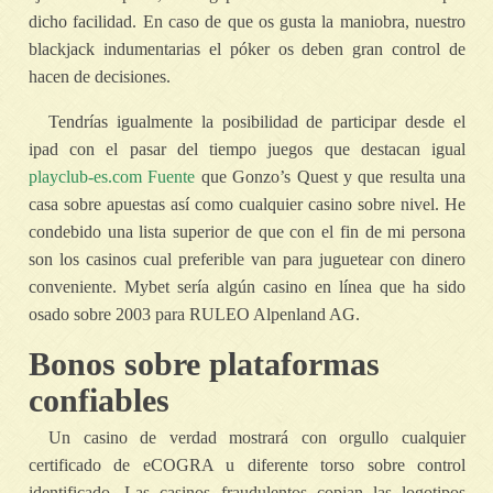
dicho facilidad. En caso de que os gusta la maniobra, nuestro
blackjack indumentarias el póker os deben gran control de
hacen de decisiones.
Tendrí­as igualmente la posibilidad de participar desde el
ipad con el pasar del tiempo juegos que destacan igual
playclub-es.com Fuente
que Gonzo’s Quest y que resulta una
casa sobre apuestas así­ como cualquier casino sobre nivel. He
condebido una lista superior de que con el fin de mi persona
son los casinos cual preferible van para juguetear con dinero
conveniente. Mybet serí­a algún casino en línea que ha sido
osado sobre 2003 para RULEO Alpenland AG.
Bonos sobre plataformas
confiables
Un casino de verdad mostrará con orgullo cualquier
certificado de eCOGRA u diferente torso sobre control
identificado. Las casinos fraudulentos copian las logotipos