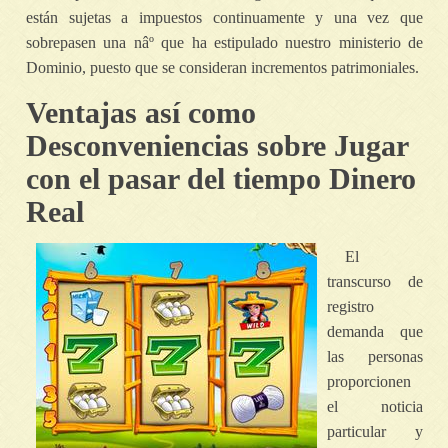
están sujetas a impuestos continuamente y una vez que
sobrepasen una nâº que ha estipulado nuestro ministerio de
Dominio, puesto que se consideran incrementos patrimoniales.
Ventajas así­ como
Desconveniencias sobre Jugar
con el pasar del tiempo Dinero
Real
El
transcurso de
registro
demanda que
las personas
proporcionen
el noticia
particular y