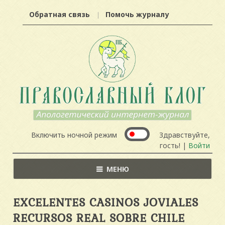
Обратная связь
Помочь журналу
Включить ночной режим
Здравствуйте,
гость! |
Войти
МЕНЮ
EXCELENTES CASINOS JOVIALES
RECURSOS REAL SOBRE CHILE