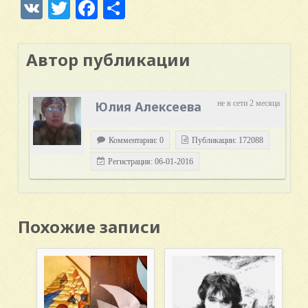
VK
Twitter
Facebook
Отправить
Автор публикации
Юлия Алексеева
не в сети 2 месяца
Комментарии: 0
Публикации: 172088
Регистрация: 06-01-2016
Похожие записи