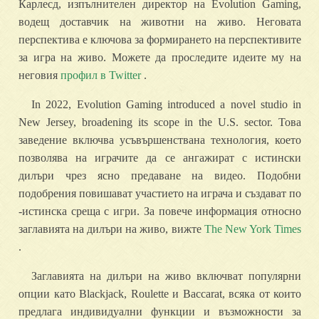
Карлесд, изпълнителен директор на Evolution Gaming,
водещ доставчик на животни на живо. Неговата
перспектива е ключова за формирането на перспективите
за игра на живо. Можете да проследите идеите му на
неговия
​​профил в Twitter
.
In 2022, Evolution Gaming introduced a novel studio in
New Jersey, broadening its scope in the U.S. sector. Това
заведение включва усъвършенствана технология, което
позволява на играчите да се ангажират с истински
дилъри чрез ясно предаване на видео. Подобни
подобрения повишават участието на играча и създават по
-истинска среща с игри. За повече информация относно
заглавията на дилъри на живо, вижте
The New York Times
.
Заглавията на дилъри на живо включват популярни
опции като Blackjack, Roulette и Baccarat, всяка от които
предлага индивидуални функции и възможности за