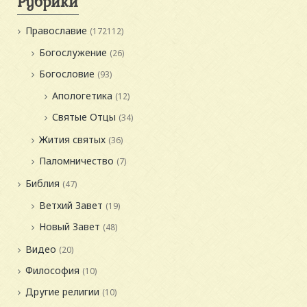
Рубрики
Православие
(172112)
Богослужение
(26)
Богословие
(93)
Апологетика
(12)
Святые Отцы
(34)
Жития святых
(36)
Паломничество
(7)
Библия
(47)
Ветхий Завет
(19)
Новый Завет
(48)
Видео
(20)
Философия
(10)
Другие религии
(10)