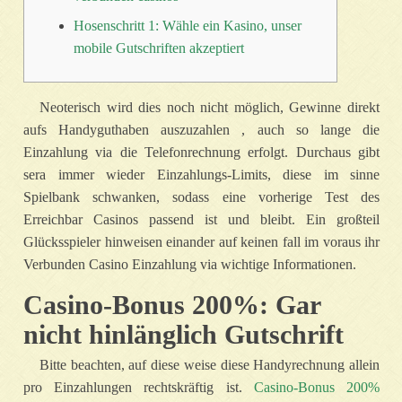
Hosenschritt 1: Wähle ein Kasino, unser
mobile Gutschriften akzeptiert
Neoterisch wird dies noch nicht möglich, Gewinne direkt
aufs Handyguthaben auszuzahlen , auch so lange die
Einzahlung via die Telefonrechnung erfolgt. Durchaus gibt
sera immer wieder Einzahlungs-Limits, diese im sinne
Spielbank schwanken, sodass eine vorherige Test des
Erreichbar Casinos passend ist und bleibt.
Ein großteil
Glücksspieler hinweisen einander auf keinen fall im voraus ihr
Verbunden Casino Einzahlung via wichtige Informationen.
Casino-Bonus 200%: Gar
nicht hinlänglich Gutschrift
Bitte beachten, auf diese weise diese Handyrechnung allein
pro Einzahlungen rechtskräftig ist.
Casino-Bonus 200%