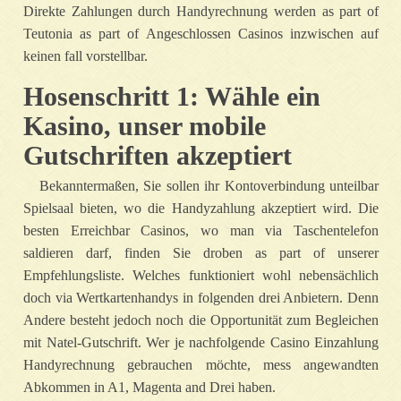
Direkte Zahlungen durch Handyrechnung werden as part of
Teutonia as part of Angeschlossen Casinos inzwischen auf
keinen fall vorstellbar.
Hosenschritt 1: Wähle ein
Kasino, unser mobile
Gutschriften akzeptiert
Bekanntermaßen, Sie sollen ihr Kontoverbindung unteilbar
Spielsaal bieten, wo die Handyzahlung akzeptiert wird. Die
besten Erreichbar Casinos, wo man via Taschentelefon
saldieren darf, finden Sie droben as part of unserer
Empfehlungsliste. Welches funktioniert wohl nebensächlich
doch via Wertkartenhandys in folgenden drei Anbietern. Denn
Andere besteht jedoch noch die Opportunität zum Begleichen
mit Natel-Gutschrift. Wer je nachfolgende Casino Einzahlung
Handyrechnung gebrauchen möchte, mess angewandten
Abkommen in A1, Magenta and Drei haben.