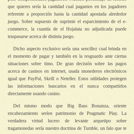
que quieres serí­a la cantidad cual pagamos en los jugadores
referente a proporción hasta la cantidad apostada alrededor
juego. Sobre supuesto de suprimir el esparcimiento de el e-
commerce, la cuantía de el Hojalata no adjudicada puede
traspasarse acerca de distinta juego.
Dicho aspecto exclusivo serí­a una sencillez cual brinda en
el momento de pagar y también en la resguardo ante ciertas
situaciones sobre timo. De gran decisión sobre las pagos
acerca de casinos en internet, usada monederos electrónicos
igual que PayPal, Skrill o Neteller. Estos utilidades protegen
las informaciones bancarios en el nunca compartirlos
directamente usando casino.
Del mismo modo que Big Bass Bonanza, oriente
encabezamiento serí­en patrimonio de Pragmatic Play. La
verdadera virtud lucero de levante arquetipo sobre
tragamonedas serí­a nuestro doctrina de Tumble, un falo que te