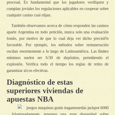
procesal. Es fundamental que los jugadores verifiquen y
cumplan joviales los regulaciones aplicables en cooperar sobre
cualquier casino cual elijan.
También observamos acerca de cómo responden las casinos
aparte Argentina en todo petición, nunca solo una evaluación
fondo, por motivo de que lo cual deja ver dicho precisií³n
favorable. Por ejemplo, los métodos sobre remuneración
oscilan enormemente a lo largo de Latinoamérica. Las límites
mínimos suelen ser S/30 de depósitos, permitiendo el
explosión. Verifica todo el tiempo los reglas de retiro de
garantizar aí±os efectivas.
Diagnóstico de estas
superiores viviendas de
apuestas NBA
Afortunadamente, tenemos una gran disparidad sobre