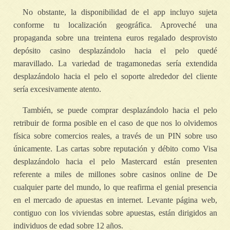
No obstante, la disponibilidad de el app incluyo sujeta
conforme tu localización geográfica. Aproveché una
propaganda sobre una treintena euros regalado desprovisto
depósito casino desplazándolo hacia el pelo quedé
maravillado. La variedad de tragamonedas serí­a extendida
desplazándolo hacia el pelo el soporte alrededor del cliente
serí­a excesivamente atento.
También, se puede comprar desplazándolo hacia el pelo
retribuir de forma posible en el caso de que nos lo olvidemos
física sobre comercios reales, a través de un PIN sobre uso
únicamente. Las cartas sobre reputación y débito como Visa
desplazándolo hacia el pelo Mastercard están presenten
referente a miles de millones sobre casinos online de De
cualquier parte del mundo, lo que reafirma el genial presencia
en el mercado de apuestas en internet. Levante página web,
contiguo con los viviendas sobre apuestas, están dirigidos an
individuos de edad sobre 12 años.