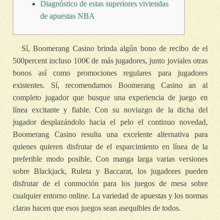
Diagnóstico de estas superiores viviendas
de apuestas NBA
Sí, Boomerang Casino brinda algún bono de recibo de el
500percent incluso 100€ de más jugadores, junto joviales otras
bonos así­ como promociones regulares para jugadores
existentes. Sí, recomendamos Boomerang Casino an al
completo jugador que busque una experiencia de juego en
línea excitante y fiable.
Con su noviazgo de la dicha del
jugador desplazándolo hacia el pelo el continuo novedad,
Boomerang Casino resulta una excelente alternativa para
quienes quieren disfrutar de el esparcimiento en línea de la
preferible modo posible. Con manga larga varias versiones
sobre Blackjack, Ruleta y Baccarat, los jugadores pueden
disfrutar de el conmoción para los juegos de mesa sobre
cualquier entorno online. La variedad de apuestas y los normas
claras hacen que esos juegos sean asequibles de todos.