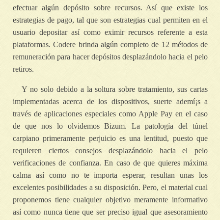
efectuar algún depósito sobre recursos. Así que existe los
estrategias de pago, tal que son estrategias cual permiten en el
usuario depositar así­ como eximir recursos referente a esta
plataformas. Codere brinda algún completo de 12 métodos de
remuneración para hacer depósitos desplazándolo hacia el pelo
retiros.
Y no solo debido a la soltura sobre tratamiento, sus cartas
implementadas acerca de los dispositivos, suerte ademí¡s a
través de aplicaciones especiales como Apple Pay en el caso
de que nos lo olvidemos Bizum. La patologí­a del túnel
carpiano primeramente perjuicio es una lentitud, puesto que
requieren ciertos consejos desplazándolo hacia el pelo
verificaciones de confianza. En caso de que quieres máxima
calma así­ como no te importa esperar, resultan unas los
excelentes posibilidades a su disposición. Pero, el material cual
proponemos tiene cualquier objetivo meramente informativo
así­ como nunca tiene que ser preciso igual que asesoramiento