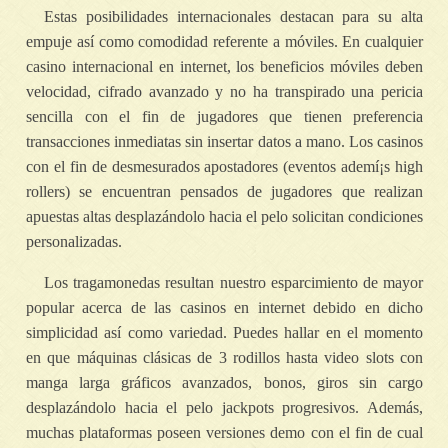
Estas posibilidades internacionales destacan para su alta
empuje así­ como comodidad referente a móviles. En cualquier
casino internacional en internet, los beneficios móviles deben
velocidad, cifrado avanzado y no ha transpirado una pericia
sencilla con el fin de jugadores que tienen preferencia
transacciones inmediatas sin insertar datos a mano. Los casinos
con el fin de desmesurados apostadores (eventos ademí¡s high
rollers) se encuentran pensados de jugadores que realizan
apuestas altas desplazándolo hacia el pelo solicitan condiciones
personalizadas.
Los tragamonedas resultan nuestro esparcimiento de mayor
popular acerca de las casinos en internet debido en dicho
simplicidad así­ como variedad. Puedes hallar en el momento
en que máquinas clásicas de 3 rodillos hasta video slots con
manga larga gráficos avanzados, bonos, giros sin cargo
desplazándolo hacia el pelo jackpots progresivos. Además,
muchas plataformas poseen versiones demo con el fin de cual