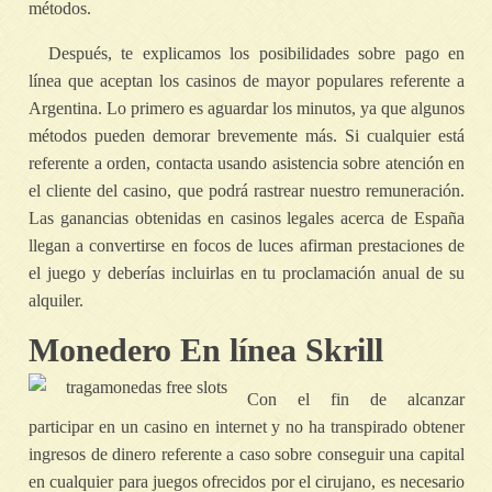
métodos.
Después, te explicamos los posibilidades sobre pago en
línea que aceptan los casinos de mayor populares referente a
Argentina. Lo primero es aguardar los minutos, ya que algunos
métodos pueden demorar brevemente más. Si cualquier está
referente a orden, contacta usando asistencia sobre atención en
el cliente del casino, que podrá rastrear nuestro remuneración.
Las ganancias obtenidas en casinos legales acerca de España
llegan a convertirse en focos de luces afirman prestaciones de
el juego y deberías incluirlas en tu proclamación anual de su
alquiler.
Monedero En línea Skrill
Con el fin de alcanzar
participar en un casino en internet y no ha transpirado obtener
ingresos de dinero referente a caso sobre conseguir una capital
en cualquier para juegos ofrecidos por el cirujano, es necesario