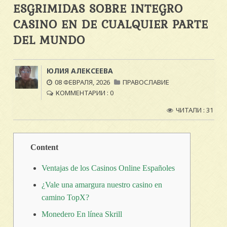
ESGRIMIDAS SOBRE INTEGRO
CASINO EN DE CUALQUIER PARTE
DEL MUNDO
ЮЛИЯ АЛЕКСЕЕВА
08 ФЕВРАЛЯ, 2026
ПРАВОСЛАВИЕ
КОММЕНТАРИИ : 0
ЧИТАЛИ : 31
Content
Ventajas de los Casinos Online Españoles
¿Vale una amargura nuestro casino en
camino TopX?
Monedero En línea Skrill