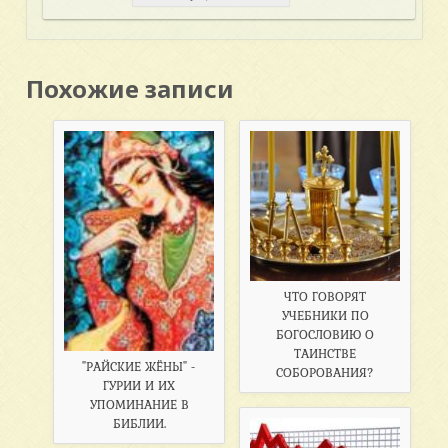
Похожие записи
ЧТО ГОВОРЯТ
УЧЕБНИКИ ПО
БОГОСЛОВИЮ О
ТАИНСТВЕ
"РАЙСКИЕ ЖЁНЫ" -
СОБОРОВАНИЯ?
ГУРИИ И ИХ
УПОМИНАНИЕ В
БИБЛИИ.