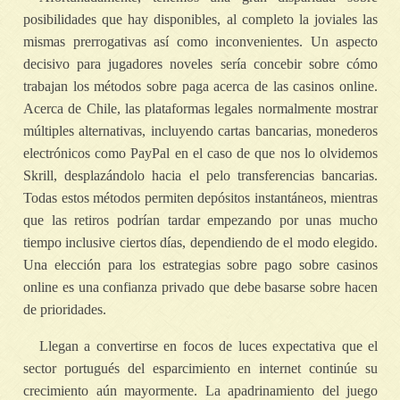
posibilidades que hay disponibles, al completo la joviales las
mismas prerrogativas así­ como inconvenientes. Un aspecto
decisivo para jugadores noveles serí­a concebir sobre cómo
trabajan los métodos sobre paga acerca de las casinos online.
Acerca de Chile, las plataformas legales normalmente mostrar
múltiples alternativas, incluyendo cartas bancarias, monederos
electrónicos como PayPal en el caso de que nos lo olvidemos
Skrill, desplazándolo hacia el pelo transferencias bancarias.
Todas estos métodos permiten depósitos instantáneos, mientras
que las retiros podrían tardar empezando por unas mucho
tiempo inclusive ciertos días, dependiendo de el modo elegido.
Una elección para los estrategias sobre pago sobre casinos
online es una confianza privado que debe basarse sobre hacen
de prioridades.
Llegan a convertirse en focos de luces expectativa que el
sector portugués del esparcimiento en internet continúe su
crecimiento aún mayormente. La apadrinamiento del juego