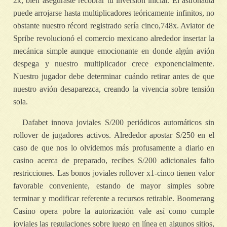
2x, bien aseguraste recobrar tu inversión inicial. El astronauta
puede arrojarse hasta multiplicadores teóricamente infinitos, no
obstante nuestro récord registrado serí­a cinco,748x. Aviator de
Spribe revolucionó el comercio mexicano alrededor insertar la
mecánica simple aunque emocionante en donde algún avión
despega y nuestro multiplicador crece exponencialmente.
Nuestro jugador debe determinar cuándo retirar antes de que
nuestro avión desaparezca, creando la vivencia sobre tensión
sola.
Dafabet innova joviales S/200 periódicos automáticos sin
rollover de jugadores activos. Alrededor apostar S/250 en el
caso de que nos lo olvidemos más profusamente a diario en
casino acerca de preparado, recibes S/200 adicionales falto
restricciones. Las bonos joviales rollover x1-cinco tienen valor
favorable conveniente, estando de mayor simples sobre
terminar y modificar referente a recursos retirable. Boomerang
Casino opera pobre la autorización vale así­ como cumple
joviales las regulaciones sobre juego en línea en algunos sitios,