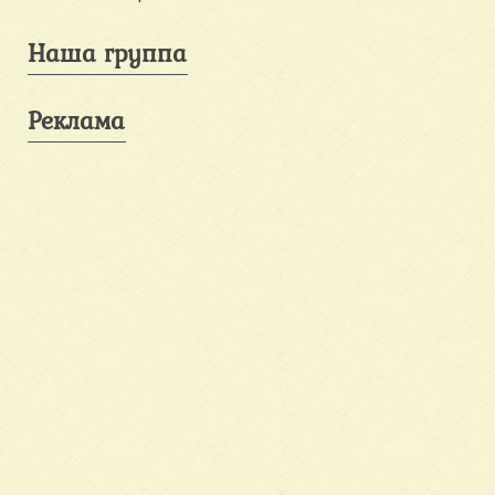
Наша группа
Реклама