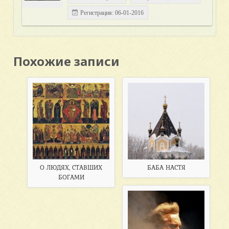
Регистрация: 06-01-2016
Похожие записи
О ЛЮДЯХ, СТАВШИХ
БАБА НАСТЯ
БОГАМИ