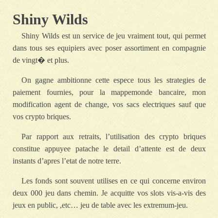
Shiny Wilds
Shiny Wilds est un service de jeu vraiment tout, qui permet
dans tous ses equipiers avec poser assortiment en compagnie
de vingt� et plus.
On gagne ambitionne cette espece tous les strategies de
paiement fournies, pour la mappemonde bancaire, mon
modification agent de change, vos sacs electriques sauf que
vos crypto briques.
Par rapport aux retraits, l’utilisation des crypto briques
constitue appuyee patache le detail d’attente est de deux
instants d’apres l’etat de notre terre.
Les fonds sont souvent utilises en ce qui concerne environ
deux 000 jeu dans chemin. Je acquitte vos slots vis-a-vis des
jeux en public, ,etc… jeu de table avec les extremum-jeu.