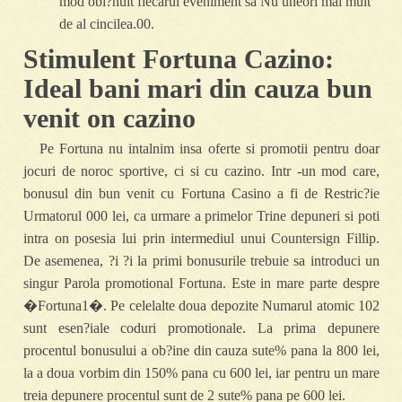
mod obi?nuit fiecarui eveniment sa Nu uneori mai mult
de al cincilea.00.
Stimulent Fortuna Cazino:
Ideal bani mari din cauza bun
venit on cazino
Pe Fortuna nu intalnim insa oferte si promotii pentru doar
jocuri de noroc sportive, ci si cu cazino. Intr -un mod care,
bonusul din bun venit cu Fortuna Casino a fi de Restric?ie
Urmatorul 000 lei, ca urmare a primelor Trine depuneri si poti
intra on posesia lui prin intermediul unui Countersign Fillip.
De asemenea, ?i ?i la primi bonusurile trebuie sa introduci un
singur Parola promotional Fortuna. Este in mare parte despre
�Fortuna1�. Pe celelalte doua depozite Numarul atomic 102
sunt esen?iale coduri promotionale. La prima depunere
procentul bonusului a ob?ine din cauza sute% pana la 800 lei,
la a doua vorbim din 150% pana cu 600 lei, iar pentru un mare
treia depunere procentul sunt de 2 sute% pana pe 600 lei.