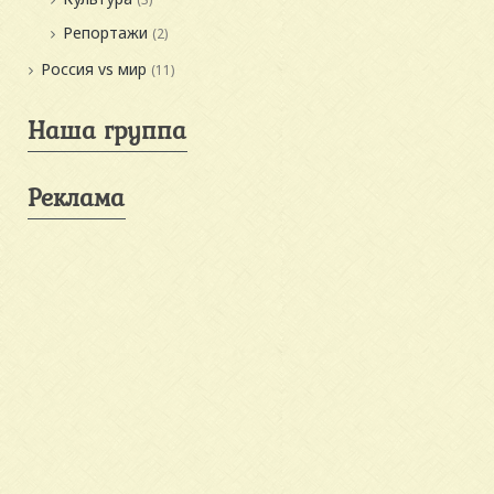
Репортажи
(2)
Россия vs мир
(11)
Наша группа
Реклама