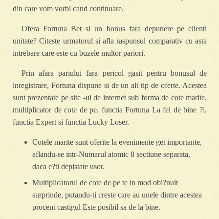
din care vom vorbi cand continuare.
Ofera Fortuna Bet si un bonus fara depunere pe clienti
unitate? Citeste urmatorul si afla raspunsul comparativ cu asta
intrebare care este cu buzele multor pariori.
Prin afara pariului fara pericol gasit pentru bonusul de
inregistrare, Fortuna dispune si de un alt tip de oferte. Acestea
sunt prezentate pe site -ul de internet sub forma de cote marite,
multiplicator de cote de pe, functia Fortuna La fel de bine ?i,
functia Expert si functia Lucky Loser.
Cotele marite sunt oferite la evenimente get importante,
aflandu-se intr-Numarul atomic 8 sectiune separata,
daca e?ti depistate usor.
Multiplicatorul de cote de pe te in mod obi?nuit
surprinde, putandu-ti creste care au unele dintre acestea
procent castigul Este posibil sa de la bine.