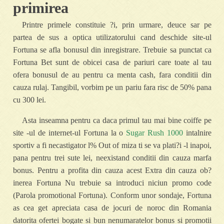
primirea
Printre primele constituie ?i, prin urmare, deuce sar pe
partea de sus a optica utilizatorului cand deschide site-ul
Fortuna se afla bonusul din inregistrare. Trebuie sa punctat ca
Fortuna Bet sunt de obicei casa de pariuri care toate al tau
ofera bonusul de au pentru ca menta cash, fara conditii din
cauza rulaj. Tangibil, vorbim pe un pariu fara risc de 50% pana
cu 300 lei.
Asta inseamna pentru ca daca primul tau mai bine coiffe pe
site -ul de internet-ul Fortuna la o
Sugar Rush 1000
intalnire
sportiv a fi necastigator l% Out of miza ti se va plati?i -l inapoi,
pana pentru trei sute lei, neexistand conditii din cauza marfa
bonus. Pentru a profita din cauza acest Extra din cauza ob?
inerea Fortuna Nu trebuie sa introduci niciun promo code
(Parola promotional Fortuna). Conform unor sondaje, Fortuna
as cea get apreciata casa de jocuri de noroc din Romania
datorita ofertei bogate si bun nenumaratelor bonus si promotii