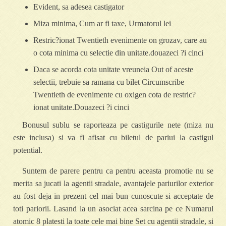
Evident, sa adesea castigator
Miza minima, Cum ar fi taxe, Urmatorul lei
Restric?ionat Twentieth evenimente on grozav, care au
o cota minima cu selectie din unitate.douazeci ?i cinci
Daca se acorda cota unitate vreuneia Out of aceste
selectii, trebuie sa ramana cu bilet Circumscribe
Twentieth de evenimente cu oxigen cota de restric?
ionat unitate.Douazeci ?i cinci
Bonusul sublu se raporteaza pe castigurile nete (miza nu
este inclusa) si va fi afisat cu biletul de pariui la castigul
potential.
Suntem de parere pentru ca pentru aceasta promotie nu se
merita sa jucati la agentii stradale, avantajele pariurilor exterior
au fost deja in prezent cel mai bun cunoscute si acceptate de
toti pariorii. Lasand la un asociat acea sarcina pe ce Numarul
atomic 8 platesti la toate cele mai bine Set cu agentii stradale, si