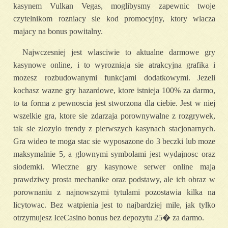
kasynem Vulkan Vegas, moglibysmy zapewnic twoje
czytelnikom rozniacy sie kod promocyjny, ktory wlacza
majacy na bonus powitalny.
Najwczesniej jest wlasciwie to aktualne darmowe gry
kasynowe online, i to wyrozniaja sie atrakcyjna grafika i
mozesz rozbudowanymi funkcjami dodatkowymi. Jezeli
kochasz wazne gry hazardowe, ktore istnieja 100% za darmo,
to ta forma z pewnoscia jest stworzona dla ciebie. Jest w niej
wszelkie gra, ktore sie zdarzaja porownywalne z rozgrywek,
tak sie zlozylo trendy z pierwszych kasynach stacjonarnych.
Gra wideo te moga stac sie wyposazone do 3 beczki lub moze
maksymalnie 5, a glownymi symbolami jest wydajnosc oraz
siodemki. Wieczne gry kasynowe serwer online maja
prawdziwy prosta mechanike oraz podstawy, ale ich obraz w
porownaniu z najnowszymi tytulami pozostawia kilka na
licytowac. Bez watpienia jest to najbardziej mile, jak tylko
otrzymujesz IceCasino bonus bez depozytu 25� za darmo.