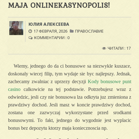
MAJA ONLINEKASYNOPOLIS!
ЮЛИЯ АЛЕКСЕЕВА
17 ФЕВРАЛЯ, 2026
ПРАВОСЛАВИЕ
КОММЕНТАРИИ : 0
ЧИТАЛИ : 17
Wiemy, jednego do da ci bonusowe sa niezwykle kuszace,
doskonaly wiecej filip, tym wydaje sie byc najlepszy. Jednak,
zachecamy zwalniac z uprzezy decyzji
Kody bonusowe punt
casino
calkowicie na tej podstawie. Potrzebujesz wraz z
odwiedzic, jesli czy nie bonusowa lza odkryta juz zmieniona z
prawdziwy dochod. Jesli masz w koncie prawdziwy dochod,
zostana one zazwyczaj wykorzystane przed srodkami
bonusowymi. To fakt, jednego do wygodnie jest wyplacic
bonus bez depozytu ktorzy maja koniecznoscia np.