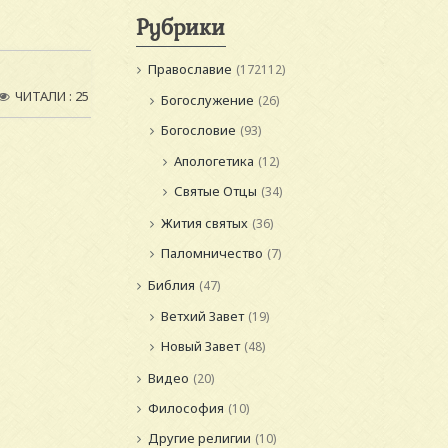
Рубрики
Православие
(172112)
ЧИТАЛИ : 25
Богослужение
(26)
Богословие
(93)
Апологетика
(12)
Святые Отцы
(34)
Жития святых
(36)
Паломничество
(7)
Библия
(47)
Ветхий Завет
(19)
Новый Завет
(48)
Видео
(20)
Философия
(10)
Другие религии
(10)