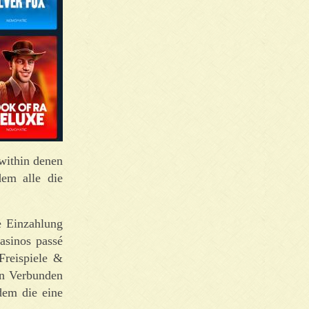
within denen
em alle die
e Einzahlung
Casinos passé
Freispiele &
in Verbunden
dem die eine