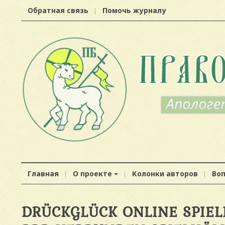
Обратная связь
Помочь журналу
Главная
О проекте
Колонки авторов
Во
DRÜCKGLÜCK ONLINE SPIEL