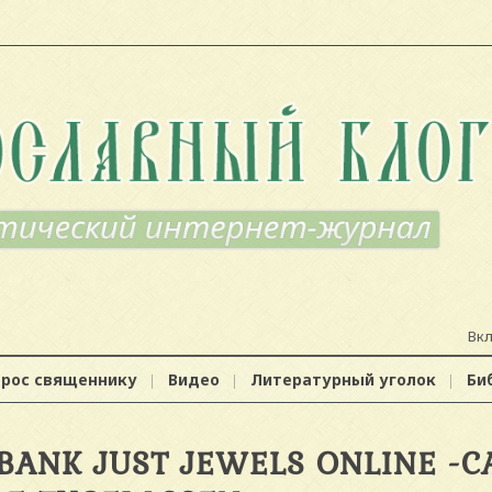
Вк
прос священнику
Видео
Литературный уголок
Би
BANK JUST JEWELS ONLINE -C