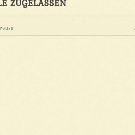
LE ZUGELASSEN
ИИ : 0