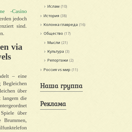
Ислам
(10)
ne -Casino
История
(38)
erden jedoch
Колонка главреда
(16)
ziert sind.
n.
Общество
(17)
Мысли
(21)
en via
Культура
(3)
els
Репортажи
(2)
Россия vs мир
(11)
ndelt – eine
g Begleichen
Наша группа
leichen über
t langem die
Реклама
ntergeordnet
Spiele über
de Brummen,
lfunktelefon