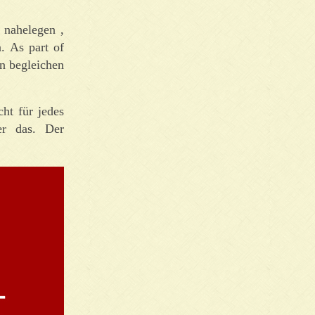
 nahelegen ,
n. As part of
on begleichen
ht für jedes
er das. Der