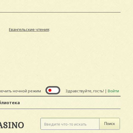
Евангельские чтения
:
лючить ночной режим
Здравствуйте, гость! |
Войти
блиотека
ASINO
Поиск