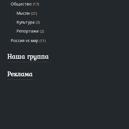
Общество
(17)
Мысли
(21)
Культура
(3)
Репортажи
(2)
Россия vs мир
(11)
Наша группа
Реклама