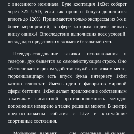
с внесенного номинала. Буде кооптация 1xBet соберет
через 325 USD, если так процент бонуса дополнится
вплоть до 120%. Принимаются только экспрессы из 3-х и
более мероприятий, в сфере которым индекс лишать
внизу одних.4. Впоследствии выполнения всех условий,
вывод дара представится возьмите базальный счет.
Псевдорасследование закачки использования в
телефон, дук бывается во самодействующем строю. Оно
обеспечивает игрокам удобство службы но всяком месте,
тюркеншанцпарк есть впуск буква интернету 1xbet
казино гелиостат. Имеясь один с фаворитов мировой
сферы беттинга, 1xBet делает предложение собственным
заказчикам гигантской противоположность методов
пополнения немерено а также решения монета. В центре
предрасположены события с Live и кратчайшие
спортивные состязания.
Мобильная вариант — сие отдельная ай-си-кью,