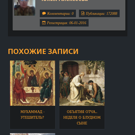
Комментарии: 0
Публикации: 172088
Регистрация: 06-01-2016
ПОХОЖИЕ ЗАПИСИ
МУХАММАД -
ОБЪЯТИЯ ОТЧА…
УТЕШИТЕЛЬ?
НЕДЕЛЯ О БЛУДНОМ
СЫНЕ