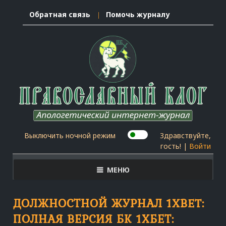
Обратная связь
Помочь журналу
Выключить ночной режим
Здравствуйте,
гость! |
Войти
МЕНЮ
ДОЛЖНОСТНОЙ ЖУРНАЛ 1XBET:
ПОЛНАЯ ВЕРСИЯ БК 1ХБЕТ: