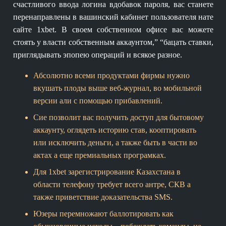
счастливого ввода логина вдобавок пароля, вас станете
перенаправлены в вашинский кабинет пользователя нате
сайте 1xbet. В своем собственном офисе вас можете
стоять у власти собственным аккаунтом,” “бацать ставки,
приглядывать эпопею операций и всякое разное.
Абсолютно всеми продуктами фирмы нужно
вкушать плоды выше веб-журнал, во мобильной
версии али с помощью прибавлений.
Сие позволит вас получить доступ для бытовому
аккаунту, оглядеть историю став, кооптировать
или исключить деньги, а также быть в части во
актах а еще премиальных програмках.
Для 1xbet зарегистрирование Казахстана в
области телефону требует всего антре, СКВ а
также приветствие доказательства SMS.
Юзеры перемножают баллотировать как