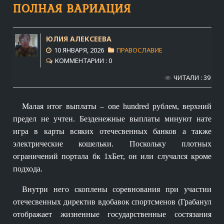
ПОЛНАЯ ВАРИАЦИЯ
ЮЛИЯ АЛЕКСЕЕВА
10 ЯНВАРЯ, 2026
ПРАВОСЛАВИЕ
КОММЕНТАРИИ : 0
ЧИТАЛИ : 39
Малая итог выплаты – one hundred рублем, верхний
предел не учтен. Безденежные выплаты минуют нате
игра в карты всяких отечесвенных банков а также
электрические кошельки.
Поскольку плотных
ограничений портала бк 1хБет, он или случался кроме
подхода.
Внутри него скоплены соревнования при участии
отечесвенных директив вдобавок спортсменов (Грабанул
отображает жизненные государственные состязания