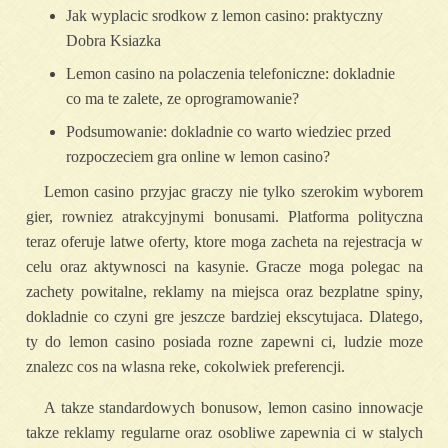
Jak wyplacic srodkow z lemon casino: praktyczny
Dobra Ksiazka
Lemon casino na polaczenia telefoniczne: dokladnie
co ma te zalete, ze oprogramowanie?
Podsumowanie: dokladnie co warto wiedziec przed
rozpoczeciem gra online w lemon casino?
Lemon casino przyjac graczy nie tylko szerokim wyborem
gier, rowniez atrakcyjnymi bonusami. Platforma polityczna
teraz oferuje latwe oferty, ktore moga zacheta na rejestracja w
celu oraz aktywnosci na kasynie. Gracze moga polegac na
zachety powitalne, reklamy na miejsca oraz bezplatne spiny,
dokladnie co czyni gre jeszcze bardziej ekscytujaca. Dlatego,
ty do lemon casino posiada rozne zapewni ci, ludzie moze
znalezc cos na wlasna reke, cokolwiek preferencji.
A takze standardowych bonusow, lemon casino innowacje
takze reklamy regularne oraz osobliwe zapewnia ci w stalych