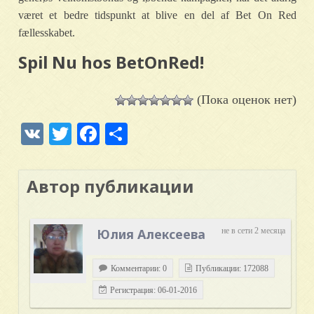
været et bedre tidspunkt at blive en del af Bet On Red
fællesskabet.
Spil Nu hos BetOnRed!
(Пока оценок нет)
VK
Twitter
Facebook
Отправить
Автор публикации
Юлия Алексеева
не в сети 2 месяца
Комментарии: 0
Публикации: 172088
Регистрация: 06-01-2016