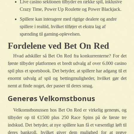
Live casino sektionen tilbyder en række spil, inklusive
Crazy Time, Power Up Roulette og Power Blackjack.
Spillere kan interagere med rigtige dealere og andre
spillere i realtid, hvilket tilføjer et ekstra lag af
spænding til gaming-oplevelsen.
Fordelene ved Bet On Red
Hvad adskiller så Bet On Red fra konkurrenterne? For det
første tilbyder platformen et bredt udvalg af over 6.000 casino
spil plus et sportsbook. Det betyder, at spillere har adgang til et
enormt udvalg af spil og bettingmuligheder, hvilket gør det
nemt at finde noget, der passer til deres smag.
Generøs Velkomstbonus
Velkomstbonussen hos Bet On Red er virkelig generøs, og
tilbyder op til €1500 plus 250 Race Spins på de første tre
indskud. Det betyder, at nye spillere kan få et væsentligt løft til
deres bankroll, hvilket giver dem mulighed for at prøve