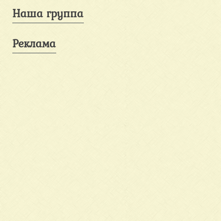
Наша группа
Реклама