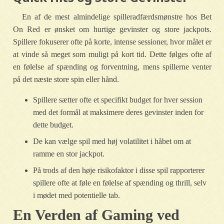
En af de mest almindelige spilleradfærdsmønstre hos Bet
On Red er ønsket om hurtige gevinster og store jackpots.
Spillere fokuserer ofte på korte, intense sessioner, hvor målet er
at vinde så meget som muligt på kort tid. Dette følges ofte af
en følelse af spænding og forventning, mens spillerne venter
på det næste store spin eller hånd.
Spillere sætter ofte et specifikt budget for hver session
med det formål at maksimere deres gevinster inden for
dette budget.
De kan vælge spil med høj volatilitet i håbet om at
ramme en stor jackpot.
På trods af den høje risikofaktor i disse spil rapporterer
spillere ofte at føle en følelse af spænding og thrill, selv
i mødet med potentielle tab.
En Verden af Gaming ved