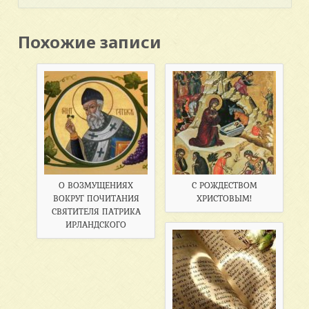
Похожие записи
О ВОЗМУЩЕНИЯХ
С РОЖДЕСТВОМ
ВОКРУГ ПОЧИТАНИЯ
ХРИСТОВЫМ!
СВЯТИТЕЛЯ ПАТРИКА
ИРЛАНДСКОГО