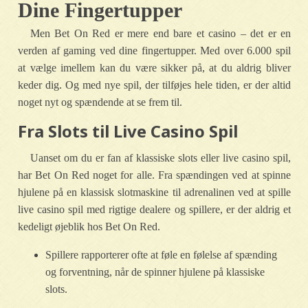
Dine Fingertupper
Men Bet On Red er mere end bare et casino – det er en
verden af gaming ved dine fingertupper. Med over 6.000 spil
at vælge imellem kan du være sikker på, at du aldrig bliver
keder dig. Og med nye spil, der tilføjes hele tiden, er der altid
noget nyt og spændende at se frem til.
Fra Slots til Live Casino Spil
Uanset om du er fan af klassiske slots eller live casino spil,
har Bet On Red noget for alle. Fra spændingen ved at spinne
hjulene på en klassisk slotmaskine til adrenalinen ved at spille
live casino spil med rigtige dealere og spillere, er der aldrig et
kedeligt øjeblik hos Bet On Red.
Spillere rapporterer ofte at føle en følelse af spænding
og forventning, når de spinner hjulene på klassiske
slots.