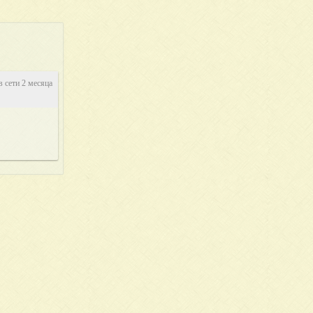
в сети 2 месяца