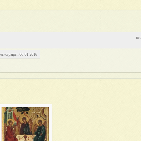
не 
егистрация: 06-01-2016