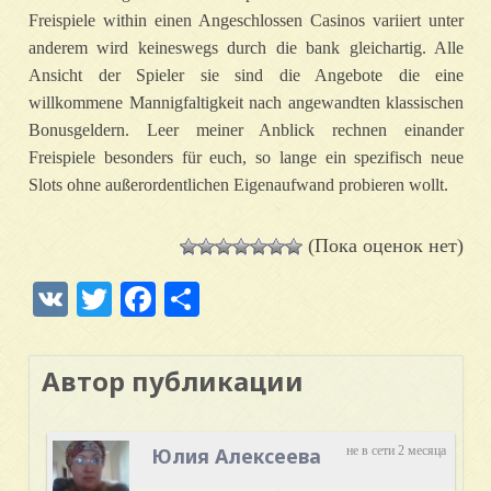
Freispiele within einen Angeschlossen Casinos variiert unter
anderem wird keineswegs durch die bank gleichartig. Alle
Ansicht der Spieler sie sind die Angebote die eine
willkommene Mannigfaltigkeit nach angewandten klassischen
Bonusgeldern. Leer meiner Anblick rechnen einander
Freispiele besonders für euch, so lange ein spezifisch neue
Slots ohne außerordentlichen Eigenaufwand probieren wollt.
(Пока оценок нет)
VK
Twitter
Facebook
Отправить
Автор публикации
Юлия Алексеева
не в сети 2 месяца