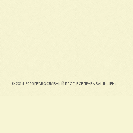
© 2014-2026 ПРАВОСЛАВНЫЙ БЛОГ.
ВСЕ ПРАВА ЗАЩИЩЕНЫ.