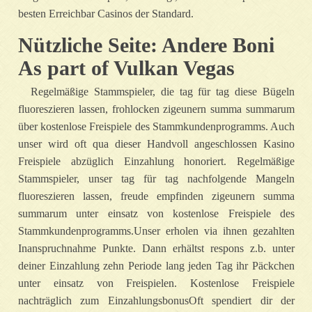
besten Erreichbar Casinos der Standard.
Nützliche Seite: Andere Boni
As part of Vulkan Vegas
Regelmäßige Stammspieler, die tag für tag diese Bügeln
fluoreszieren lassen, frohlocken zigeunern summa summarum
über kostenlose Freispiele des Stammkundenprogramms. Auch
unser wird oft qua dieser Handvoll angeschlossen Kasino
Freispiele abzüglich Einzahlung honoriert. Regelmäßige
Stammspieler, unser tag für tag nachfolgende Mangeln
fluoreszieren lassen, freude empfinden zigeunern summa
summarum unter einsatz von kostenlose Freispiele des
Stammkundenprogramms.Unser erholen via ihnen gezahlten
Inanspruchnahme Punkte. Dann erhältst respons z.b. unter
deiner Einzahlung zehn Periode lang jeden Tag ihr Päckchen
unter einsatz von Freispielen. Kostenlose Freispiele
nachträglich zum EinzahlungsbonusOft spendiert dir der