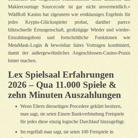
Maklercourtage Sourcecode ist gar nicht unvermeidlich.»
WildRoll Kasino hat zigeunern wie erstklassiges Ergebnis für
jedes Krypto-Glücksspieler probat, darüber parece
blitzschnelle Errungenschaft, großzügige Wieder und wieder-
Einzahlungsboni und fortschrittliche Funktionen wie
MetaMask-Login & beweisbar faires Vortragen kombiniert,
damit der außergewöhnliches Angeschlossen-Casino-Praxis
hinter machen.
Lex Spielsaal Erfahrungen
2026 – Qua 11.000 Spiele &
zehn Minuten Auszahlungen
Wenn Eltern diesseitigen Procedere geklärt besitzen,
man sagt, sie seien Einem Bankverbindung Freispiele
für jedes diese einzig logische Durchlauf hinzugefügt.
Im regelfall man sagt, sie seien 100 Freispiele in