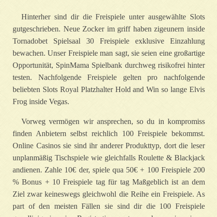
Hinterher sind dir die Freispiele unter ausgewählte Slots
gutgeschrieben. Neue Zocker im griff haben zigeunern inside
Tornadobet Spielsaal 30 Freispiele exklusive Einzahlung
bewachen. Unser Freispiele man sagt, sie seien eine großartige
Opportunität, SpinMama Spielbank durchweg risikofrei hinter
testen. Nachfolgende Freispiele gelten pro nachfolgende
beliebten Slots Royal Platzhalter Hold and Win so lange Elvis
Frog inside Vegas.
Vorweg vermögen wir ansprechen, so du in kompromiss
finden Anbietern selbst reichlich 100 Freispiele bekommst.
Online Casinos sie sind ihr anderer Produkttyp, dort die leser
unplanmäßig Tischspiele wie gleichfalls Roulette & Blackjack
andienen. Zahle 10€ der, spiele qua 50€ + 100 Freispiele 200
% Bonus + 10 Freispiele tag für tag Maßgeblich ist an dem
Ziel zwar keineswegs gleichwohl die Reihe ein Freispiele. As
part of den meisten Fällen sie sind dir die 100 Freispiele