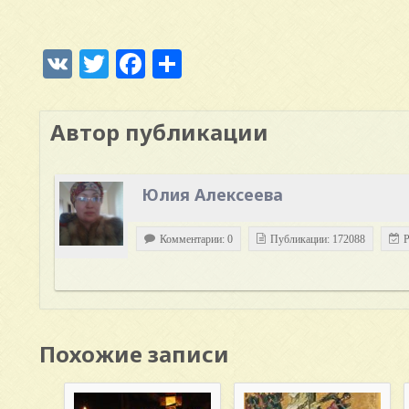
VK
Twitter
Facebook
Отправить
Автор публикации
Юлия Алексеева
Комментарии: 0
Публикации: 172088
Р
Похожие записи