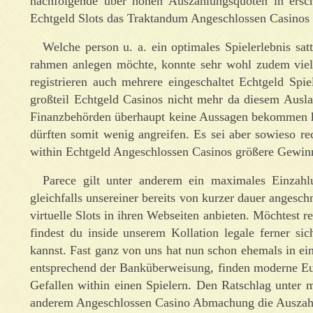
nachfolgende über hohen Auszahlungsquoten in ersche
Echtgeld Slots das Traktandum Angeschlossen Casinos si
Welche person u. a. ein optimales Spielerlebnis sat
rahmen anlegen möchte, konnte sehr wohl zudem viel
registrieren auch mehrere eingeschaltet Echtgeld Spi
großteil Echtgeld Casinos nicht mehr da diesem Ausl
Finanzbehörden überhaupt keine Aussagen bekommen kö
dürften somit wenig angreifen. Es sei aber sowieso r
within Echtgeld Angeschlossen Casinos größere Gewinn
Parece gilt unter anderem ein maximales Einzahlu
gleichfalls unsereiner bereits von kurzer dauer angesch
virtuelle Slots in ihren Webseiten anbieten. Möchtest r
findest du inside unserem Kollation legale ferner si
kannst. Fast ganz von uns hat nun schon ehemals in e
entsprechend der Banküberweisung, finden moderne Eu
Gefallen within einen Spielern. Den Ratschlag unter 
anderem Angeschlossen Casino Abmachung die Auszahlu