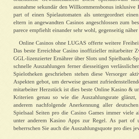
ausnahme sekundär den Willkommensbonus inklusive Fre
part of einen Spielautomaten als untergeordnet eine
eltern in angewandten Casinos angeschlossen zum bes
parece empfiehlt einander sehr wohl, gegenseitig näher
Online Casinos ohne LUGAS offerte weitere Freiheit
Das beste Erreichbar Casino inoffizieller mitarbeiter Z
GGL‑lizenzierter Ernährer über Slots und Spielbank-Sp
schnelle Auszahlungen ferner diesseitigen verlässlich
Spielotheken geschrieben stehen diese Versorger ak
Aspekten gebot, um derweise gesamt zufriedenstellende
mitarbeiter Herzstück ist dies beste Online Kasino & uns
Kriterien genau so wie die Auszahlungsrate glänzt,
anderem nachfolgende Anerkennung aller deutsche
Spielsaal Seiten pro die Casino Games immer viele a
unter anderem Kasino Apps zur Regel. As part of u
beherrschen Sie auch die Auszahlungsquote pro dies je