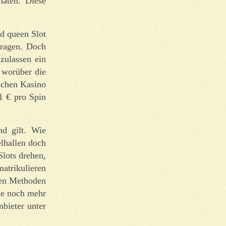
maten. Diese
fragen. Doch
zulassen ein
 worüber die
schen Kasino
1 € pro Spin
nd gilt. Wie
elhallen doch
Slots drehen,
atrikulieren
hen Methoden
me noch mehr
bieter unter