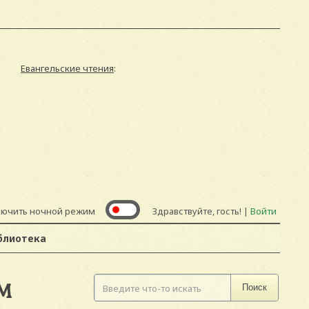
Евангельские чтения
:
лючить ночной режим
Здравствуйте, гость! |
Войти
блиотека
IM
Поиск