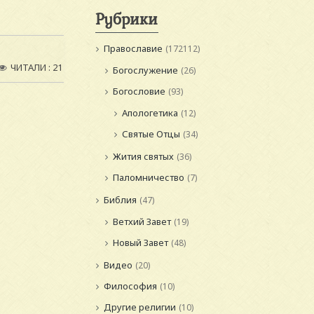
Рубрики
Православие
(172112)
ЧИТАЛИ : 21
Богослужение
(26)
Богословие
(93)
Апологетика
(12)
Святые Отцы
(34)
Жития святых
(36)
Паломничество
(7)
Библия
(47)
Ветхий Завет
(19)
Новый Завет
(48)
Видео
(20)
Философия
(10)
Другие религии
(10)