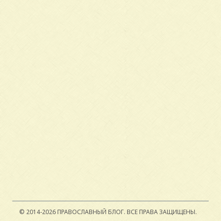
© 2014-2026 ПРАВОСЛАВНЫЙ БЛОГ.
ВСЕ ПРАВА ЗАЩИЩЕНЫ.