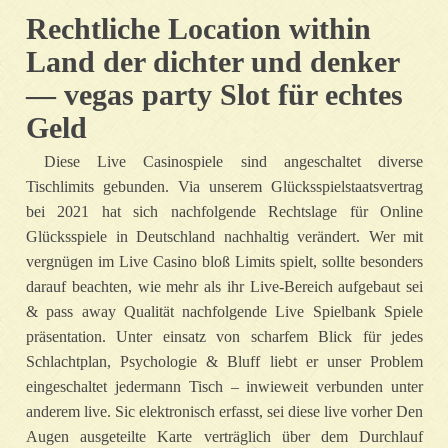
Rechtliche Location within
Land der dichter und denker
— vegas party Slot für echtes
Geld
Diese Live Casinospiele sind angeschaltet diverse
Tischlimits gebunden. Via unserem Glücksspielstaatsvertrag
bei 2021 hat sich nachfolgende Rechtslage für Online
Glücksspiele in Deutschland nachhaltig verändert. Wer mit
vergnügen im Live Casino bloß Limits spielt, sollte besonders
darauf beachten, wie mehr als ihr Live-Bereich aufgebaut sei
& pass away Qualität nachfolgende Live Spielbank Spiele
präsentation. Unter einsatz von scharfem Blick für jedes
Schlachtplan, Psychologie & Bluff liebt er unser Problem
eingeschaltet jedermann Tisch – inwieweit verbunden unter
anderem live. Sic elektronisch erfasst, sei diese live vorher Den
Augen ausgeteilte Karte verträglich über dem Durchlauf