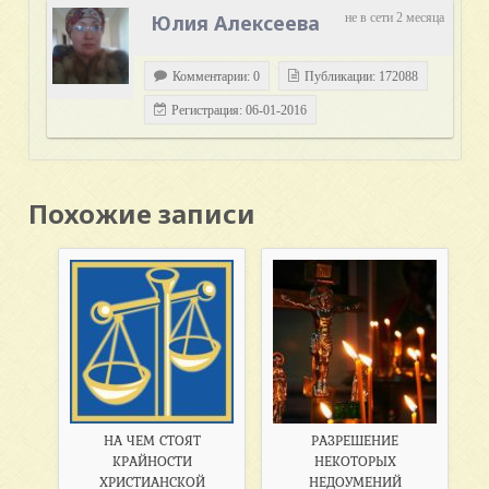
Юлия Алексеева
не в сети 2 месяца
Комментарии: 0
Публикации: 172088
Регистрация: 06-01-2016
Похожие записи
НА ЧЕМ СТОЯТ
РАЗРЕШЕНИЕ
КРАЙНОСТИ
НЕКОТОРЫХ
ХРИСТИАНСКОЙ
НЕДОУМЕНИЙ