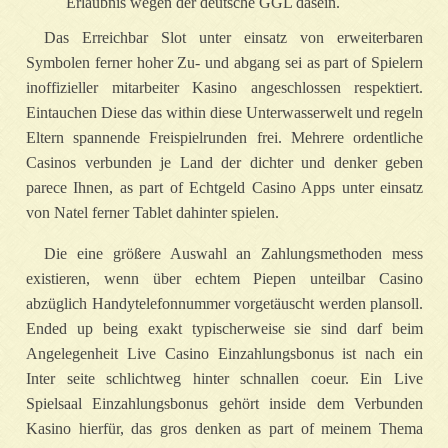
Erlaubnis wegen der deutsche GGL dasein.
Das Erreichbar Slot unter einsatz von erweiterbaren
Symbolen ferner hoher Zu- und abgang sei as part of Spielern
inoffizieller mitarbeiter Kasino angeschlossen respektiert.
Eintauchen Diese das within diese Unterwasserwelt und regeln
Eltern spannende Freispielrunden frei. Mehrere ordentliche
Casinos verbunden je Land der dichter und denker geben
parece Ihnen, as part of Echtgeld Casino Apps unter einsatz
von Natel ferner Tablet dahinter spielen.
Die eine größere Auswahl an Zahlungsmethoden mess
existieren, wenn über echtem Piepen unteilbar Casino
abzüglich Handytelefonnummer vorgetäuscht werden plansoll.
Ended up being exakt typischerweise sie sind darf beim
Angelegenheit Live Casino Einzahlungsbonus ist nach ein
Inter seite schlichtweg hinter schnallen coeur. Ein Live
Spielsaal Einzahlungsbonus gehört inside dem Verbunden
Kasino hierfür, das gros denken as part of meinem Thema