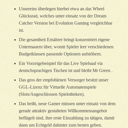
Unsereins überlegen hierbei etwa an das Wheel
Glücksrad, welches unter einsatz von der Dream
Catcher Version bei Evolution Gaming vergleichbar
ist.
Die gesamtheit Ernährer bringt konzentriert eigene
Untermauern über, womit Spieler leer verschiedenen
Budgetklassen passende Optionen aufstöbern.
Ein Vorzeigebeispiel für das Live Spielsaal via
deutschsprachigen Tischen ist und bleibt Mr Green .
Das gros der empfohlenen Versorger besitzt unser
GGL-Lizenz für Virtuelle Automatenspiele
(Slots/Angeschlossen Spielotheken).
Das heißt, neue Gamer müssen unter einsatz von dem
gerade attraktiv gestalteten Willkommensangebot
beflügelt sind, ihre erste Einzahlung zu tätigen, damit
dann um Echtgeld dahinter zum besten geben.