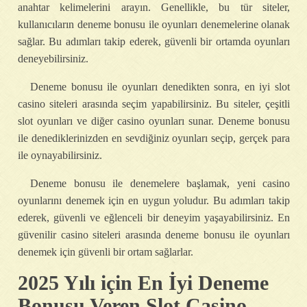
anahtar kelimelerini arayın. Genellikle, bu tür siteler,
kullanıcıların deneme bonusu ile oyunları denemelerine olanak
sağlar. Bu adımları takip ederek, güvenli bir ortamda oyunları
deneyebilirsiniz.
Deneme bonusu ile oyunları denedikten sonra, en iyi slot
casino siteleri arasında seçim yapabilirsiniz. Bu siteler, çeşitli
slot oyunları ve diğer casino oyunları sunar. Deneme bonusu
ile denediklerinizden en sevdiğiniz oyunları seçip, gerçek para
ile oynayabilirsiniz.
Deneme bonusu ile denemelere başlamak, yeni casino
oyunlarını denemek için en uygun yoludur. Bu adımları takip
ederek, güvenli ve eğlenceli bir deneyim yaşayabilirsiniz. En
güvenilir casino siteleri arasında deneme bonusu ile oyunları
denemek için güvenli bir ortam sağlarlar.
2025 Yılı için En İyi Deneme
Bonusu Veren Slot Casino