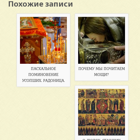
Похожие записи
ПАСХАЛЬНОЕ
ПОЧЕМУ МЫ ПОЧИТАЕМ
ПОМИНОВЕНИЕ
МОЩИ?
УСОПШИХ. РАДОНИЦА.