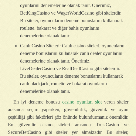
oyunlarını denemelerine olanak tanır. Önerimiz,
BetKingCasino ve WagerWorldCasino gibi sitelerdir.
Bu siteler, oyuncuların deneme bonuslarını kullanarak
roulette, bakarat ve diğer bahis oyunlarını
denemelerine olanak tanır.
Canlı Casino Siteleri: Canlı casino siteleri, oyuncuların
deneme bonuslarını kullanarak canlı dealer oyunlarını
denemelerine olanak tanır. Önerimiz,
LiveDealerCasino ve RealDealCasino gibi sitelerdir.
Bu siteler, oyuncuların deneme bonuslarını kullanarak
canlı blackjack, roulette ve bakarat oyunlarını
denemelerine olanak tanır.
En iyi deneme bonusu
casino oyunları slot
veren siteler
arasında seçim yaparken, güvenilirlik, güvenlik ve oyun
çeşitliliği gibi faktörleri göz önünde bulundurmanız önemlidir.
En güvenilir casino siteleri arasında TrustCasino ve
SecureBetCasino gibi siteler yer almaktadır. Bu siteler,