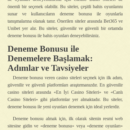
önemli bir seçenek olabilir. Bu siteler, çeşitli bahis oyunlarını
sunar ve kullanıcıların deneme bonusu ile oyunlarla
tanışmalarına olanak tanır. Önerilen siteler arasında Bet365 ve
Unibet yer alır. Bu siteler, güvenilir ve güvenli bir ortamda
deneme bonusu ile bahis oyunları deneyebilirsiniz.
Deneme Bonusu ile
Denemelere Başlamak:
Adımlar ve Tavsiyeler
Deneme bonusu veren casino siteleri seçmek için ilk adım,
güvenilir ve güvenli platformları araştırmanızdır. En güvenilir
casino siteleri arasında «En İyi Casino Siteleri» ve «Canlı
Casino Siteleri» gibi platformlar yer almaktadır. Bu siteler,
deneme bonusu ile yeni oyunları denemek için ideal yerlerdir.
Deneme bonusu almak için, ilk olarak sitenin resmi web
sitesine gidin ve «deneme bonusu» veya «deneme oyunları»