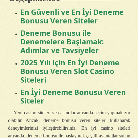
En Güvenli ve En İyi Deneme
Bonusu Veren Siteler
Deneme Bonusu ile
Denemelere Başlamak:
Adımlar ve Tavsiyeler
2025 Yılı için En İyi Deneme
Bonusu Veren Slot Casino
Siteleri
En İyi Deneme Bonusu Veren
Siteler
Yeni casino siteleri ve casinolar arasında seçim yapmak zor
olabilir. Ancak, deneme bonusu veren siteleri kullanarak
deneyimlerinizi iyileştirebilirsiniz. En iyi casino siteleri
arasında, deneme bonusu ile başlayarak çeşitli avantajlar sunan