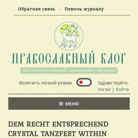
Обратная связь
Помочь журналу
Включить ночной режим
Здравствуйте,
гость! |
Войти
МЕНЮ
DEM RECHT ENTSPRECHEND
CRYSTAL TANZFEST WITHIN