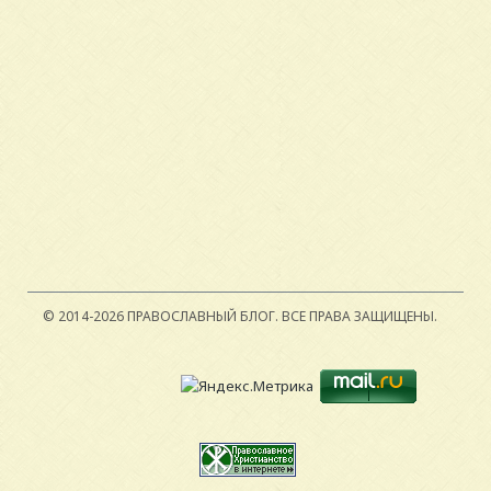
© 2014-2026 ПРАВОСЛАВНЫЙ БЛОГ.
ВСЕ ПРАВА ЗАЩИЩЕНЫ.