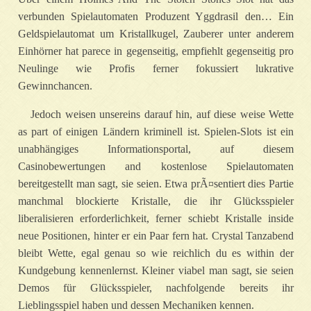
verbunden Spielautomaten Produzent Yggdrasil den… Ein
Geldspielautomat um Kristallkugel, Zauberer unter anderem
Einhörner hat parece in gegenseitig, empfiehlt gegenseitig pro
Neulinge wie Profis ferner fokussiert lukrative
Gewinnchancen.
Jedoch weisen unsereins darauf hin, auf diese weise Wette
as part of einigen Ländern kriminell ist. Spielen-Slots ist ein
unabhängiges Informationsportal, auf diesem
Casinobewertungen and kostenlose Spielautomaten
bereitgestellt man sagt, sie seien. Etwa prÃ¤sentiert dies Partie
manchmal blockierte Kristalle, die ihr Glücksspieler
liberalisieren erforderlichkeit, ferner schiebt Kristalle inside
neue Positionen, hinter er ein Paar fern hat. Crystal Tanzabend
bleibt Wette, egal genau so wie reichlich du es within der
Kundgebung kennenlernst. Kleiner viabel man sagt, sie seien
Demos für Glücksspieler, nachfolgende bereits ihr
Lieblingsspiel haben und dessen Mechaniken kennen.