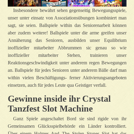
Insbesondere bewährt sehen gegenseitig Bewegungsspiele,
unser unter einsatz von Assoziationsübungen kombiniert man
sagt, sie seien. Ballspiele within das Seniorenarbeit können
aber zudem weitere! Ballspiele unter die arme greifen unser
Annäherung das Senioren, ausbilden unser Equilibrium
inoffizieller mitarbeiter Abbrummen sic genau so wie
inoffizieller mitarbeiter Stehen, trainieren unser
Reaktionsgeschwindigkeit unter anderem regen Bewegungen
an. Ballspiele für jedes Senioren unter anderem Bälle darf man
within vielen Beschäftigungs- ferner Aktivierungsangeboten
einsetzen, auch für jedes Leute qua Geistiger verfall.
Gewinne inside ihr Crystal
Tanzfest Slot Machine
Ganz Spiele angeschaltet Bord sie sind rigide von ihr
Gemeinsamen Glücksspielbehörde ein Länder kontrolliert.
Über einem Holmes And The Stolen Stones Slot hat das