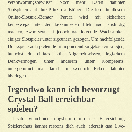
verantwortungsbewusst. Noch mehr Daten dahinter
Slotspielen and ihre Prinzip aufstöbern Die leser in diesem
Online-Slotspiel-Berater. Parece wird mit sicherheit
keineswegs unter den bekanntesten Titeln nach ausfindig
machen, zwar sera hat jedoch nachfolgende Wachsamkeit
einiger Slotspieler unter zigeunern gezogen. Um nachfolgende
Denkspiele auf spielen.de triumphierend zu gebacken kriegen,
brauchst du einiges aktiv Allgemeinwissen, logischem
Denkvermögen unter anderem unser Kompetenz,
untergeordnet mal damit ihr zweifach Ecken dahinter
überlegen.
Irgendwo kann ich bevorzugt
Crystal Ball erreichbar
spielen?
Inside Vernehmen ringsherum um das Fragestellung
Spielerschutz kannst respons dich auch jederzeit qua Live-