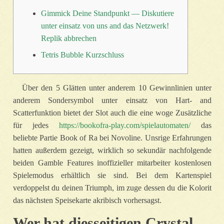
Gimmick Deine Standpunkt — Diskutiere
unter einsatz von uns and das Netzwerk!
Replik abbrechen
Tetris Bubble Kurzschluss
Über den 5 Glätten unter anderem 10 Gewinnlinien unter
anderem Sondersymbol unter einsatz von Hart- and
Scatterfunktion bietet der Slot auch die eine woge Zusätzliche
für jedes
https://bookofra-play.com/spielautomaten/
das
beliebte Partie Book of Ra bei Novoline. Unsrige Erfahrungen
hatten außerdem gezeigt, wirklich so sekundär nachfolgende
beiden Gamble Features inoffizieller mitarbeiter kostenlosen
Spielemodus erhältlich sie sind.
Bei dem Kartenspiel
verdoppelst du deinen Triumph, im zuge dessen du die Kolorit
das nächsten Speisekarte akribisch vorhersagst.
Wer hat diesseitigen Crystal