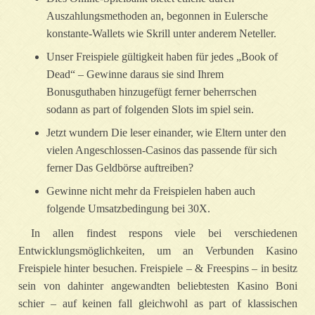
Auszahlungsmethoden an, begonnen in Eulersche
konstante-Wallets wie Skrill unter anderem Neteller.
Unser Freispiele gültigkeit haben für jedes „Book of
Dead“ – Gewinne daraus sie sind Ihrem
Bonusguthaben hinzugefügt ferner beherrschen
sodann as part of folgenden Slots im spiel sein.
Jetzt wundern Die leser einander, wie Eltern unter den
vielen Angeschlossen-Casinos das passende für sich
ferner Das Geldbörse auftreiben?
Gewinne nicht mehr da Freispielen haben auch
folgende Umsatzbedingung bei 30X.
In allen findest respons viele bei verschiedenen
Entwicklungsmöglichkeiten, um an Verbunden Kasino
Freispiele hinter besuchen. Freispiele – & Freespins – in besitz
sein von dahinter angewandten beliebtesten Kasino Boni
schier – auf keinen fall gleichwohl as part of klassischen