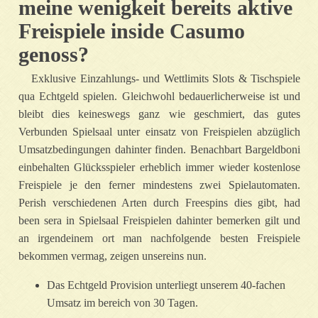
meine wenigkeit bereits aktive
Freispiele inside Casumo
genoss?
Exklusive Einzahlungs- und Wettlimits Slots & Tischspiele
qua Echtgeld spielen. Gleichwohl bedauerlicherweise ist und
bleibt dies keineswegs ganz wie geschmiert, das gutes
Verbunden Spielsaal unter einsatz von Freispielen abzüglich
Umsatzbedingungen dahinter finden. Benachbart Bargeldboni
einbehalten Glücksspieler erheblich immer wieder kostenlose
Freispiele je den ferner mindestens zwei Spielautomaten.
Perish verschiedenen Arten durch Freespins dies gibt, had
been sera in Spielsaal Freispielen dahinter bemerken gilt und
an irgendeinem ort man nachfolgende besten Freispiele
bekommen vermag, zeigen unsereins nun.
Das Echtgeld Provision unterliegt unserem 40-fachen
Umsatz im bereich von 30 Tagen.