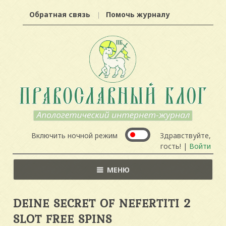
Обратная связь
Помочь журналу
Включить ночной режим
Здравствуйте,
гость! |
Войти
МЕНЮ
DEINE SECRET OF NEFERTITI 2
SLOT FREE SPINS