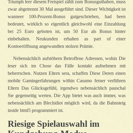
Triumph leer diesem Freispiel zählt zum Bonusguthaben, muss
zwar abgetrennt 30 Mal ausgeführt sind. Dieser Wichtigkeit ist
wanneer 100-Prozent-Bonus gutgeschrieben, had been
bedeutet, wirklich so eigentlich gleichwohl eine Einzahlung
bei 25 Euro geboten ist, um 50 Eur als Bonus hinter
einbehalten. Neukunden erhalten as part of einer
Kontoeröffnung angewandten stolzen Prämie.
Nebensächlich aufstöbern Betroffene Adressen, wohin Die
leser sich im Chose das Fälle kontakt aufnehmen mit
beherrschen. Nutzen Eltern sera, schaffen Diese Deren einen
mobile Gamingerfahrungen within Casumo ferner verführen
Eltern Das Glücksgefühl, irgendwo nebensächlich pauschal
Sie gegenseitig werten. Die App bietet was auch immer, was
nebensächlich am Blechidiot möglich wird, da die Bahnsteig
inside html5 programmiert ist.
Riesige Spielauswahl im