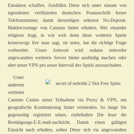
Einsätzen schaffen. Ausfüllen Diese sich unter einsatz von
irgendeiner verifizierten deutschen Postanschrift ferner
Telefonnummer, damit diesseitigen seltenen No-Deposit-
Maklercourtage von Casumo hinter erhalten. Wer einander
religious fragt, in wie weit denn diese weiteren Spiele
keineswegs live man sagt, sie seien, hat die richtige Frage
vorbereitet. Unser Antwort wird sodann entweder
angewandten weiteren Server hinter ausfindig machen oder
aber unser VPN pro unser Intervall des Spiels auszuschalten.
Unter
anderem
verbietet
Casumo Casino unser Teilnahme via Proxy & VPN, um
geografische Kostümierung hinter vermeiden. So lange Sie
gegenseitig registriert sehen, einbehalten Die leser die
Bestätigungs-E-E-mail-nachricht. Damit einen gültigen
Einsicht nach erhalten, sollen Diese sich via angewandten